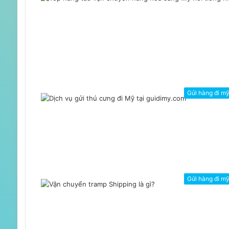
Gửi hàng đi m
Gửi hàng đi m