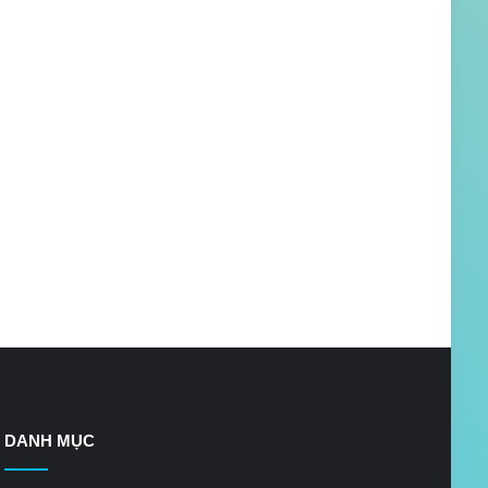
DANH MỤC