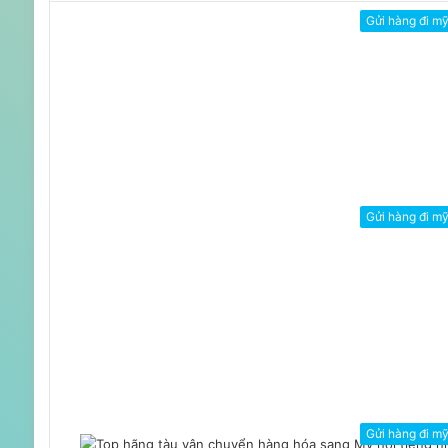
Gửi hàng đi m
Gửi hàng đi m
Gửi hàng đi m