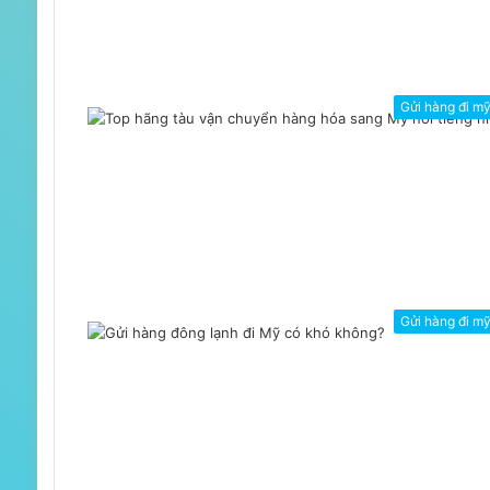
Gửi hàng đi m
Gửi hàng đi m