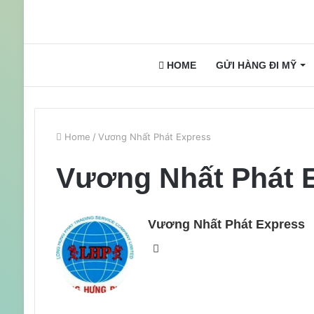
HOME
GỬI HÀNG ĐI MỸ
Home
/
Vương Nhất Phát Express
Vương Nhất Phát 
Vương Nhất Phát Express
Website