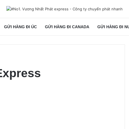
GỬI HÀNG ĐI ÚC
GỬI HÀNG ĐI CANADA
GỬI HÀNG ĐI 
Express