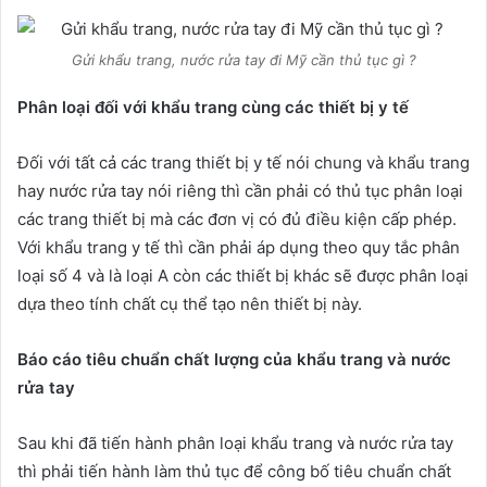
Gửi khẩu trang, nước rửa tay đi Mỹ cần thủ tục gì ?
Phân loại đối với khẩu trang cùng các thiết bị y tế
Đối với tất cả các trang thiết bị y tế nói chung và khẩu trang
hay nước rửa tay nói riêng thì cần phải có thủ tục phân loại
các trang thiết bị mà các đơn vị có đủ điều kiện cấp phép.
Với khẩu trang y tế thì cần phải áp dụng theo quy tắc phân
loại số 4 và là loại A còn các thiết bị khác sẽ được phân loại
dựa theo tính chất cụ thể tạo nên thiết bị này.
Báo cáo tiêu chuẩn chất lượng của khẩu trang và nước
rửa tay
Sau khi đã tiến hành phân loại khẩu trang và nước rửa tay
thì phải tiến hành làm thủ tục để công bố tiêu chuẩn chất