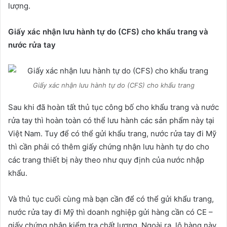
lượng.
Giấy xác nhận lưu hành tự do (CFS) cho khẩu trang và
nước rửa tay
Giấy xác nhận lưu hành tự do (CFS) cho khẩu trang
Sau khi đã hoàn tất thủ tục công bố cho khẩu trang và nước
rửa tay thì hoàn toàn có thể lưu hành các sản phẩm này tại
Việt Nam. Tuy để có thể gửi khẩu trang, nước rửa tay đi Mỹ
thì cần phải có thêm giấy chứng nhận lưu hành tự do cho
các trang thiết bị này theo như quy định của nước nhập
khẩu.
Và thủ tục cuối cùng mà bạn cần để có thể gửi khẩu trang,
nước rửa tay đi Mỹ thì doanh nghiệp gửi hàng cần có CE –
giấy chứng nhận kiểm tra chất lượng. Ngoài ra, lô hàng này