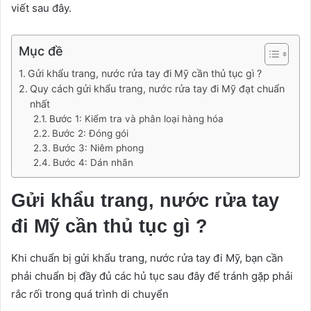
viết sau đây.
Mục đề
Gửi khẩu trang, nước rửa tay đi Mỹ cần thủ tục gì ?
Quy cách gửi khẩu trang, nước rửa tay đi Mỹ đạt chuẩn
nhất
Bước 1: Kiểm tra và phân loại hàng hóa
Bước 2: Đóng gói
Bước 3: Niêm phong
Bước 4: Dán nhãn
Gửi khẩu trang, nước rửa tay
đi Mỹ cần thủ tục gì ?
Khi chuẩn bị gửi khẩu trang, nước rửa tay đi Mỹ, bạn cần
phải chuẩn bị đầy đủ các hủ tục sau đây để tránh gặp phải
rắc rối trong quá trình di chuyển