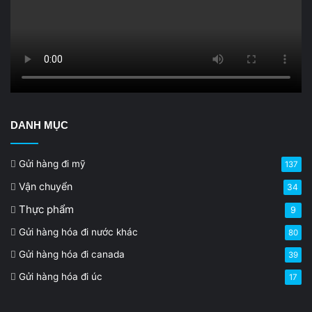
DANH MỤC
Gửi hàng đi mỹ
137
Vận chuyển
34
Thực phẩm
9
Gửi hàng hóa đi nước khác
80
Gửi hàng hóa đi canada
39
Gửi hàng hóa đi úc
17