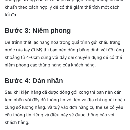
khuẩn theo cách hợp lý để có thể giảm thể tích một cách
tối đa.
Bước 3: Niêm phong
Để tránh thất lạc hàng hóa trong quá trình gửi khẩu trang,
nước rửa tay đi Mỹ thì bạn nên dùng băng dính với độ rộng
khoảng từ 4-6cm cùng với dây đai chuyên dụng để có thể
niêm phong các thùng hàng của khách hàng.
Bước 4: Dán nhãn
Sau khi kiện hàng đã được đóng gói xong thì bạn nên dán
tem nhãn với đầy đủ thông tin với tên và địa chỉ người nhận
cùng số lượng hàng. Và tuỳ vào đơn hàng cụ thể sẽ có yêu
cầu thông tin riêng và điều này sẽ được thông báo với
khách hàng.