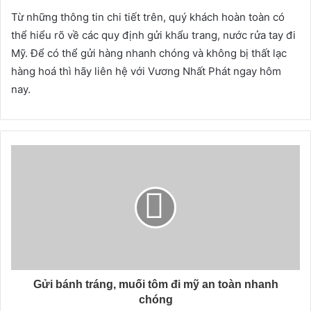
Từ những thông tin chi tiết trên, quý khách hoàn toàn có
thể hiểu rõ về các quy định gửi khẩu trang, nước rửa tay đi
Mỹ. Để có thể gửi hàng nhanh chóng và không bị thất lạc
hàng hoá thì hãy liên hệ với Vương Nhất Phát ngay hôm
nay.
Gửi bánh tráng, muối tôm đi mỹ an toàn nhanh
chóng