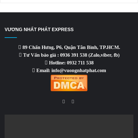
VƯƠNG NHẤT PHÁT EXPRESS
89 Chấn Hưng, P6, Quận Tân Bình, TP.HCM.
Tư Vấn báo giá : 0936 391 538 (Zalo,viber, fb)
Hotline: 0932 711 538
Email: info@vuongnhatphat.com
Facebook
YouTube