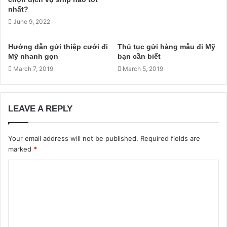
nhất?
June 9, 2022
Hướng dẫn gửi thiệp cưới đi
Thủ tục gửi hàng mẫu đi Mỹ
Mỹ nhanh gọn
bạn cần biết
March 7, 2019
March 5, 2019
LEAVE A REPLY
Your email address will not be published.
Required fields are
marked
*