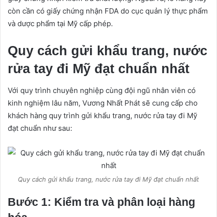
còn cần có giấy chứng nhận FDA do cục quản lý thực phẩm
và dược phẩm tại Mỹ cấp phép.
Quy cách gửi khẩu trang, nước
rửa tay đi Mỹ đạt chuẩn nhất
Với quy trình chuyên nghiệp cùng đội ngũ nhân viên có
kinh nghiệm lâu năm, Vương Nhất Phát sẽ cung cấp cho
khách hàng quy trình gửi khẩu trang, nước rửa tay đi Mỹ
đạt chuẩn như sau:
Quy cách gửi khẩu trang, nước rửa tay đi Mỹ đạt chuẩn nhất
Bước 1: Kiểm tra và phân loại hàng