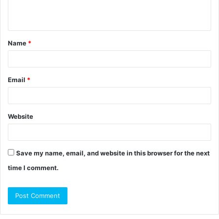
Name
*
Email
*
Website
Save my name, email, and website in this browser for the next
time I comment.