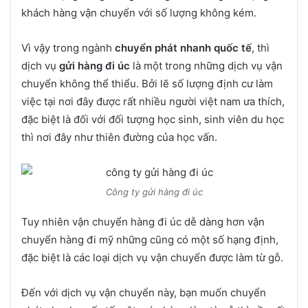
khách hàng vận chuyển với số lượng không kém.
Vì vậy trong ngành
chuyển phát nhanh quốc tế
, thì
dịch vụ
gửi hàng đi úc
là một trong những dịch vụ vận
chuyển không thể thiểu. Bởi lẽ số lượng định cư làm
việc tại nơi đây được rất nhiều người việt nam ưa thích,
đặc biệt là đối với đối tượng học sinh, sinh viên du học
thì nơi đây như thiên đường của học vấn.
Công ty gửi hàng đi úc
Tuy nhiên vận chuyển hàng đi úc dễ dàng hơn vận
chuyển hàng đi mỹ những cũng có một số hạng định,
đặc biệt là các loại dịch vụ vận chuyển được làm từ gỗ.
Đến với dịch vụ vận chuyển này, bạn muốn chuyển