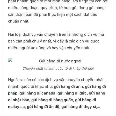
phát nhanh quốc tế một món hàng làm từ gỗ thì cần rất
nhiều công đoạn, quy trình, từ hun gỗ, đóng gói hàng
cẩn thận, bạn đề phải thực hiện một cách đạt tiêu
chuẩn nhât.
Hai loại dịch vụ vận chuyển trên là những dịch vụ mà
bạn cần phải chú ý nhất, vì đây là các dịch vụ được
nhiều người ưa dùng và hay vận chuyển nhất.
Chuyển phát nhanh quốc tế đi khắp thế giới
Ngoài ra còn có các dịch vụ vận chuyển chuyển phát
nhanh quốc tế khác như:
gửi hàng đi anh, gửi hàng đi
pháp, gửi hàng đi canada, gửi hàng đi đức, gửi hàng
đi nhật bản, gửi hàng đi hàng quốc, gửi hàng đi
malaysia, gửi hàng đi ấn độ, gửi hàng đi thụy sĩ,…