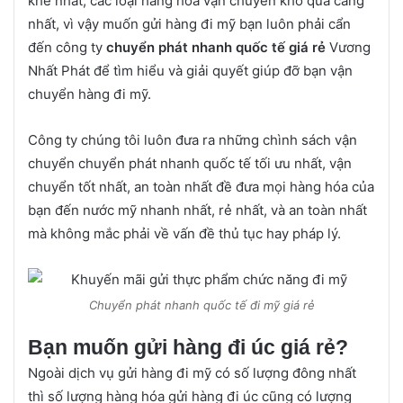
khe nhất, các loại hàng hóa vận chuyển khó qua cảng
nhất, vì vậy muốn gửi hàng đi mỹ bạn luôn phải cẩn
đến công ty
chuyển phát nhanh quốc tế giá rẻ
Vương
Nhất Phát để tìm hiểu và giải quyết giúp đỡ bạn vận
chuyển hàng đi mỹ.
Công ty chúng tôi luôn đưa ra những chình sách vận
chuyển chuyển phát nhanh quốc tế tối ưu nhất, vận
chuyển tốt nhất, an toàn nhất đề đưa mọi hàng hóa của
bạn đến nước mỹ nhanh nhất, rẻ nhất, và an toàn nhất
mà không mắc phải về vấn đề thủ tục hay pháp lý.
Chuyển phát nhanh quốc tế đi mỹ giá rẻ
Bạn muốn gửi hàng đi úc giá rẻ?
Ngoài dịch vụ gửi hàng đi mỹ có số lượng đông nhất
thì số lượng hàng hóa gửi hàng đi úc cũng có lượng