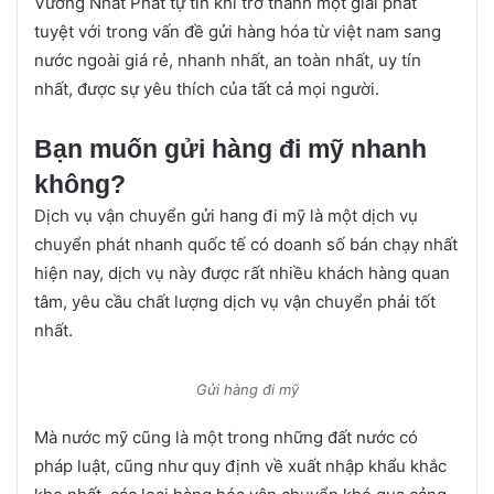
Vương Nhất Phát tự tin khi trở thành một giải phát
tuyệt với trong vấn đề gửi hàng hóa từ việt nam sang
nước ngoài giá rẻ, nhanh nhất, an toàn nhất, uy tín
nhất, được sự yêu thích của tất cả mọi người.
Bạn muốn gửi hàng đi mỹ nhanh
không?
Dịch vụ vận chuyển gửi hang đi mỹ là một dịch vụ
chuyển phát nhanh quốc tế có doanh số bán chạy nhất
hiện nay, dịch vụ này được rất nhiều khách hàng quan
tâm, yêu cầu chất lượng dịch vụ vận chuyển phải tốt
nhất.
Gửi hàng đi mỹ
Mà nước mỹ cũng là một trong những đất nước có
pháp luật, cũng như quy định về xuất nhập khẩu khắc