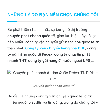
NHỮNG LÝ DO BẠN NÊN CHỌN CHÚNG TÔI
Sự phát triển nhanh nhất, sự bùng nổ thị trường
chuyển phát nhanh quốc tế
, giao lưu hiện này đã tạo
nên nhiều công ty vận chuyển gửi hàng hóa quốc tế an
toàn nhất:
Công ty vận chuyển hàng hóa DHL
, công
ty gửi hàng quốc tế Fedex, công ty chuyển phát
nhanh TNT, công ty gửi hàng đi nước ngoài UPS,
…
Chuyển phát nhanh quốc tế
Đó đều là những công ty vận chuyển quốc tế, được
nhiều người biết đến và tin dùng, trong đó chúng tôi –