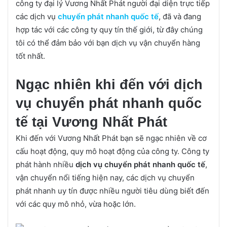
công ty đại lý Vương Nhất Phát người đại diện trực tiếp
các dịch vụ
chuyển phát nhanh quốc tế
, đã và đang
hợp tác với các công ty quy tín thế giới, từ đây chúng
tôi có thể đảm bảo với bạn dịch vụ vận chuyển hàng
tốt nhất.
Ngạc nhiên khi đến với dịch
vụ chuyển phát nhanh quốc
tế tại Vương Nhất Phát
Khi đến với Vương Nhất Phát bạn sẽ ngạc nhiên về cơ
cấu hoạt động, quy mô hoạt động của công ty. Công ty
phát hành nhiều
dịch vụ chuyển phát nhanh quốc tế
,
vận chuyển nổi tiếng hiện nay, các dịch vụ chuyển
phát nhanh uy tín được nhiều người tiêu dùng biết đến
với các quy mô nhỏ, vừa hoặc lớn.