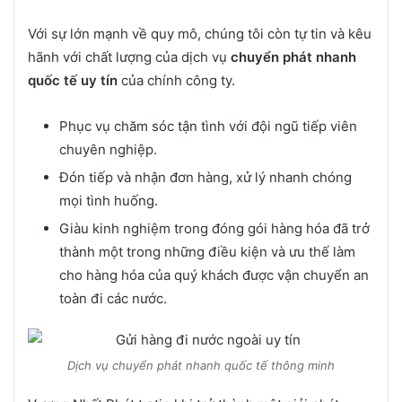
Với sự lớn mạnh về quy mô, chúng tôi còn tự tin và kêu
hãnh với chất lượng của dịch vụ
chuyển phát nhanh
quốc tế uy tín
của chính công ty.
Phục vụ chăm sóc tận tình với đội ngũ tiếp viên
chuyên nghiệp.
Đón tiếp và nhận đơn hàng, xử lý nhanh chóng
mọi tình huống.
Giàu kinh nghiệm trong đóng gói hàng hóa đã trở
thành một trong những điều kiện và ưu thế làm
cho hàng hóa của quý khách được vận chuyển an
toàn đi các nước.
Dịch vụ chuyển phát nhanh quốc tế thông minh