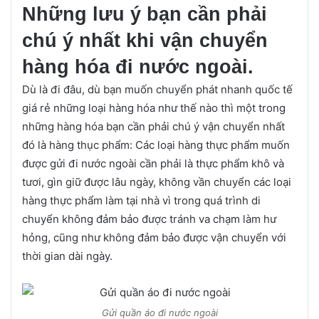
Những lưu ý bạn cần phải
chú ý nhất khi vận chuyển
hàng hóa đi nước ngoài.
Dù là đi đâu, dù bạn muốn chuyển phát nhanh quốc tế
giá rẻ những loại hàng hóa như thế nào thì một trong
những hàng hóa bạn cần phải chú ý vận chuyển nhất
đó là hàng thục phẩm: Các loại hàng thực phẩm muốn
được gửi đi nước ngoài cần phải là thực phẩm khô và
tươi, gìn giữ được lâu ngày, không vần chuyển các loại
hàng thực phẩm làm tại nhà vì trong quá trình di
chuyển không đảm bảo được tránh va chạm làm hư
hỏng, cũng như không đảm bảo được vận chuyển với
thời gian dài ngày.
Gửi quần áo đi nước ngoài