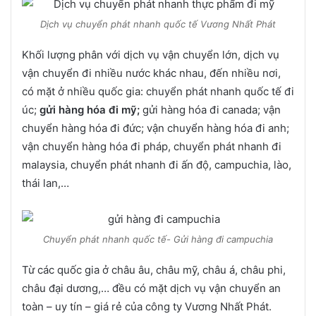
Dịch vụ chuyển phát nhanh quốc tế Vương Nhất Phát
Khối lượng phân với dịch vụ vận chuyển lớn, dịch vụ
vận chuyển đi nhiều nước khác nhau, đến nhiều nơi,
có mặt ở nhiều quốc gia: chuyển phát nhanh quốc tế đi
úc;
gửi hàng hóa đi mỹ;
gửi hàng hóa đi canada; vận
chuyển hàng hóa đi đức; vận chuyển hàng hóa đi anh;
vận chuyển hàng hóa đi pháp, chuyển phát nhanh đi
malaysia, chuyển phát nhanh đi ấn độ, campuchia, lào,
thái lan,…
Chuyển phát nhanh quốc tế- Gửi hàng đi campuchia
Từ các quốc gia ở châu âu, châu mỹ, châu á, châu phi,
châu đại dương,… đều có mặt dịch vụ vận chuyển an
toàn – uy tín – giá rẻ của công ty Vương Nhất Phát.