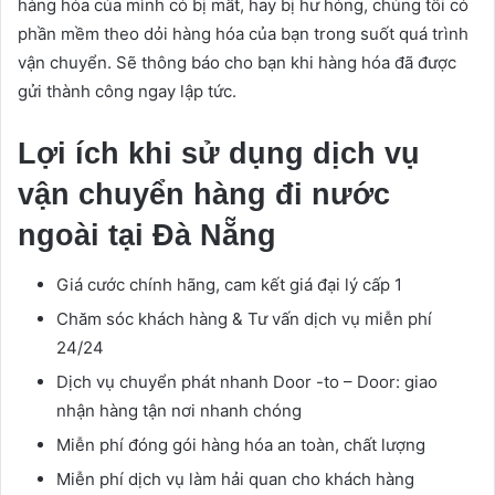
hàng hóa của mình có bị mất, hay bị hư hỏng, chúng tôi có
phần mềm theo dỏi hàng hóa của bạn trong suốt quá trình
vận chuyển. Sẽ thông báo cho bạn khi hàng hóa đã được
gửi thành công ngay lập tức.
Lợi ích khi sử dụng dịch vụ
vận chuyển hàng đi nước
ngoài tại Đà Nẵng
Giá cước chính hãng, cam kết giá đại lý cấp 1
Chăm sóc khách hàng & Tư vấn dịch vụ miễn phí
24/24
Dịch vụ chuyển phát nhanh Door -to – Door: giao
nhận hàng tận nơi nhanh chóng
Miễn phí đóng gói hàng hóa an toàn, chất lượng
Miễn phí dịch vụ làm hải quan cho khách hàng