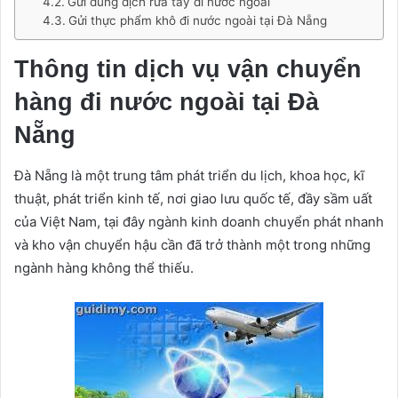
Gửi dung dịch rửa tay đi nước ngoài
Gửi thực phẩm khô đi nước ngoài tại Đà Nẵng
Thông tin dịch vụ vận chuyển
hàng đi nước ngoài tại Đà
Nẵng
Đà Nẵng là một trung tâm phát triển du lịch, khoa học, kĩ
thuật, phát triển kinh tế, nơi giao lưu quốc tế, đầy sầm uất
của Việt Nam, tại đây ngành kinh doanh chuyển phát nhanh
và kho vận chuyển hậu cần đã trở thành một trong những
ngành hàng không thể thiếu.