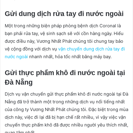
Gửi dung dịch rửa tay đi nước ngoài
Một trong những biện pháp phòng bệnh dịch Coronal là
bạn phải rửa tay, vệ sinh sạch sẽ với cồn hàng ngày. Hiểu
được điều này, Vương Nhất Phát chúng tôi chung tay bảo
vệ cộng đồng với dịch vụ
vận chuyển dung dịch rửa tay đi
nước ngoài
nhanh nhất, hỏa tốc nhất bằng máy bay.
Gửi thực phẩm khô đi nước ngoài tại
Đà Nẵng
Dịch vụ vận chuyển gửi thực phẩm khô đi nước ngoài tại Đà
Nẵng đã trở thành một trong những dịch vụ nổi tiếng nhất
của công ty Vương Nhất Phát chúng tôi. Đặc biệt trong mùa
dịch này, việc đi lại đã bị hạn chế rất nhiều, vì vậy việc vận
chuyển thực phẩm khô đã được nhiều người yêu thích nhất,
quan tâm nhất.