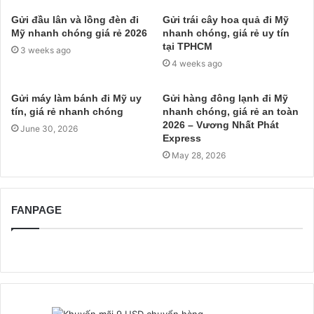
Gửi đầu lân và lồng đèn đi
Gửi trái cây hoa quả đi Mỹ
Mỹ nhanh chóng giá rẻ 2026
nhanh chóng, giá rẻ uy tín
tại TPHCM
3 weeks ago
4 weeks ago
Gửi máy làm bánh đi Mỹ uy
Gửi hàng đông lạnh đi Mỹ
tín, giá rẻ nhanh chóng
nhanh chóng, giá rẻ an toàn
2026 – Vương Nhất Phát
June 30, 2026
Express
May 28, 2026
FANPAGE