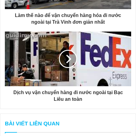
Làm thế nào để vận chuyển hàng hóa đi nước
ngoài tại Trà Vinh đơn giản nhất
Dịch vụ vận chuyển hàng đi nước ngoài tại Bạc
Liêu an toàn
BÀI VIẾT LIÊN QUAN