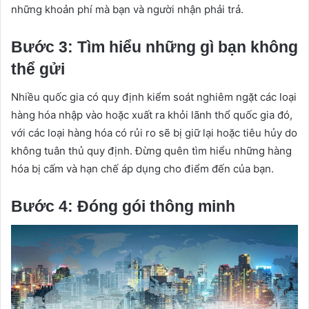
những khoản phí mà bạn và người nhận phải trả.
Bước 3: Tìm hiểu những gì bạn không
thể gửi
Nhiều quốc gia có quy định kiểm soát nghiêm ngặt các loại
hàng hóa nhập vào hoặc xuất ra khỏi lãnh thổ quốc gia đó,
với các loại hàng hóa có rủi ro sẽ bị giữ lại hoặc tiêu hủy do
không tuân thủ quy định. Đừng quên tìm hiểu những hàng
hóa bị cấm và hạn chế áp dụng cho điểm đến của bạn.
Bước 4: Đóng gói thông minh