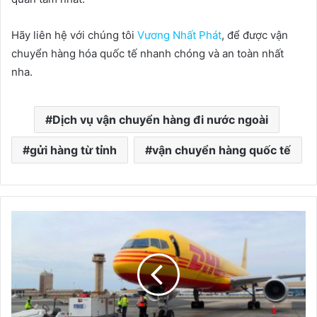
Hãy liên hệ với chúng tôi
Vương Nhất Phát
, để được vận
chuyển hàng hóa quốc tế nhanh chóng và an toàn nhất
nha.
Dịch vụ vận chuyển hàng đi nước ngoài
gửi hàng từ tỉnh
vận chuyển hàng quốc tế