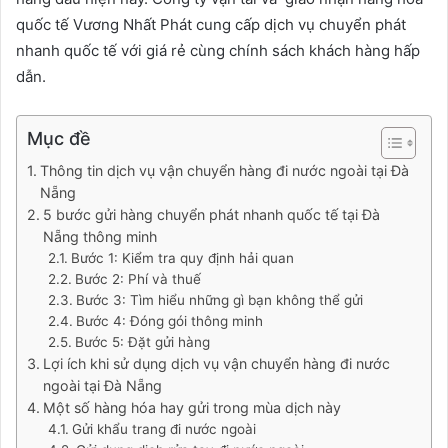
quốc tế Vương Nhất Phát cung cấp dịch vụ chuyển phát
nhanh quốc tế với giá rẻ cùng chính sách khách hàng hấp
dẫn.
Mục đề
Thông tin dịch vụ vận chuyển hàng đi nước ngoài tại Đà
Nẵng
5 bước gửi hàng chuyển phát nhanh quốc tế tại Đà
Nẵng thông minh
Bước 1: Kiểm tra quy định hải quan
Bước 2: Phí và thuế
Bước 3: Tìm hiểu những gì bạn không thể gửi
Bước 4: Đóng gói thông minh
Bước 5: Đặt gửi hàng
Lợi ích khi sử dụng dịch vụ vận chuyển hàng đi nước
ngoài tại Đà Nẵng
Một số hàng hóa hay gửi trong mùa dịch này
Gửi khẩu trang đi nước ngoài