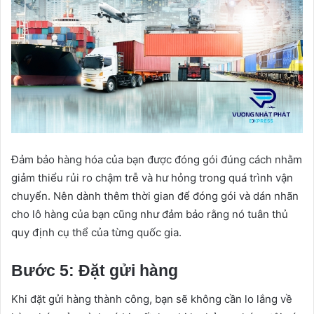
Đảm bảo hàng hóa của bạn được đóng gói đúng cách nhằm
giảm thiểu rủi ro chậm trễ và hư hỏng trong quá trình vận
chuyển. Nên dành thêm thời gian để đóng gói và dán nhãn
cho lô hàng của bạn cũng như đảm bảo rằng nó tuân thủ
quy định cụ thể của từng quốc gia.
Bước 5: Đặt gửi hàng
Khi đặt gửi hàng thành công, bạn sẽ không cần lo lắng về