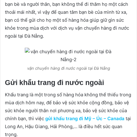
bạn bè và người thân, bạn không thể đi thăm họ một cách
thoải mái nhất, vì vậy để quan tâm bạn bè của mình từ xa,
bạn có thể gửi cho họ một số hàng hóa giúp giữ gìn sức
khỏe trong mùa dịch với dịch vụ vận chuyển hàng đi nước
ngoài tại Đà Nẵng.
vận chuyển hàng đi nước ngoài tại Đà Nẵng
Gửi khẩu trang đi nước ngoài
Khẩu trang là một trong số hàng hóa không thể thiếu trong
mùa dịch hôm nay, để bảo vệ sức khỏe cộng đồng, bảo vệ
sức khỏe người thân nơi phương xa, bảo vệ sức khỏe của
chính bạn, thì việc
gửi khẩu trang đi Mỹ – Úc – Canada
tại
Long An, Hậu Giang, Hải Phòng,… là điều hết sức quan
trọng.