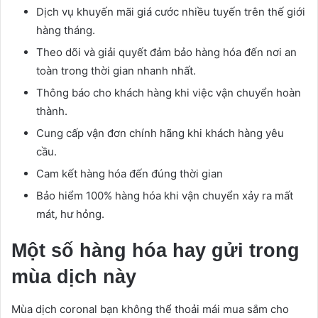
Dịch vụ khuyến mãi giá cước nhiều tuyến trên thế giới
hàng tháng.
Theo dõi và giải quyết đảm bảo hàng hóa đến nơi an
toàn trong thời gian nhanh nhất.
Thông báo cho khách hàng khi việc vận chuyển hoàn
thành.
Cung cấp vận đơn chính hãng khi khách hàng yêu
cầu.
Cam kết hàng hóa đến đúng thời gian
Bảo hiểm 100% hàng hóa khi vận chuyển xảy ra mất
mát, hư hỏng.
Một số hàng hóa hay gửi trong
mùa dịch này
Mùa dịch coronal bạn không thể thoải mái mua sắm cho