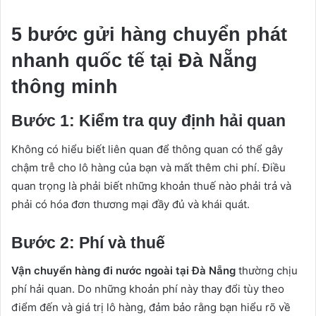
5 bước gửi hàng chuyển phát
nhanh quốc tế tại Đà Nẵng
thông minh
Bước 1: Kiểm tra quy định hải quan
Không có hiểu biết liên quan để thông quan có thể gây
chậm trễ cho lô hàng của bạn và mất thêm chi phí. Điều
quan trọng là phải biết những khoản thuế nào phải trả và
phải có hóa đơn thương mại đầy đủ và khái quát.
Bước 2: Phí và thuế
Vận chuyển hàng đi nước ngoài tại Đà Nẵng
thường chịu
phí hải quan. Do những khoản phí này thay đổi tùy theo
điểm đến và giá trị lô hàng, đảm bảo rằng bạn hiểu rõ về