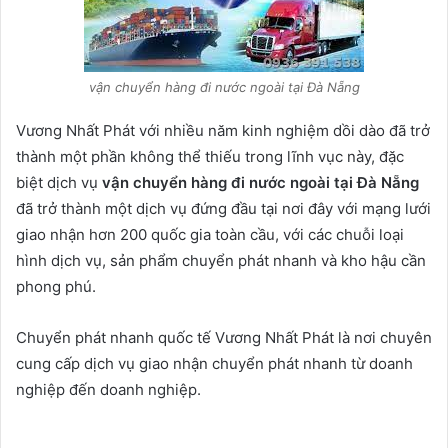
vận chuyển hàng đi nước ngoài tại Đà Nẵng
Vương Nhất Phát với nhiều năm kinh nghiệm dồi dào đã trở
thành một phần không thể thiếu trong lĩnh vục này, đặc
biệt dịch vụ
vận chuyển hàng đi nước ngoài tại Đà Nẵng
đã trở thành một dịch vụ đứng đầu tại nơi đây với mạng lưới
giao nhận hơn 200 quốc gia toàn cầu, với các chuỗi loại
hình dịch vụ, sản phẩm chuyển phát nhanh và kho hậu cần
phong phú.
Chuyển phát nhanh quốc tế Vương Nhất Phát là nơi chuyên
cung cấp dịch vụ giao nhận chuyển phát nhanh từ doanh
nghiệp đến doanh nghiệp.