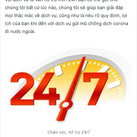
chúng tôi bất cứ lúc nào, chúng tôi sẽ giúp bạn giải đáp
mọi thắc mắc về dịch vụ, cũng như là nêu rõ quy định, lợi
ích của bạn khi đến với dịch vụ gửi mũ chống dịch corona
đi nước ngoài.
Chăm sóc, hỗ trợ 24/7