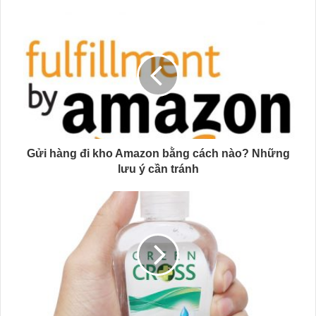
Gửi hàng đi kho Amazon bằng cách nào? Những
lưu ý cần tránh