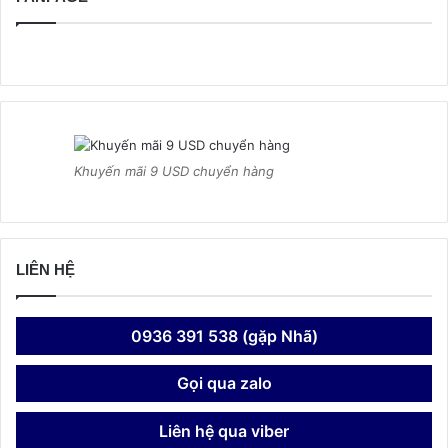
Khuyến mãi 9 USD chuyển hàng
LIÊN HỆ
0936 391 538 (gặp Nhã)
Gọi qua zalo
Liên hệ qua viber