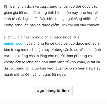
Khi bạn chọn dịch vụ của chúng tôi bạn có thể được các
giảm giá tối ưu nhất trong tình hình hiện nay, phù hợp với
kinh tế của bạn nhất. Đặc biệt khi bạn gửi càng nhiều số
lượng càng lớn bạn sẽ được giảm 10% chi phí vận chuyển.
DỊch vụ gửi mũ chống dịch đi nước ngoài của
guidimy.com
của chúng tôi sẽ giúp bạn có được một sự an
tâm trong mù dịch hiện nay. Không cần lo sợ về dịch bệnh
corona, không cần lo lắng cho người thân phương xa,
không cần lo lắng cho tình hình kinh tế khó khăn, vì tất cả
đã có chúng tôi, giúp bạn vượt qua nỗi lo sợ hiện nay. Hãy
mạnh mẽ và đến với chugns tôi ngay.
gửi hàng từ tỉnh