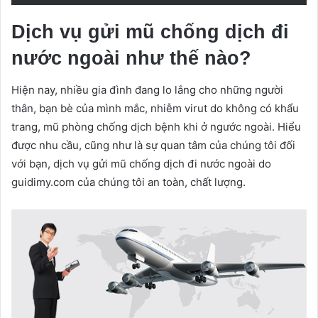
Dịch vụ gửi mũ chống dịch đi
nước ngoài như thế nào?
Hiện nay, nhiều gia đình đang lo lắng cho những người
thân, bạn bè của mình mắc, nhiễm virut do không có khẩu
trang, mũ phòng chống dịch bệnh khi ở ngước ngoài. Hiểu
được nhu cầu, cũng như là sự quan tâm của chúng tôi đối
với bạn, dịch vụ gửi mũ chống dịch đi nước ngoài do
guidimy.com của chúng tôi an toàn, chất lượng.