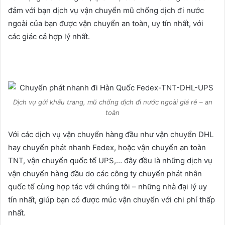
đảm với bạn dịch vụ vận chuyển mũ chống dịch đi nước
ngoài của bạn được vận chuyển an toàn, uy tín nhất, với
các giác cả hợp lý nhất.
Dịch vụ gửi khẩu trang, mũ chống dịch đi nước ngoài giá rẻ – an
toàn
Với các dịch vụ vận chuyển hàng đầu như vận chuyển DHL
hay chuyển phát nhanh Fedex, hoặc vận chuyển an toàn
TNT, vận chuyển quốc tế UPS,… đây đều là những dịch vụ
vận chuyển hàng đầu do các công ty chuyển phát nhân
quốc tế cùng hợp tác với chúng tôi – những nhà đại lý uy
tín nhất, giúp bạn có được múc vận chuyển với chi phí thấp
nhất.