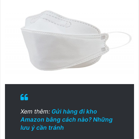
Xem thêm:
Gửi hàng đi kho
Amazon bằng cách nào? Những
lưu ý cần tránh