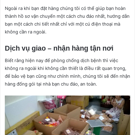
Ngoài ra khi bạn đặt hàng chúng tôi có thể giúp bạn hoàn
thành hồ sơ vận chuyển một cách chu đáo nhất, hướng dẫn
bạn một cách chi tiết nhất chỉ với một cú điện thoại mà
không cần ra ngoài.
Dịch vụ giao – nhận hàng tận nơi
Biết rằng hiện nay để phòng chống dịch bệnh thì việc
không ra ngoài khi không cần thiết là điều rất quan trọng,
để bảo vệ bạn cũng như chính mình, chúng tôi sẽ đến nhận
hàng đống gói tại nhà bạn chu đáo, an toàn.