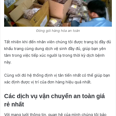
Đóng gói hàng hóa an toàn
Tất nhiên khi đến nhân viên chúng tôi được trang bị đầy đủ
khẩu trang cùng dung dịch vệ sinh đầy đủ, giúp bạn yên
tâm trong việc tiếp xúc người lạ trong thời kỳ dịch bệnh
này.
Cùng với đó hệ thống định vị tân tiến nhất có thể giúp bạn
xác định được vị trí của đơn hàng hiệu quả nhất.
Các dịch vụ vận chuyển an toàn giá
rẻ nhất
Với mạng lưới thông tin, quan hệ của mình chúng tôi bảo