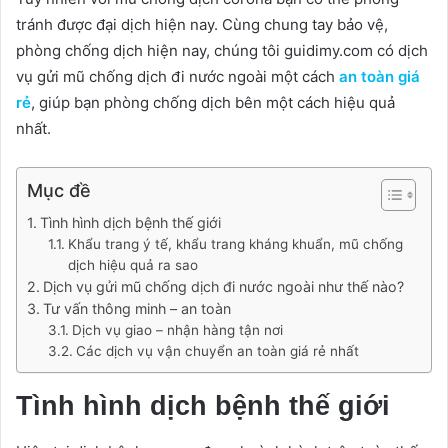
tránh được đại dịch hiện nay. Cùng chung tay bảo vệ,
phòng chống dịch hiện nay, chúng tôi guidimy.com có dịch
vụ gửi mũ chống dịch đi nước ngoài một cách
an toàn giá
rẻ
, giúp bạn phòng chống dịch bên một cách hiệu quả
nhất.
Mục đề
Tình hình dịch bệnh thế giới
Khẩu trang ý tế, khẩu trang kháng khuẩn, mũ chống
dịch hiệu quả ra sao
Dịch vụ gửi mũ chống dịch đi nước ngoài như thế nào?
Tư vấn thông minh – an toàn
Dịch vụ giao – nhận hàng tận nơi
Các dịch vụ vận chuyển an toàn giá rẻ nhất
Tình hình dịch bệnh thế giới