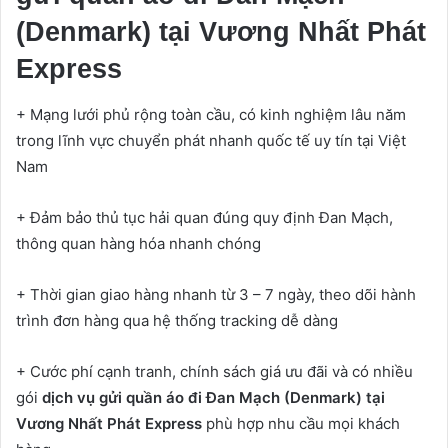
(Denmark) tại Vương Nhất Phát
Express
+ Mạng lưới phủ rộng toàn cầu, có kinh nghiệm lâu năm
trong lĩnh vực chuyển phát nhanh quốc tế uy tín tại Việt
Nam
+ Đảm bảo thủ tục hải quan đúng quy định Đan Mạch,
thông quan hàng hóa nhanh chóng
+ Thời gian giao hàng nhanh từ 3 – 7 ngày, theo dõi hành
trình đơn hàng qua hệ thống tracking dễ dàng
+ Cước phí cạnh tranh, chính sách giá ưu đãi và có nhiều
gói
dịch vụ gửi quần áo đi Đan Mạch (Denmark) tại
Vương Nhất Phát Express
phù hợp nhu cầu mọi khách