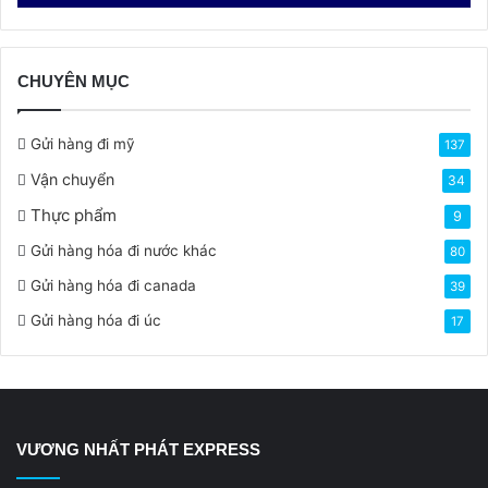
CHUYÊN MỤC
Gửi hàng đi mỹ
137
Vận chuyển
34
Thực phẩm
9
Gửi hàng hóa đi nước khác
80
Gửi hàng hóa đi canada
39
Gửi hàng hóa đi úc
17
VƯƠNG NHẤT PHÁT EXPRESS