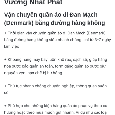
Vương Nhất Phát
Vận chuyển quần áo đi Đan Mạch
(Denmark) bằng đường hàng không
+ Thời gian vận chuyển quần áo đi Đan Mạch (Denmark)
bằng đường hàng không siêu nhanh chóng, chỉ từ 3-7 ngày
làm việc
+ Khoang hàng máy bay luôn khô ráo, sạch sẽ, giúp hàng
hóa được bảo quản an toàn, form dáng quần áo được giữ
nguyên vẹn, hạn chế bị hư hỏng
+ Thủ tục nhanh chóng chuyên nghiệp, thông quan suôn
sẻ
+ Phù hợp cho những kiện hàng quần áo phục vụ theo xu
hướng hoặc theo mùa muốn gửi nhanh. Ví dụ như các loại