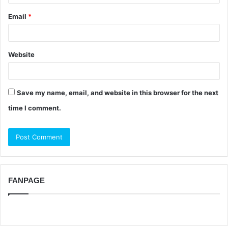
Email
*
Website
Save my name, email, and website in this browser for the next
time I comment.
FANPAGE