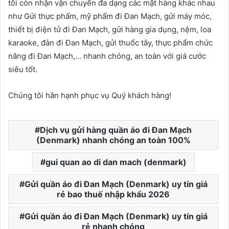
tôi còn nhận vận chuyển đa dạng các mặt hàng khác nhau
như Gửi thực phẩm, mỹ phẩm đi Đan Mạch, gửi máy móc,
thiết bị điện tử đi Đan Mạch, gửi hàng gia dụng, nệm, loa
karaoke, đàn đi Đan Mạch, gửi thuốc tây, thực phẩm chức
năng đi Đan Mạch,… nhanh chóng, an toàn với giá cước
siêu tốt.
Chúng tôi hân hạnh phục vụ Quý khách hàng!
Dịch vụ gửi hàng quần áo đi Đan Mạch
(Denmark) nhanh chóng an toàn 100%
gui quan ao di dan mach (denmark)
Gửi quần áo đi Đan Mạch (Denmark) uy tín giá
rẻ bao thuế nhập khẩu 2026
Gửi quần áo đi Đan Mạch (Denmark) uy tín giá
rẻ nhanh chóng