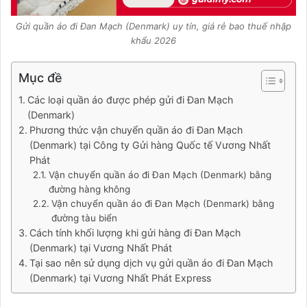
Gửi quần áo đi Đan Mạch (Denmark) uy tín, giá rẻ bao thuế nhập
khẩu 2026
Mục đề
Các loại quần áo được phép gửi đi Đan Mạch
(Denmark)
Phương thức vận chuyển quần áo đi Đan Mạch
(Denmark) tại Công ty Gửi hàng Quốc tế Vương Nhất
Phát
Vận chuyển quần áo đi Đan Mạch (Denmark) bằng
đường hàng không
Vận chuyển quần áo đi Đan Mạch (Denmark) bằng
đường tàu biển
Cách tính khối lượng khi gửi hàng đi Đan Mạch
(Denmark) tại Vương Nhất Phát
Tại sao nên sử dụng dịch vụ gửi quần áo đi Đan Mạch
(Denmark) tại Vương Nhất Phát Express