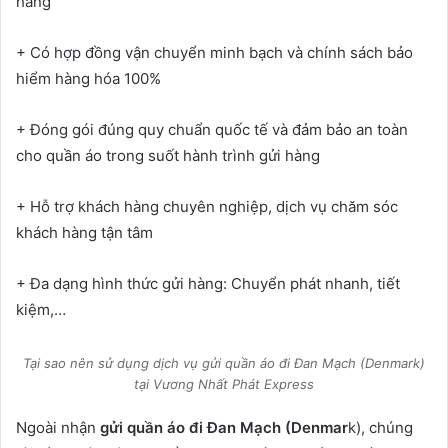
hàng
+ Có hợp đồng vận chuyển minh bạch và chính sách bảo
hiểm hàng hóa 100%
+ Đóng gói đúng quy chuẩn quốc tế và đảm bảo an toàn
cho quần áo trong suốt hành trình gửi hàng
+ Hỗ trợ khách hàng chuyên nghiệp, dịch vụ chăm sóc
khách hàng tận tâm
+ Đa dạng hình thức gửi hàng: Chuyển phát nhanh, tiết
kiệm,…
Tại sao nên sử dụng dịch vụ gửi quần áo đi Đan Mạch (Denmark)
tại Vương Nhất Phát Express
Ngoài nhận
gửi quần áo đi Đan Mạch (Denmar
k), chúng