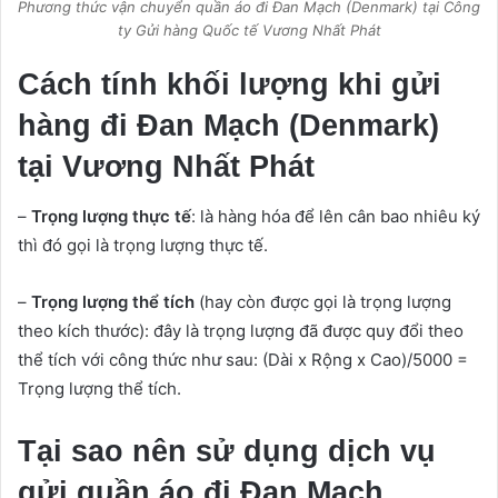
Phương thức vận chuyển quần áo đi Đan Mạch (Denmark) tại Công
ty Gửi hàng Quốc tế Vương Nhất Phát
Cách tính khối lượng khi gửi
hàng đi Đan Mạch (Denmark)
tại Vương Nhất Phát
–
Trọng lượng thực tế
: là hàng hóa để lên cân bao nhiêu ký
thì đó gọi là trọng lượng thực tế.
–
Trọng lượng thể tích
(hay còn được gọi là trọng lượng
theo kích thước): đây là trọng lượng đã được quy đổi theo
thể tích với công thức như sau: (Dài x Rộng x Cao)/5000 =
Trọng lượng thể tích.
Tại sao nên sử dụng dịch vụ
gửi quần áo đi Đan Mạch