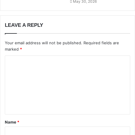
May 30, 2026
LEAVE A REPLY
Your email address will not be published.
Required fields are
marked
*
Name
*