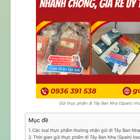
Gửi thực phẩm đi Tây Ban Nha (Spain) nha
Mục đề
Các loại thực phẩm thường nhận gửi đi Tây Ban Nha
Thời gian gửi thực phẩm đi Tây Ban Nha (Spain) ba