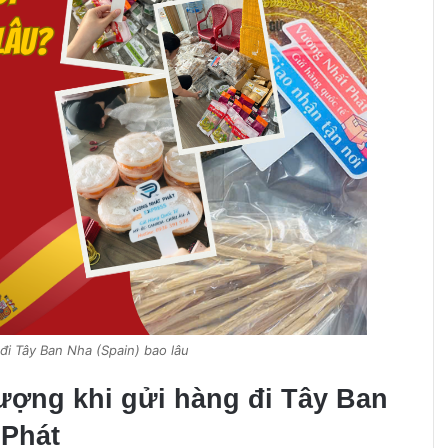
đi Tây Ban Nha (Spain) bao lâu
ượng khi gửi hàng đi Tây Ban
 Phát