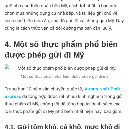
quê nhà cho thân nhân bên Mỹ, cách tốt nhất là bạn nên
chọn mua những dụng cụ nhà bếp, và tài liệu ghi chú về
cách chế biến món ăn, sau đó gửi tất cả chúng qua Mỹ. Đây
cũng là cách thức vẹn cả đôi đường mà bạn cần lưu ý.
4. Một số thực phẩm phổ biến
được phép gửi đi Mỹ
Một số thực phẩm phổ biến được phép gửi đi Mỹ
Trong hơn 10 năm vận chuyển quốc tế,
Vương Nhất Phát
express
đã tổng hợp được rất nhiều kinh nghiệm trong gửi
thực phẩm đi Mỹ, chúng tôi đã tổng hợp lại danh sách các
loai thực phẩm gửi đi Mỹ phổ biến nhất hiện nay, bao gồm:
4.1. Gửi tôm khô, cá khô, mực khô đi