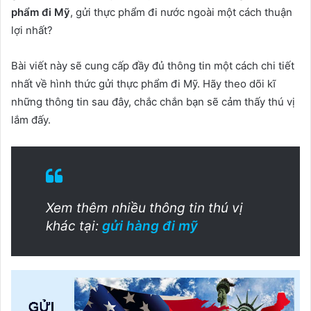
phẩm đi Mỹ
, gửi thực phẩm đi nước ngoài một cách thuận
lợi nhất?
Bài viết này sẽ cung cấp đầy đủ thông tin một cách chi tiết
nhất về hình thức gửi thực phẩm đi Mỹ. Hãy theo dõi kĩ
những thông tin sau đây, chắc chắn bạn sẽ cảm thấy thú vị
lắm đấy.
Xem thêm nhiều thông tin thú vị
khác tại:
gửi hàng đi mỹ