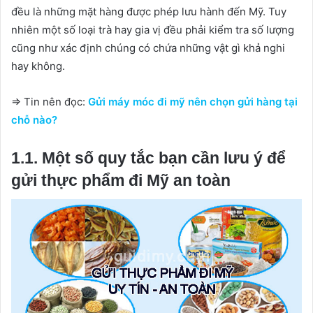
đều là những mặt hàng được phép lưu hành đến Mỹ. Tuy
nhiên một số loại trà hay gia vị đều phải kiểm tra số lượng
cũng như xác định chúng có chứa những vật gì khả nghi
hay không.
=> Tin nên đọc:
Gửi máy móc đi mỹ nên chọn gửi hàng tại
chỗ nào?
1.1. Một số quy tắc bạn cần lưu ý để
gửi thực phẩm đi Mỹ an toàn