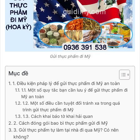
Gửi thực phẩm đi Mỹ
Mục đề
1. Điều kiện pháp lý để gửi thực phẩm đi Mỹ an toàn
1.1. Một số quy tắc bạn cần lưu ý để gửi thực phẩm đi
Mỹ an toàn
1.2. Một số điều cần tuyệt đối tránh xa trong quá
trình gửi thực phẩm đi Mỹ
1.3. Cách khai báo tờ khai hải quan
2. Cách đóng gói bao bì thực phẩm gửi đi Mỹ
3. Gửi thực phẩm tự làm tại nhà đi qua Mỹ? Có nên
không?