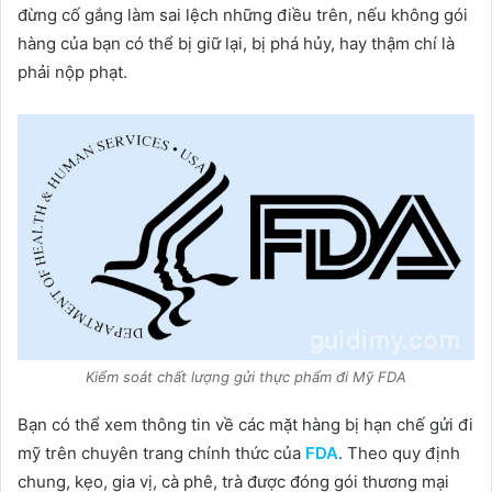
đừng cố gắng làm sai lệch những điều trên, nếu không gói
hàng của bạn có thể bị giữ lại, bị phá hủy, hay thậm chí là
phải nộp phạt.
Kiểm soát chất lượng gửi thực phẩm đi Mỹ FDA
Bạn có thể xem thông tin về các mặt hàng bị hạn chế gửi đi
mỹ trên chuyên trang chính thức của
FDA
. Theo quy định
chung, kẹo, gia vị, cà phê, trà được đóng gói thương mại