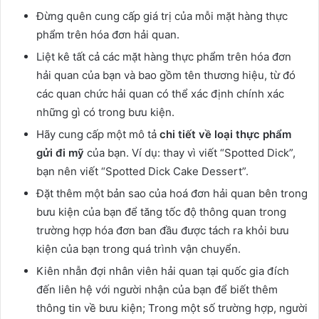
Đừng quên cung cấp giá trị của mỗi mặt hàng thực
phẩm trên hóa đơn hải quan.
Liệt kê tất cả các mặt hàng thực phẩm trên hóa đơn
hải quan của bạn và bao gồm tên thương hiệu, từ đó
các quan chức hải quan có thể xác định chính xác
những gì có trong bưu kiện.
Hãy cung cấp một mô tả
chi tiết về loại thực phẩm
gửi đi mỹ
của bạn. Ví dụ: thay vì viết “Spotted Dick”,
bạn nên viết “Spotted Dick Cake Dessert”.
Đặt thêm một bản sao của hoá đơn hải quan bên trong
bưu kiện của bạn để tăng tốc độ thông quan trong
trường hợp hóa đơn ban đầu được tách ra khỏi bưu
kiện của bạn trong quá trình vận chuyển.
Kiên nhẫn đợi nhân viên hải quan tại quốc gia đích
đến liên hệ với người nhận của bạn để biết thêm
thông tin về bưu kiện; Trong một số trường hợp, người