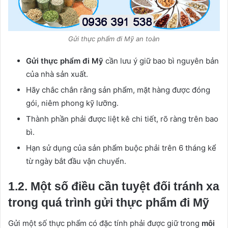
Gửi thực phẩm đi Mỹ an toàn
Gửi thực phẩm đi Mỹ
cần lưu ý giữ bao bì nguyên bản
của nhà sản xuất.
Hãy chắc chắn rằng sản phẩm, mặt hàng được đóng
gói, niêm phong kỹ lưỡng.
Thành phần phải được liệt kê chi tiết, rõ ràng trên bao
bì.
Hạn sử dụng của sản phẩm buộc phải trên 6 tháng kể
từ ngày bắt đầu vận chuyển.
1.2. Một số điều cần tuyệt đối tránh xa
trong quá trình gửi thực phẩm đi Mỹ
Gửi một số thực phẩm có đặc tính phải được giữ trong
môi