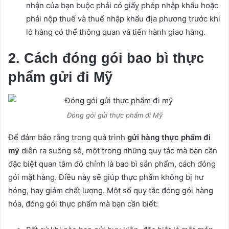
nhận của bạn buộc phải có giấy phép nhập khẩu hoặc
phải nộp thuế và thuế nhập khẩu địa phương trước khi
lô hàng có thể thông quan và tiến hành giao hàng.
2. Cách đóng gói bao bì thực
phẩm gửi đi Mỹ
Đóng gói gửi thực phẩm đi Mỹ
Để đảm bảo rằng trong quá trình
gửi hàng thực phẩm đi
mỹ
diễn ra suông sẻ, một trong những quy tắc mà bạn cần
đặc biệt quan tâm đó chính là bao bì sản phẩm, cách đóng
gói mặt hàng. Điều này sẽ giúp thực phẩm không bị hư
hỏng, hay giảm chất lượng. Một số quy tắc đóng gói hàng
hóa, đóng gói thực phẩm mà bạn cần biết: