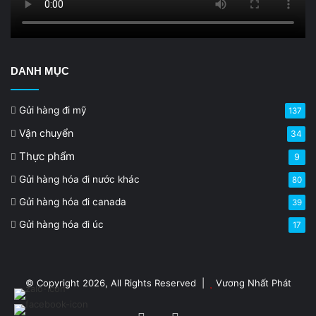
DANH MỤC
Gửi hàng đi mỹ
137
Vận chuyển
34
Thực phẩm
9
Gửi hàng hóa đi nước khác
80
Gửi hàng hóa đi canada
39
Gửi hàng hóa đi úc
17
© Copyright 2026, All Rights Reserved |
Vương Nhất Phát