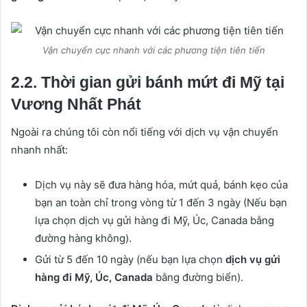
Vận chuyển cực nhanh với các phương tiện tiên tiến
2.2. Thời gian gửi bánh mứt đi Mỹ tại
Vương Nhất Phát
Ngoài ra chúng tôi còn nổi tiếng với dịch vụ vận chuyển
nhanh nhất:
Dịch vụ này sẽ đưa hàng hóa, mứt quả, bánh kẹo của
bạn an toàn chỉ trong vòng từ 1 đến 3 ngày (Nếu bạn
lựa chọn dịch vụ gửi hàng đi Mỹ, Úc, Canada bằng
đường hàng không).
Gửi từ 5 đến 10 ngày (nếu bạn lựa chọn
dịch vụ gửi
hàng đi Mỹ, Úc, Canada
bằng đường biển).