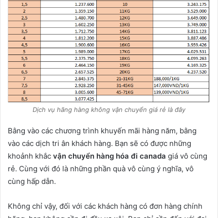
Dịch vụ hãng hàng không vận chuyển giá rẻ là đây
Bằng vào các chương trình khuyến mãi hàng năm, bằng
vào các dịch tri ân khách hàng. Bạn sẽ có được những
khoảnh khắc
vận chuyển hàng hóa đi canada
giá vô cùng
rẻ. Cùng với đó là những phần quà vô cùng ý nghĩa, vô
cùng hấp dẫn.
Không chỉ vậy, đối với các khách hàng có đơn hàng chính