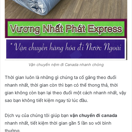
Vận chuyển nệm đi Canada nhanh chóng
Thời gian luôn là những gì chúng ta cố gắng theo đuổi
nhanh nhất, thời gian còn thì bạn có thể thong thả, thời
gian không còn bạn lại theo đuổi một cách nhanh nhất, vậy
sao bạn không tiết kiệm ngay từ lúc đầu.
Dịch vụ của chúng tôi giúp bạn
vận chuyển đi canada
nhanh nhất, tiết kiệm thời gian gần 5 lần so với bình
thường.