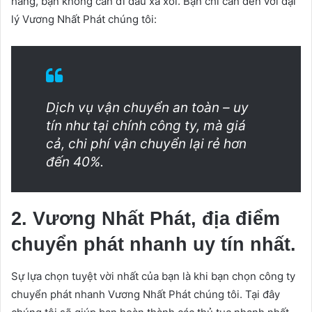
hãng, bạn không cần đi đầu xa xôi. Bạn chỉ cần đến với đại
lý Vương Nhất Phát chúng tôi:
Dịch vụ vận chuyển an toàn – uy
tín như tại chính công ty, mà giá
cả, chi phí vận chuyển lại rẻ hơn
đến 40%.
2. Vương Nhất Phát, địa điểm
chuyển phát nhanh uy tín nhất.
Sự lựa chọn tuyệt vời nhất của bạn là khi bạn chọn công ty
chuyển phát nhanh Vương Nhất Phát chúng tôi. Tại đây