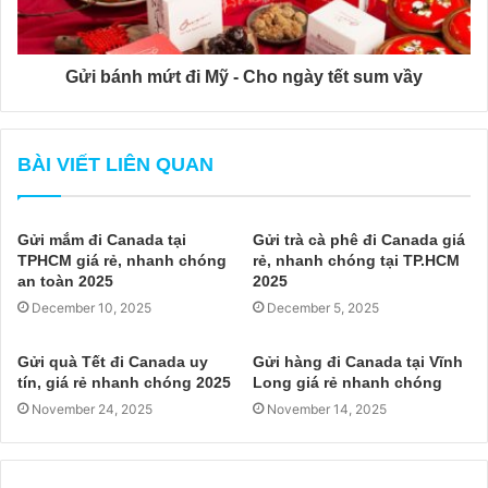
Gửi bánh mứt đi Mỹ - Cho ngày tết sum vầy
BÀI VIẾT LIÊN QUAN
Gửi mắm đi Canada tại
Gửi trà cà phê đi Canada giá
TPHCM giá rẻ, nhanh chóng
rẻ, nhanh chóng tại TP.HCM
an toàn 2025
2025
December 10, 2025
December 5, 2025
Gửi quà Tết đi Canada uy
Gửi hàng đi Canada tại Vĩnh
tín, giá rẻ nhanh chóng 2025
Long giá rẻ nhanh chóng
November 24, 2025
November 14, 2025