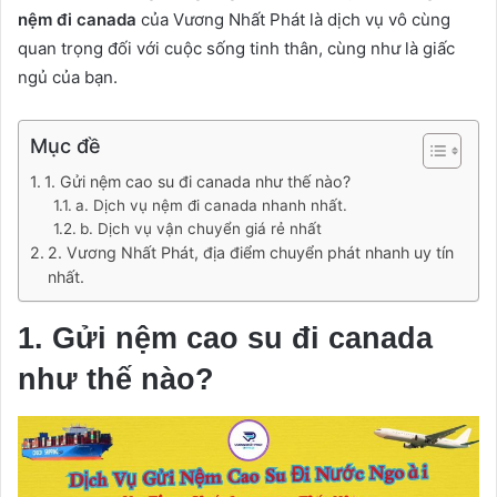
nệm đi canada
của Vương Nhất Phát là dịch vụ vô cùng
quan trọng đối với cuộc sống tinh thân, cùng như là giấc
ngủ của bạn.
Mục đề
1. Gửi nệm cao su đi canada như thế nào?
a. Dịch vụ nệm đi canada nhanh nhất.
b. Dịch vụ vận chuyển giá rẻ nhất
2. Vương Nhất Phát, địa điểm chuyển phát nhanh uy tín
nhất.
1. Gửi nệm cao su đi canada
như thế nào?