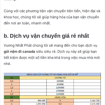
Cùng với các phương tiện vận chuyển tiên tiến, hiện đại và
khoa học, chúng tôi sẽ giúp hàng hóa của bạn vận chuyển
đến nơi an toàn, nhanh nhất.
b. Dịch vụ vận chuyển giá rẻ nhất
Vương Nhất Phát chúng tôi sẽ mang đến cho bạn dịch vụ
gửi nệm đi canada
siêu siêu rẻ. Dịch vụ này sẽ giúp bạn
tiết kiệm được một số tiền kha khá trong việc mua nhà mới
nhé.