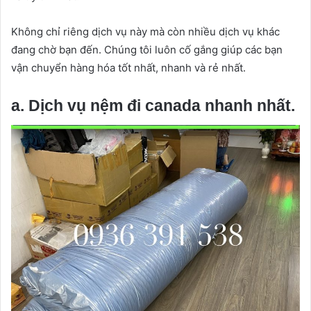
Không chỉ riêng dịch vụ này mà còn nhiều dịch vụ khác
đang chờ bạn đến. Chúng tôi luôn cố gắng giúp các bạn
vận chuyển hàng hóa tốt nhất, nhanh và rẻ nhất.
a. Dịch vụ nệm đi canada nhanh nhất.