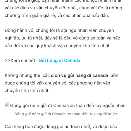
chúng tôi sẽ giúp bạn hoàn thành các thủ tục nhanh nhất,
với các dịch vụ vận chuyển tốt nhất, cùng với đó là những
chương trình giảm giá rẻ, và các phần quà hấp dẫn.
Đồng hành với chúng tôi là đội ngũ nhân viên chuyên
nghiệp, ưu tú nhất, đây sẽ là đều vô cùng an toàn và hấp
dẫn đối vô các quý khách vận chuyển khó tính nhất.
>>Xem chi tiết :
Gửi hàng đi Canada
Không những thế, các
dịch vụ gửi hàng đi canada
luôn
được chúng tôi vận chuyển với các phương tiện vận
chuyển tiên tiến nhất.
Đóng gói nệm gửi đi Canada an toàn đến tay người nhận
Các hàng hóa được đóng gói an toàn nhất, và được bảo