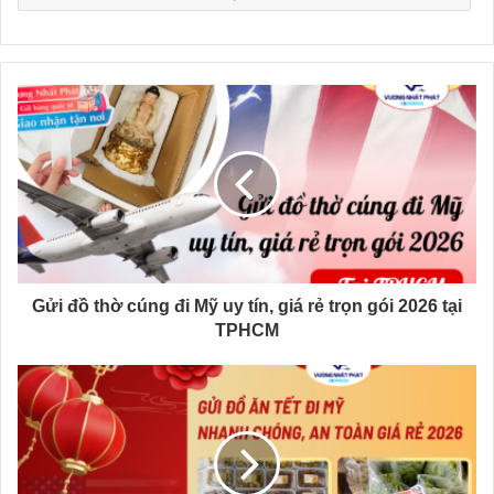
Gửi đồ thờ cúng đi Mỹ uy tín, giá rẻ trọn gói 2026 tại
TPHCM