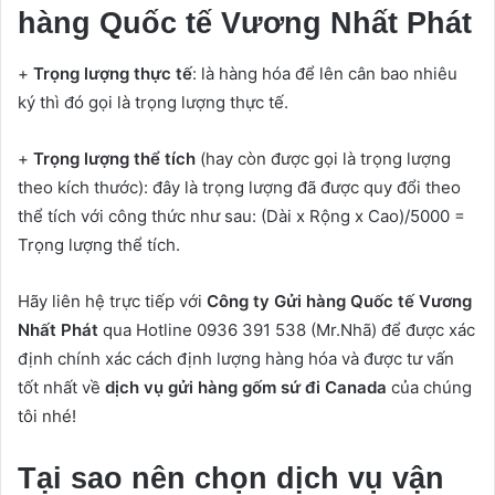
hàng Quốc tế Vương Nhất Phát
+
Trọng lượng thực tế
: là hàng hóa để lên cân bao nhiêu
ký thì đó gọi là trọng lượng thực tế.
+
Trọng lượng thể tích
(hay còn được gọi là trọng lượng
theo kích thước): đây là trọng lượng đã được quy đổi theo
thể tích với công thức như sau: (Dài x Rộng x Cao)/5000 =
Trọng lượng thể tích.
Hãy liên hệ trực tiếp với
Công ty Gửi hàng Quốc tế Vương
Nhất Phát
qua Hotline 0936 391 538 (Mr.Nhã) để được xác
định chính xác cách định lượng hàng hóa và được tư vấn
tốt nhất về
dịch vụ gửi hàng gốm sứ đi Canada
của chúng
tôi nhé!
Tại sao nên chọn dịch vụ vận