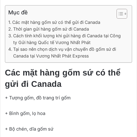
Mục đề
Các mặt hàng gốm sứ có thể gửi đi Canada
Thời gian gửi hàng gốm sứ đi Canada
Cách tính khối lượng khi gửi hàng đi Canada tại Công
ty Gửi hàng Quốc tế Vương Nhất Phát
Tại sao nên chọn dịch vụ vận chuyển đồ gốm sứ đi
Canada tại Vương Nhất Phát Express
Các mặt hàng gốm sứ có thể
gửi đi Canada
+ Tượng gốm, đồ trang trí gốm
+ Bình gốm, lọ hoa
+ Bộ chén, dĩa gốm sứ