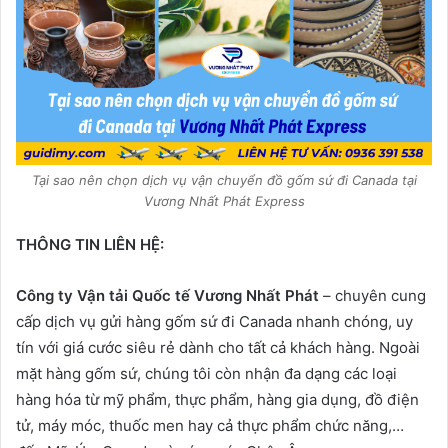
Tại sao nên chọn dịch vụ vận chuyển đồ gốm sứ đi Canada tại
Vương Nhất Phát Express
THÔNG TIN LIÊN HỆ:
Công ty Vận tải Quốc tế Vương Nhất Phát
– chuyên cung
cấp dịch vụ gửi hàng gốm sứ đi Canada nhanh chóng, uy
tín với giá cước siêu rẻ dành cho tất cả khách hàng. Ngoài
mặt hàng gốm sứ, chúng tôi còn nhận đa dạng các loại
hàng hóa từ mỹ phẩm, thực phẩm, hàng gia dụng, đồ điện
tử, máy móc, thuốc men hay cả thực phẩm chức năng,…