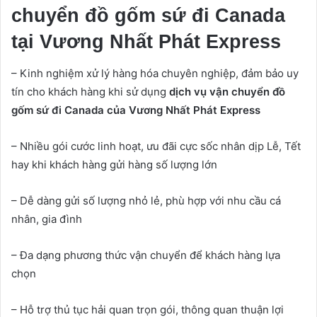
chuyển đồ gốm sứ đi Canada
tại Vương Nhất Phát Express
– Kinh nghiệm xử lý hàng hóa chuyên nghiệp, đảm bảo uy
tín cho khách hàng khi sử dụng
dịch vụ vận chuyển đồ
gốm sứ đi Canada của Vương Nhất Phát Express
– Nhiều gói cước linh hoạt, ưu đãi cực sốc nhân dịp Lễ, Tết
hay khi khách hàng gửi hàng số lượng lớn
– Dễ dàng gửi số lượng nhỏ lẻ, phù hợp với nhu cầu cá
nhân, gia đình
– Đa dạng phương thức vận chuyển để khách hàng lựa
chọn
– Hỗ trợ thủ tục hải quan trọn gói, thông quan thuận lợi