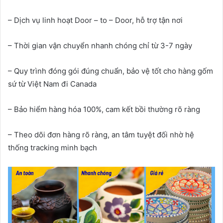
– Dịch vụ linh hoạt Door – to – Door, hỗ trợ tận nơi
– Thời gian vận chuyển nhanh chóng chỉ từ 3-7 ngày
– Quy trình đóng gói đúng chuẩn, bảo vệ tốt cho hàng gốm
sứ từ Việt Nam đi Canada
– Bảo hiểm hàng hóa 100%, cam kết bồi thường rõ ràng
– Theo dõi đơn hàng rõ ràng, an tâm tuyệt đối nhờ hệ
thống tracking minh bạch