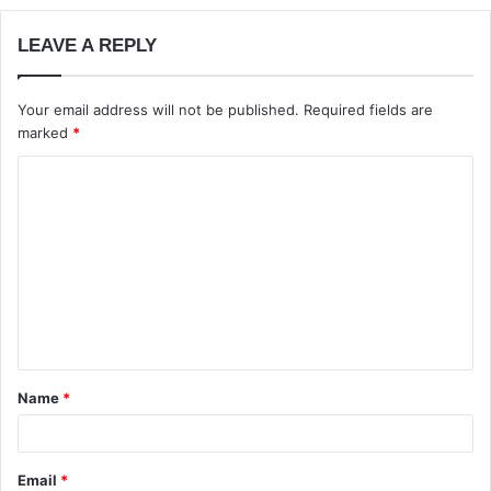
LEAVE A REPLY
Your email address will not be published.
Required fields are
marked
*
Name
*
Email
*