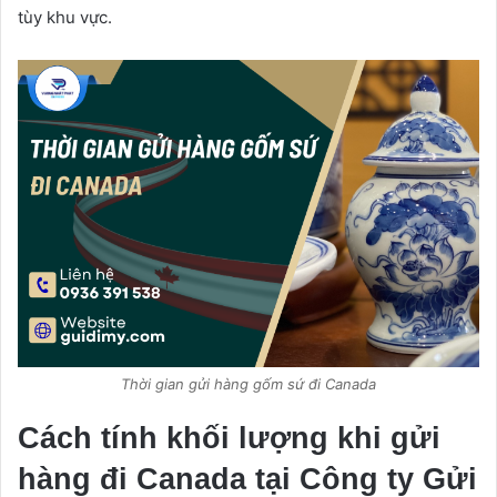
tùy khu vực.
Thời gian gửi hàng gốm sứ đi Canada
Cách tính khối lượng khi gửi
hàng đi Canada tại Công ty Gửi