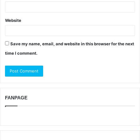
Website
Save my name, email, and website in this browser for the next
time I comment.
FANPAGE