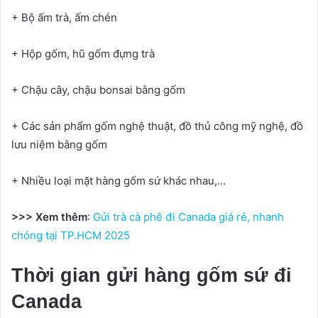
+ Bộ ấm trà, ấm chén
+ Hộp gốm, hũ gốm đựng trà
+ Chậu cây, chậu bonsai bằng gốm
+ Các sản phẩm gốm nghệ thuật, đồ thủ công mỹ nghệ, đồ
lưu niệm bằng gốm
+ Nhiều loại mặt hàng gốm sứ khác nhau,…
>>> Xem thêm
:
Gửi trà cà phê đi Canada giá rẻ, nhanh
chóng tại TP.HCM 2025
Thời gian gửi hàng gốm sứ đi
Canada