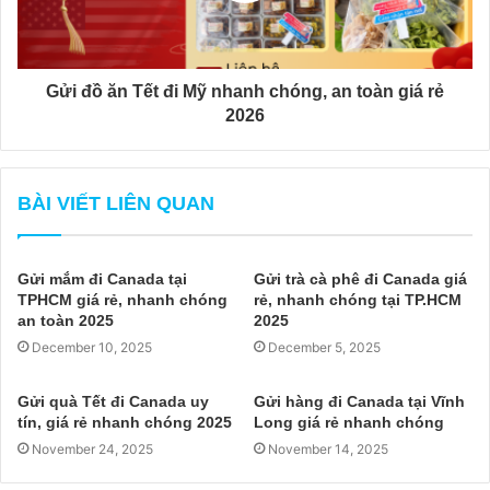
Gửi đồ ăn Tết đi Mỹ nhanh chóng, an toàn giá rẻ
2026
BÀI VIẾT LIÊN QUAN
Gửi mắm đi Canada tại
Gửi trà cà phê đi Canada giá
TPHCM giá rẻ, nhanh chóng
rẻ, nhanh chóng tại TP.HCM
an toàn 2025
2025
December 10, 2025
December 5, 2025
Gửi quà Tết đi Canada uy
Gửi hàng đi Canada tại Vĩnh
tín, giá rẻ nhanh chóng 2025
Long giá rẻ nhanh chóng
November 24, 2025
November 14, 2025