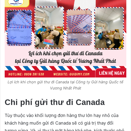
Lợi ích khi chọn gửi thư đi Canada tại Công ty Gửi hàng Quốc tế
Vương Nhất Phát
Chi phí gửi thư đi Canada
Tùy thuộc vào khối lượng đơn hàng thư lớn hay nhỏ của
khách hàng muốn gửi đi Canada sẽ có giá trị thay đổi
tương xứng. Và, vì thư là mặt hàng khá nhẹ, kích thước nhỏ