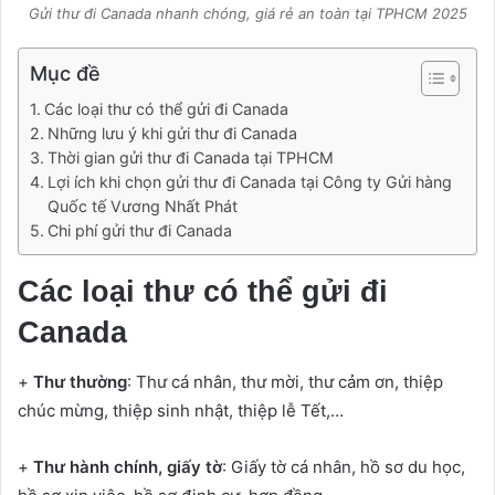
Gửi thư đi Canada nhanh chóng, giá rẻ an toàn tại TPHCM 2025
Mục đề
Các loại thư có thể gửi đi Canada
Những lưu ý khi gửi thư đi Canada
Thời gian gửi thư đi Canada tại TPHCM
Lợi ích khi chọn gửi thư đi Canada tại Công ty Gửi hàng
Quốc tế Vương Nhất Phát
Chi phí gửi thư đi Canada
Các loại thư có thể gửi đi
Canada
+
Thư thường
: Thư cá nhân, thư mời, thư cảm ơn, thiệp
chúc mừng, thiệp sinh nhật, thiệp lễ Tết,…
+
Thư hành chính, giấy tờ
: Giấy tờ cá nhân, hồ sơ du học,