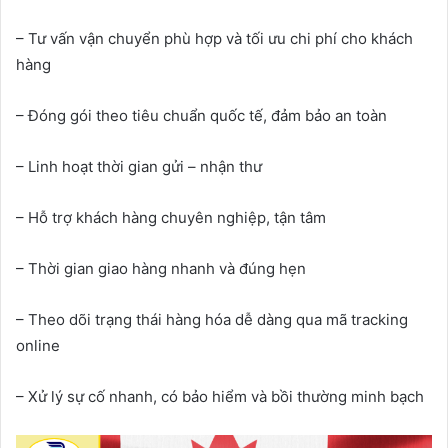
– Tư vấn vận chuyển phù hợp và tối ưu chi phí cho khách
hàng
– Đóng gói theo tiêu chuẩn quốc tế, đảm bảo an toàn
– Linh hoạt thời gian gửi – nhận thư
– Hỗ trợ khách hàng chuyên nghiệp, tận tâm
– Thời gian giao hàng nhanh và đúng hẹn
– Theo dõi trạng thái hàng hóa dễ dàng qua mã tracking
online
– Xử lý sự cố nhanh, có bảo hiểm và bồi thường minh bạch