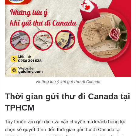
Những lưu ý khi gửi thư đi Canada
Thời gian gửi thư đi Canada tại
TPHCM
Tùy thuộc vào gói dịch vụ vận chuyển mà khách hàng lựa
chọn sẽ quyết định đến thời gian gửi thư đi Canada tại