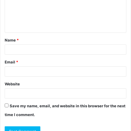
Name
*
Email
*
Website
Save my name, email, and website in this browser for the next
time I comment.