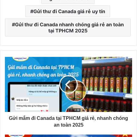
Gửi thư đi Canada giá rẻ uy tín
Gửi thư đi Canada nhanh chóng giá rẻ an toàn
tại TPHCM 2025
Gửi mắm đi Canada tại TPHCM giá rẻ, nhanh chóng
an toàn 2025