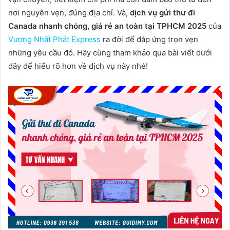
nơi nguyên vẹn, đúng địa chỉ. Và,
dịch vụ gửi thư đi
Canada nhanh chóng, giá rẻ an toàn tại TPHCM 2025
của
Vương Nhất Phát Express
ra đời để đáp ứng trọn vẹn
những yêu cầu đó. Hãy cùng tham khảo qua bài viết dưới
đây để hiểu rõ hơn về dịch vụ này nhé!