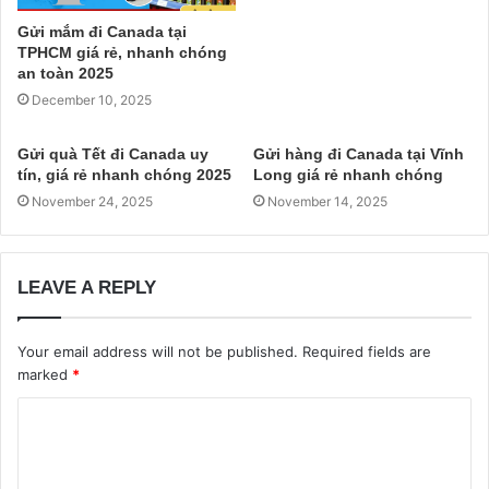
Gửi mắm đi Canada tại
TPHCM giá rẻ, nhanh chóng
an toàn 2025
December 10, 2025
Gửi quà Tết đi Canada uy
Gửi hàng đi Canada tại Vĩnh
tín, giá rẻ nhanh chóng 2025
Long giá rẻ nhanh chóng
November 24, 2025
November 14, 2025
LEAVE A REPLY
Your email address will not be published.
Required fields are
marked
*