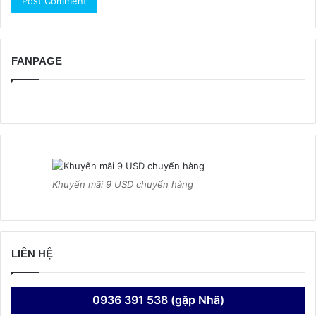
FANPAGE
Khuyến mãi 9 USD chuyển hàng
LIÊN HỆ
0936 391 538 (gặp Nhã)