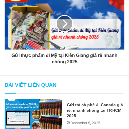
Gửi thực phẩm đi Mỹ tại Kiên Giang giá rẻ nhanh
chóng 2025
BÀI VIẾT LIÊN QUAN
Gửi trà cà phê đi Canada giá
rẻ, nhanh chóng tại TP.HCM
2025
December 5, 2025