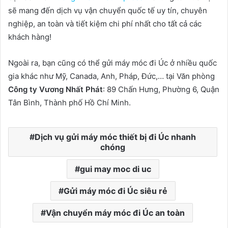
sẽ mang đến dịch vụ vận chuyển quốc tế uy tín, chuyên
nghiệp, an toàn và tiết kiệm chi phí nhất cho tất cả các
khách hàng!
Ngoài ra, bạn cũng có thể gửi máy móc đi Úc ở nhiều quốc
gia khác như Mỹ, Canada, Anh, Pháp, Đức,… tại Văn phòng
Công ty Vương Nhất Phát
: 89 Chấn Hưng, Phường 6, Quận
Tân Bình, Thành phố Hồ Chí Minh.
Dịch vụ gửi máy móc thiết bị đi Úc nhanh
chóng
gui may moc di uc
Gửi máy móc đi Úc siêu rẻ
Vận chuyển máy móc đi Úc an toàn