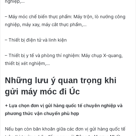
nghiệp,…
– Máy móc chế biến thực phẩm: Máy trộn, lò nướng công
nghiệp, máy xay, máy cắt thực phẩm,…
– Thiết bị điện tử và linh kiện
– Thiết bị y tế và phòng thí nghiệm: Máy chụp X-quang,
thiết bị xét nghiệm,…
Những lưu ý quan trọng khi
gửi máy móc đi Úc
+ Lựa chọn đơn vị gửi hàng quốc tế chuyên nghiệp và
phương thức vận chuyển phù hợp
Nếu bạn còn băn khoăn giữa các đơn vị gửi hàng quốc tế