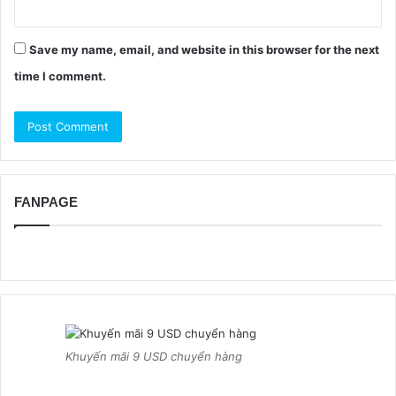
Save my name, email, and website in this browser for the next
time I comment.
FANPAGE
Khuyến mãi 9 USD chuyển hàng