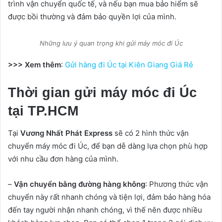
trình vận chuyển quốc tế, và nếu bạn mua bảo hiểm sẽ
được bồi thường và đảm bảo quyền lợi của mình.
Những lưu ý quan trọng khi gửi máy móc đi Úc
>>> Xem thêm
:
Gửi hàng đi Úc tại Kiên Giang Giá Rẻ
Thời gian gửi máy móc đi Úc
tại TP.HCM
Tại
Vương Nhất Phát Express
sẽ có 2 hình thức vận
chuyển máy móc đi Úc, để bạn dễ dàng lựa chọn phù hợp
với nhu cầu đơn hàng của mình.
–
Vận chuyển bằng đường hàng không
: Phương thức vận
chuyển này rất nhanh chóng và tiện lợi, đảm bảo hàng hóa
đến tay người nhận nhanh chóng, vì thế nên được nhiều