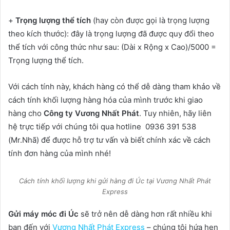
+
Trọng lượng thể tích
(hay còn được gọi là trọng lượng
theo kích thước): đây là trọng lượng đã được quy đổi theo
thể tích với công thức như sau: (Dài x Rộng x Cao)/5000 =
Trọng lượng thể tích.
Với cách tính này, khách hàng có thể dễ dàng tham khảo về
cách tính khối lượng hàng hóa của mình trước khi giao
hàng cho
Công ty Vương Nhất Phát
. Tuy nhiên, hãy liên
hệ trực tiếp với chúng tôi qua hotline 0936 391 538
(Mr.Nhã) để được hỗ trợ tư vấn và biết chính xác về cách
tính đơn hàng của mình nhé!
Cách tính khối lượng khi gửi hàng đi Úc tại Vương Nhất Phát
Express
Gửi máy móc đi Úc
sẽ trở nên dễ dàng hơn rất nhiều khi
bạn đến với
Vương Nhất Phát Express
– chúng tôi hứa hẹn