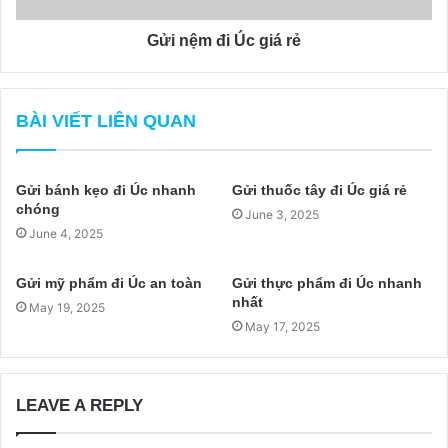
Gửi nệm đi Úc giá rẻ
BÀI VIẾT LIÊN QUAN
Gửi bánh kẹo đi Úc nhanh
Gửi thuốc tây đi Úc giá rẻ
chóng
June 3, 2025
June 4, 2025
Gửi mỹ phẩm đi Úc an toàn
Gửi thực phẩm đi Úc nhanh
nhất
May 19, 2025
May 17, 2025
LEAVE A REPLY