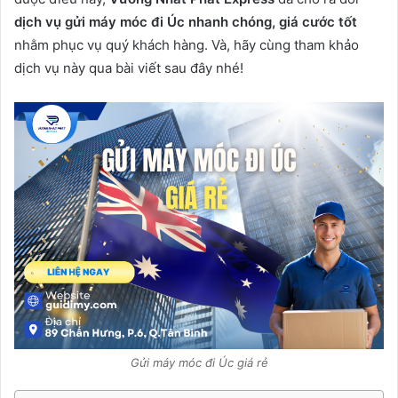
dịch vụ gửi máy móc đi Úc nhanh chóng, giá cước tốt
nhằm phục vụ quý khách hàng. Và, hãy cùng tham khảo
dịch vụ này qua bài viết sau đây nhé!
Gửi máy móc đi Úc giá rẻ