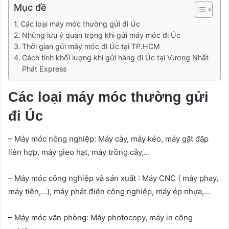
Mục đề
Các loại máy móc thường gửi đi Úc
Những lưu ý quan trọng khi gửi máy móc đi Úc
Thời gian gửi máy móc đi Úc tại TP.HCM
Cách tính khối lượng khi gửi hàng đi Úc tại Vương Nhất
Phát Express
Các loại máy móc thường gửi
đi Úc
– Máy móc nông nghiệp: Máy cày, máy kéo, máy gặt đập
liên hợp, máy gieo hạt, máy trồng cây,…
– Máy móc công nghiệp và sản xuất : Máy CNC ( máy phay,
máy tiện,…), máy phát điện công nghiệp, máy ép nhựa,…
– Máy móc văn phòng: Máy photocopy, máy in công