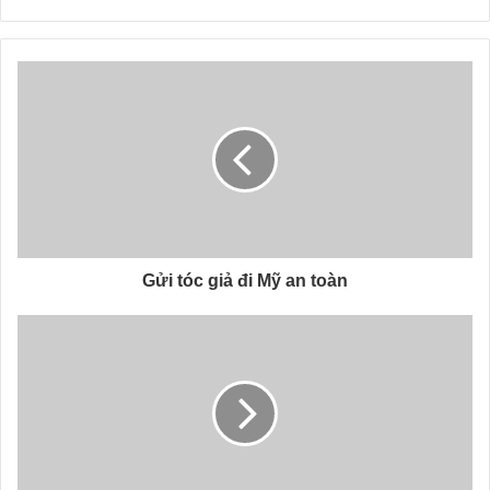
Gửi tóc giả đi Mỹ an toàn