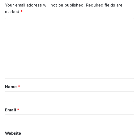
Your email address will not be published.
Required fields are
marked
*
Name
*
Email
*
Website