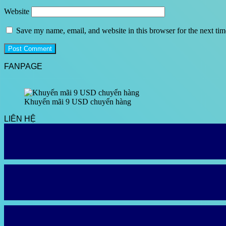
Website
Save my name, email, and website in this browser for the next ti
FANPAGE
Khuyến mãi 9 USD chuyển hàng
LIÊN HỆ