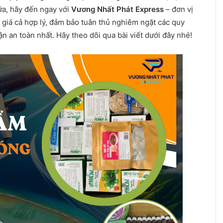
ữa, hãy đến ngay với
Vương Nhất Phát Express
– đơn vị
 giá cả hợp lý, đảm bảo tuân thủ nghiêm ngặt các quy
 an toàn nhất. Hãy theo dõi qua bài viết dưới đây nhé!