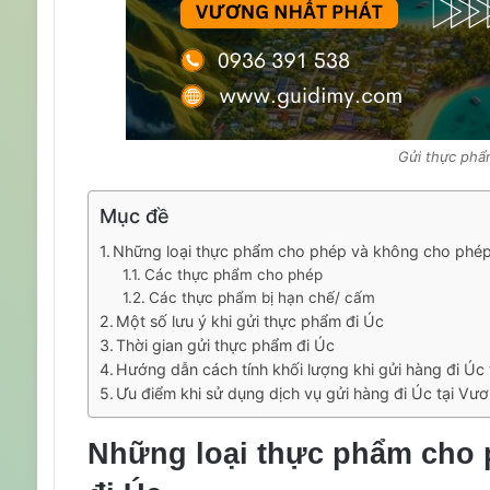
Gửi thực phẩ
Mục đề
Những loại thực phẩm cho phép và không cho phép
Các thực phẩm cho phép
Các thực phẩm bị hạn chế/ cấm
Một số lưu ý khi gửi thực phẩm đi Úc
Thời gian gửi thực phẩm đi Úc
Hướng dẫn cách tính khối lượng khi gửi hàng đi Úc
Ưu điểm khi sử dụng dịch vụ gửi hàng đi Úc tại Vư
Những loại thực phẩm cho 