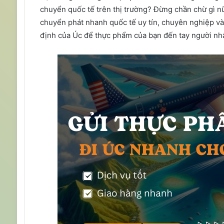
chuyển quốc tế trên thị trường? Đừng chần chừ gì n
chuyển phát nhanh quốc tế uy tín, chuyên nghiệp và
định của Úc để thực phẩm của bạn đến tay người nhận