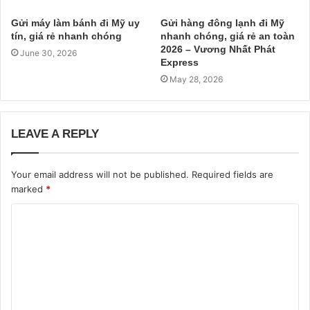
Gửi máy làm bánh đi Mỹ uy
Gửi hàng đông lạnh đi Mỹ
tín, giá rẻ nhanh chóng
nhanh chóng, giá rẻ an toàn
2026 – Vương Nhất Phát
June 30, 2026
Express
May 28, 2026
LEAVE A REPLY
Your email address will not be published.
Required fields are
marked
*