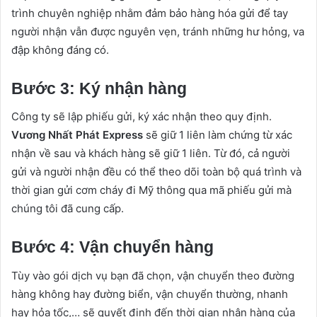
trình chuyên nghiệp nhằm đảm bảo hàng hóa gửi để tay
người nhận vẫn được nguyên vẹn, tránh những hư hỏng, va
đập không đáng có.
Bước 3: Ký nhận hàng
Công ty sẽ lập phiếu gửi, ký xác nhận theo quy định.
Vương Nhất Phát Express
sẽ giữ 1 liên làm chứng từ xác
nhận về sau và khách hàng sẽ giữ 1 liên. Từ đó, cả người
gửi và người nhận đều có thể theo dõi toàn bộ quá trình và
thời gian gửi cơm cháy đi Mỹ thông qua mã phiếu gửi mà
chúng tôi đã cung cấp.
Bước 4: Vận chuyển hàng
Tùy vào gói dịch vụ bạn đã chọn, vận chuyển theo đường
hàng không hay đường biển, vận chuyển thường, nhanh
hay hỏa tốc,… sẽ quyết định đến thời gian nhận hàng của