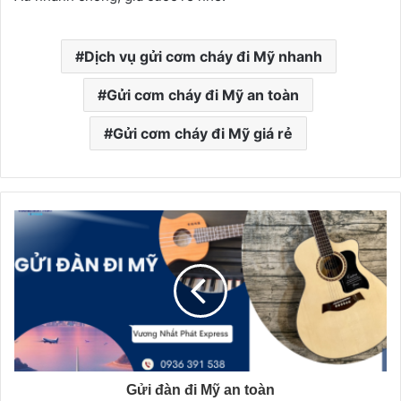
Dịch vụ gửi cơm cháy đi Mỹ nhanh
Gửi cơm cháy đi Mỹ an toàn
Gửi cơm cháy đi Mỹ giá rẻ
Gửi đàn đi Mỹ an toàn