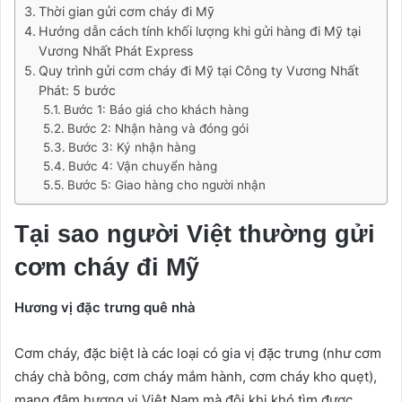
Thời gian gửi cơm cháy đi Mỹ
Hướng dẫn cách tính khối lượng khi gửi hàng đi Mỹ tại
Vương Nhất Phát Express
Quy trình gửi cơm cháy đi Mỹ tại Công ty Vương Nhất
Phát: 5 bước
Bước 1: Báo giá cho khách hàng
Bước 2: Nhận hàng và đóng gói
Bước 3: Ký nhận hàng
Bước 4: Vận chuyển hàng
Bước 5: Giao hàng cho người nhận
Tại sao người Việt thường gửi
cơm cháy đi Mỹ
Hương vị đặc trưng quê nhà
Cơm cháy, đặc biệt là các loại có gia vị đặc trưng (như cơm
cháy chà bông, cơm cháy mắm hành, cơm cháy kho quẹt),
mang đậm hương vị Việt Nam mà đôi khi khó tìm được