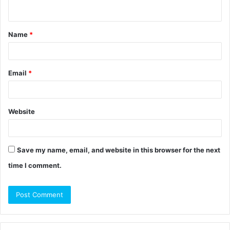
Name
*
Email
*
Website
Save my name, email, and website in this browser for the next
time I comment.