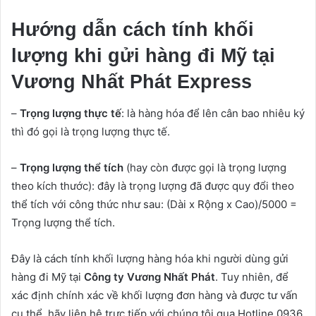
Hướng dẫn cách tính khối
lượng khi gửi hàng đi Mỹ tại
Vương Nhất Phát Express
–
Trọng lượng thực tế
: là hàng hóa để lên cân bao nhiêu ký
thì đó gọi là trọng lượng thực tế.
–
Trọng lượng thể tích
(hay còn được gọi là trọng lượng
theo kích thước): đây là trọng lượng đã được quy đổi theo
thể tích với công thức như sau: (Dài x Rộng x Cao)/5000 =
Trọng lượng thể tích.
Đây là cách tính khối lượng hàng hóa khi người dùng gửi
hàng đi Mỹ tại
Công ty Vương Nhất Phát
. Tuy nhiên, để
xác định chính xác về khối lượng đơn hàng và được tư vấn
cụ thể, hãy liên hệ trực tiếp với chúng tôi qua Hotline 0936