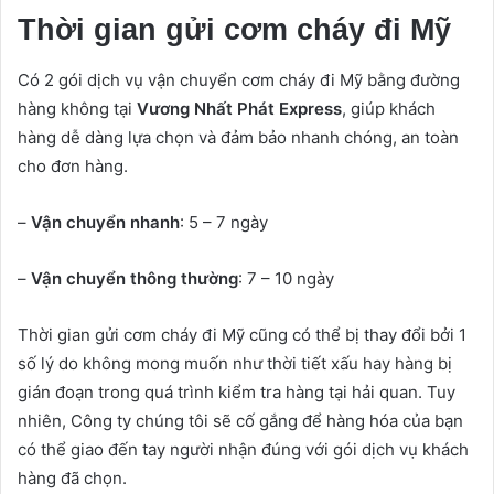
Thời gian gửi cơm cháy đi Mỹ
Có 2 gói dịch vụ vận chuyển cơm cháy đi Mỹ bằng đường
hàng không tại
Vương Nhất Phát Express
, giúp khách
hàng dễ dàng lựa chọn và đảm bảo nhanh chóng, an toàn
cho đơn hàng.
–
Vận chuyển nhanh
: 5 – 7 ngày
–
Vận chuyển thông thường
: 7 – 10 ngày
Thời gian gửi cơm cháy đi Mỹ cũng có thể bị thay đổi bởi 1
số lý do không mong muốn như thời tiết xấu hay hàng bị
gián đoạn trong quá trình kiểm tra hàng tại hải quan. Tuy
nhiên, Công ty chúng tôi sẽ cố gắng để hàng hóa của bạn
có thể giao đến tay người nhận đúng với gói dịch vụ khách
hàng đã chọn.