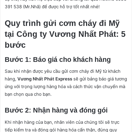
391 538 (Mr.Nhã) để được hỗ trợ tốt nhất nhé!
Quy trình gửi cơm cháy đi Mỹ
tại Công ty Vương Nhất Phát: 5
bước
Bước 1: Báo giá cho khách hàng
Sau khi nhận được yêu cầu gửi cơm cháy đi Mỹ từ khách
hàng,
Vương Nhất Phát Express
sẽ gửi bảng báo giá tương
ứng với trọng lượng hàng hóa và cách thức vận chuyển mà
bạn chọn qua cho bạn.
Bước 2: Nhận hàng và đóng gói
Khi nhận hàng của bạn, nhân viên của chúng tôi sẽ trực
tiếp kiểm tra và đóng gói hàng hóa cẩn thận, đúng quy