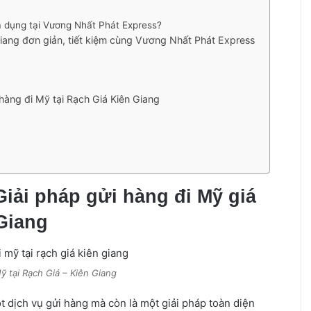
gia dụng tại Vương Nhất Phát Express?
iang đơn giản, tiết kiệm cùng Vương Nhất Phát Express
hàng đi Mỹ tại Rạch Giá Kiên Giang
iải pháp gửi hàng đi Mỹ giá
 Giang
ỹ tại Rạch Giá – Kiên Giang
 dịch vụ gửi hàng mà còn là một giải pháp toàn diện