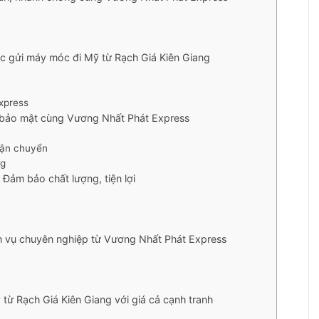
c gửi máy móc đi Mỹ từ Rạch Giá Kiên Giang
xpress
, bảo mật cùng Vương Nhất Phát Express
vận chuyển
ng
 Đảm bảo chất lượng, tiện lợi
ịch vụ chuyên nghiệp từ Vương Nhất Phát Express
từ Rạch Giá Kiên Giang với giá cả cạnh tranh