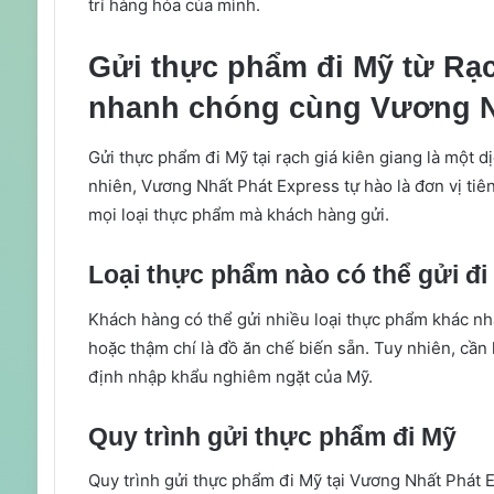
trí hàng hóa của mình.
Gửi thực phẩm đi Mỹ từ Rạc
nhanh chóng cùng Vương N
Gửi thực phẩm đi Mỹ tại rạch giá kiên giang là một 
nhiên, Vương Nhất Phát Express tự hào là đơn vị tiê
mọi loại thực phẩm mà khách hàng gửi.
Loại thực phẩm nào có thể gửi đi
Khách hàng có thể gửi nhiều loại thực phẩm khác nh
hoặc thậm chí là đồ ăn chế biến sẵn. Tuy nhiên, cần 
định nhập khẩu nghiêm ngặt của Mỹ.
Quy trình gửi thực phẩm đi Mỹ
Quy trình gửi thực phẩm đi Mỹ tại Vương Nhất Phát 