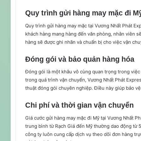
Quy trình gửi hàng may mặc đi Mỹ
Quy trình gửi hàng may mặc tại Vương Nhất Phát Exp
khách hàng mang hàng đến văn phòng, nhân viên sẽ t
hàng sẽ được ghi nhãn và chuẩn bị cho việc vận chu
Đóng gói và bảo quản hàng hóa
Đóng gói là một khâu vô cùng quan trọng trong việ
trong quá trình vận chuyển, Vương Nhất Phát Express
thuật đóng gói chuyên nghiệp. Điều này giúp bảo vệ
Chi phí và thời gian vận chuyển
Giá cước gửi hàng may mặc đi Mỹ tại Vương Nhất Phá
trung bình từ Rạch Giá đến Mỹ thường dao động từ 5 
công ty luôn cung cấp dịch vụ theo dõi đơn hàng trự