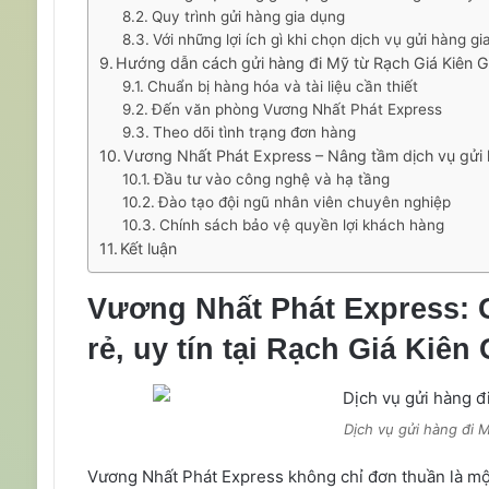
Quy trình gửi hàng gia dụng
Với những lợi ích gì khi chọn dịch vụ gửi hàng 
Hướng dẫn cách gửi hàng đi Mỹ từ Rạch Giá Kiên G
Chuẩn bị hàng hóa và tài liệu cần thiết
Đến văn phòng Vương Nhất Phát Express
Theo dõi tình trạng đơn hàng
Vương Nhất Phát Express – Nâng tầm dịch vụ gửi 
Đầu tư vào công nghệ và hạ tầng
Đào tạo đội ngũ nhân viên chuyên nghiệp
Chính sách bảo vệ quyền lợi khách hàng
Kết luận
Vương Nhất Phát Express: G
rẻ, uy tín tại Rạch Giá Kiên
Dịch vụ gửi hàng đi M
Vương Nhất Phát Express không chỉ đơn thuần là một