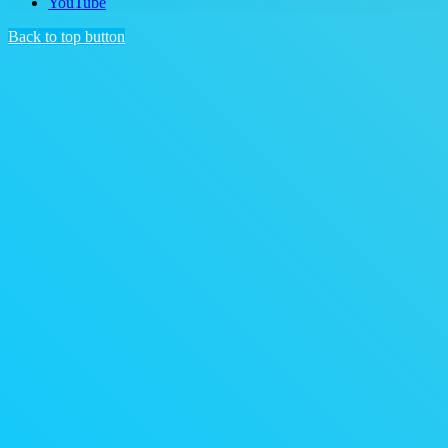
YouTube
Back to top button