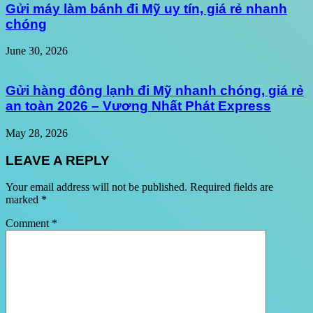
Gửi máy làm bánh đi Mỹ uy tín, giá rẻ nhanh
chóng
June 30, 2026
Gửi hàng đông lạnh đi Mỹ nhanh chóng, giá rẻ
an toàn 2026 – Vương Nhất Phát Express
May 28, 2026
LEAVE A REPLY
Your email address will not be published.
Required fields are
marked
*
Comment
*