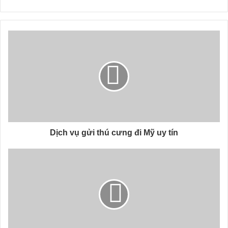
Dịch vụ gửi thú cưng đi Mỹ uy tín