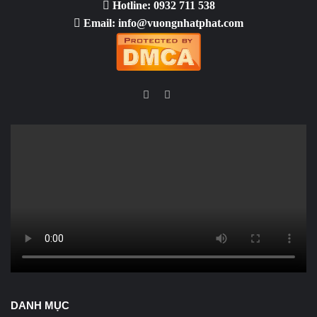
Hotline: 0932 711 538
Email: info@vuongnhatphat.com
Facebook
YouTube
DANH MỤC