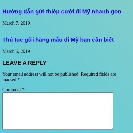
Hướng dẫn gửi thiệp cưới đi Mỹ nhanh gọn
March 7, 2019
Thủ tục gửi hàng mẫu đi Mỹ bạn cần biết
March 5, 2019
LEAVE A REPLY
Your email address will not be published.
Required fields are
marked
*
Comment
*