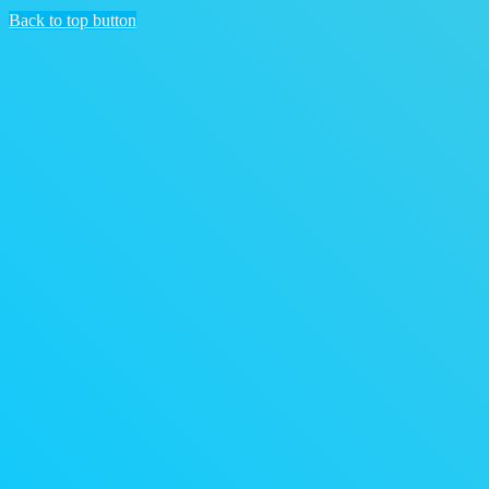
Back to top button