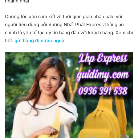
nhanh nhất.
Chúng tôi luôn cam kết về thời gian giao nhận balo với
người tiêu dùng bởi Vương Nhất Phát Express thời gian
chính là yếu tố tạo uy tín hàng đầu với khách hàng. Xem chi
tiết:
gửi hàng đi nước ngoài.