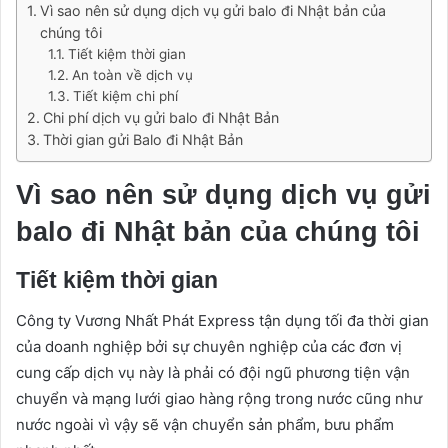
Vì sao nên sử dụng dịch vụ gửi balo đi Nhật bản của
chúng tôi
Tiết kiệm thời gian
An toàn về dịch vụ
Tiết kiệm chi phí
Chi phí dịch vụ gửi balo đi Nhật Bản
Thời gian gửi Balo đi Nhật Bản
Vì sao nên sử dụng dịch vụ gửi
balo đi Nhật bản của chúng tôi
Tiết kiệm thời gian
Công ty Vương Nhất Phát Express tận dụng tối đa thời gian
của doanh nghiệp bởi sự chuyên nghiệp của các đơn vị
cung cấp dịch vụ này là phải có đội ngũ phương tiện vận
chuyển và mạng lưới giao hàng rộng trong nước cũng như
nước ngoài vì vậy sẽ vận chuyển sản phẩm, bưu phẩm