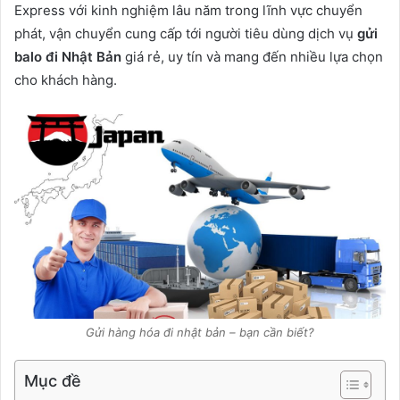
Express với kinh nghiệm lâu năm trong lĩnh vực chuyển
phát, vận chuyển cung cấp tới người tiêu dùng dịch vụ
gửi
balo đi Nhật Bản
giá rẻ, uy tín và mang đến nhiều lựa chọn
cho khách hàng.
Gửi hàng hóa đi nhật bản – bạn cần biết?
Mục đề