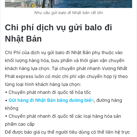
Nhu cầu gửi balo đi Nhật bản rất lớn
Chi phí dịch vụ gửi balo đi
Nhật Bản
Chi Phí của dịch vụ gửi balo đi Nhật Bản phụ thuộc vào
khối lượng hàng hóa, bưu phẩm và thời gian vận chuyển
khách hàng lựa chọn. Tại chuyển phát nhanh Vương Nhất
Phát express luôn có mức chi phí vận chuyển hợp lý theo
từng loại hình khách hàng lựa chọn:
• Chuyển phát nhanh đi quốc tế hỏa tốc
•
Gửi hàng đi Nhật Bản bằng đường biể
n
, đường hàng
không
• Chuyển phát nhanh đi quốc tế các loại hàng hóa sản
phẩm cao cấp
Để được báo giá cụ thể người tiêu dùng có thể liên hệ trực