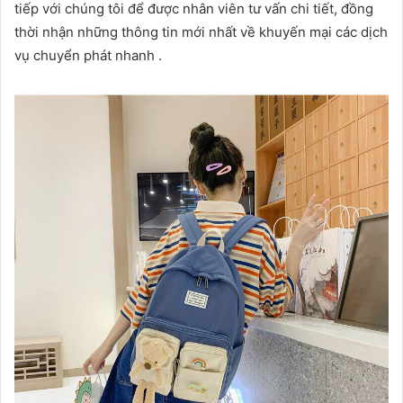
tiếp với chúng tôi để được nhân viên tư vấn chi tiết, đồng
thời nhận những thông tin mới nhất về khuyến mại các dịch
vụ chuyển phát nhanh .