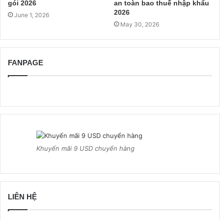
gói 2026
an toàn bao thuế nhập khẩu
2026
June 1, 2026
May 30, 2026
FANPAGE
Khuyến mãi 9 USD chuyển hàng
LIÊN HỆ