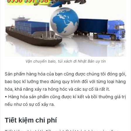
Vận chuyển balo, túi xách đi Nhật Bản uy tín
Sản phẩm hàng hóa của bạn cũng được chúng tôi đóng gói,
bao bọc kĩ lưỡng theo đúng quy trình đối với từng loại hàng
hóa, khả năng xảy ra hỏng hóc và các sự cố là rất ít.
• Hàng hóa sản phẩm cũng được kí kết và bồi thường giá trị
nếu như có sự cố xảy ra.
Tiết kiệm chi phí