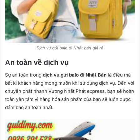
Dịch vụ gửi balo đi Nhật bản giá rẻ
An toàn về dịch vụ
Sự an toàn trong
dịch vụ gửi balo đi Nhật Bản
là điều mà
bất kì khách hàng mong muốn khi sử dụng dịch vụ. Đến với
chuyển phát nhanh Vương Nhất Phát express, bạn sẽ hoàn
toàn yên tâm vì hàng hóa sản phẩm của bạn sẽ luôn được
đảm bảo an toàn nhất.