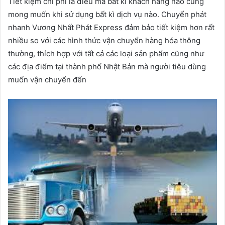
Tiết kiệm chi phí là điều mà bất kí khách hàng nào cũng
mong muốn khi sử dụng bất kì dịch vụ nào. Chuyển phát
nhanh Vương Nhất Phát Express đảm bảo tiết kiệm hơn rất
nhiều so với các hình thức vận chuyển hàng hóa thông
thường, thích hợp với tất cả các loại sản phẩm cũng như
các địa điểm tại thành phố Nhật Bản mà người tiêu dùng
muốn vận chuyển đến