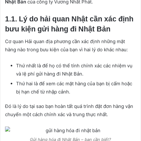
Nhật Bản
của công ty Vương Nhất Phát.
1.1. Lý do hải quan Nhật cần xác định
bưu kiện gửi hàng đi Nhật Bản
Cơ quan Hải quan địa phương cần xác định những mặt
hàng nào trong bưu kiện của bạn vì hai lý do khác nhau:
Thứ nhất là để họ có thể tính chính xác các nhiệm vụ
và lệ phí gửi hàng đi Nhật Bản.
Thứ hai là để xem các mặt hàng của bạn bị cấm hoặc
bị hạn chế từ nhập cảnh.
Đó là lý do tại sao bạn hoàn tất quá trình đặt đơn hàng vận
chuyển một cách chính xác và trung thực nhất.
Gửi hàng hóa đi Nhật Bản – bạn cần biết?