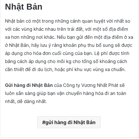
Nhật Bản
Nhật bản có một trong những cảnh quan tuyệt vời nhất so
với các vùng khác nhau trên trái đất, với một số địa điểm
xa hơn những nơi khác. Nếu bạn gửi đến một địa điểm ở xa
ở Nhật Bản, hãy lưu ý rằng khoản phụ thu bổ sung sẽ được
áp dụng cho hóa đơn cuối cùng của bạn. Lệ phí được tính
bằng cách áp dụng cho mỗi kg cho tổng số khoảng cách
cần thiết để đi du lịch, hoặc phí khu vực vùng xa chuẩn.
Gửi hàng đi Nhật Bản
của Công ty Vương Nhất Phát sẽ
luôn sẵn sàng giúp bạn vận chuyển hàng hóa đi an toàn
nhất, dễ dàng nhất.
gửi hàng đi Nhật Bản