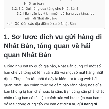
Nhật an toàn
3.2. Gửi hàng quà tặng cho Nhật Bản?
Bạn cần lưu ý khi muốn gửi hàng quà tặng, lưu
niệm đi Nhật dễ dàng
4. Gửi đến các địa điểm ở xa ở Nhật Bản
1. Sơ lược dịch vụ gửi hàng đi
Nhật Bản, tổng quan về hải
quan Nhật Bản
Giống như bất kỳ quốc gia nào, Nhật Bản cũng có một số
hạn chế và tổng số lệnh cấm đối với một số mặt hàng nhất
định. Thực tiễn tốt nhất ở đây là kiểm tra trang web hải
quan Nhật Bản chính thức để đảm bảo rằng hàng hoá của
bạn không bị hạn chế hoặc bị cấm. Bạn cũng cần phải chắc
chắn rằng bạn có tài liệu chính xác với bưu kiện của bạn –
đó là tự động cung cấp khi bạn đặt
dịch vụ gửi hàng đi