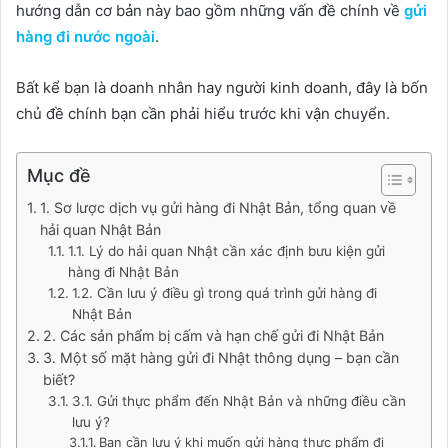
hướng dẫn cơ bản này bao gồm những vấn đề chính về
gửi
hàng đi nước ngoài
.
Bất kể bạn là doanh nhân hay người kinh doanh, đây là bốn
chủ đề chính bạn cần phải hiểu trước khi vận chuyển.
Mục đề
1. Sơ lược dịch vụ gửi hàng đi Nhật Bản, tổng quan về
hải quan Nhật Bản
1.1. Lý do hải quan Nhật cần xác định bưu kiện gửi
hàng đi Nhật Bản
1.2. Cần lưu ý điều gì trong quá trình gửi hàng đi
Nhật Bản
2. Các sản phẩm bị cấm và hạn chế gửi đi Nhật Bản
3. Một số mặt hàng gửi đi Nhật thông dụng – bạn cần
biết?
3.1. Gửi thực phẩm đến Nhật Bản và những điều cần
lưu ý?
Bạn cần lưu ý khi muốn gửi hàng thực phẩm đi