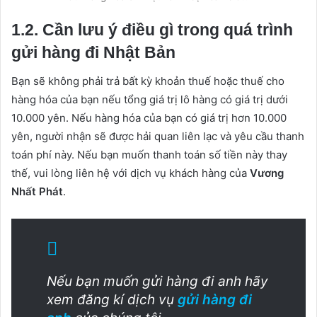
1.2. Cần lưu ý điều gì trong quá trình
gửi hàng đi Nhật Bản
Bạn sẽ không phải trả bất kỳ khoản thuế hoặc thuế cho
hàng hóa của bạn nếu tổng giá trị lô hàng có giá trị dưới
10.000 yên. Nếu hàng hóa của bạn có giá trị hơn 10.000
yên, người nhận sẽ được hải quan liên lạc và yêu cầu thanh
toán phí này. Nếu bạn muốn thanh toán số tiền này thay
thế, vui lòng liên hệ với dịch vụ khách hàng của
Vương
Nhất Phát
.
Nếu bạn muốn gửi hàng đi anh hãy
xem đăng kí dịch vụ
gửi hàng đi