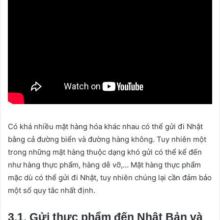
Có khá nhiều mặt hàng hóa khác nhau có thể gửi đi Nhật
bằng cả đường biển và đường hàng không. Tuy nhiên một
trong những mặt hàng thuộc dạng khó gửi có thể kể đến
như hàng thực phẩm, hàng dễ vỡ,… Mặt hàng thực phẩm
mặc dù có thể gửi đi Nhật, tuy nhiên chúng lại cần đảm bảo
một số quy tắc nhất định.
3.1. Gửi thực phẩm đến Nhật Bản và