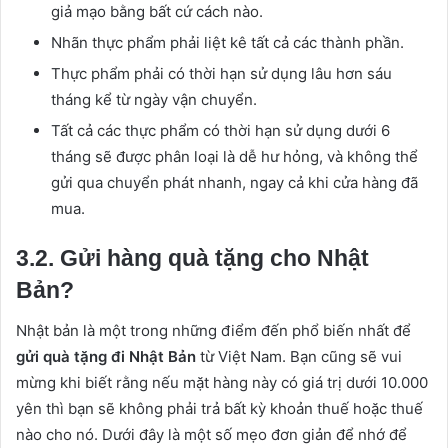
giả mạo bằng bất cứ cách nào.
Nhãn thực phẩm phải liệt kê tất cả các thành phần.
Thực phẩm phải có thời hạn sử dụng lâu hơn sáu
tháng kể từ ngày vận chuyển.
Tất cả các thực phẩm có thời hạn sử dụng dưới 6
tháng sẽ được phân loại là dễ hư hỏng, và không thể
gửi qua chuyển phát nhanh, ngay cả khi cửa hàng đã
mua.
3.2. Gửi hàng quà tặng cho Nhật
Bản?
Nhật bản là một trong những điểm đến phổ biến nhất để
gửi quà tặng đi Nhật Bản
từ Việt Nam. Bạn cũng sẽ vui
mừng khi biết rằng nếu mặt hàng này có giá trị dưới 10.000
yên thì bạn sẽ không phải trả bất kỳ khoản thuế hoặc thuế
nào cho nó. Dưới đây là một số mẹo đơn giản để nhớ để