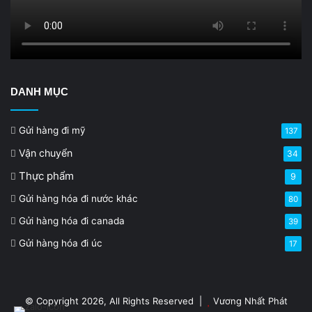
DANH MỤC
Gửi hàng đi mỹ
137
Vận chuyển
34
Thực phẩm
9
Gửi hàng hóa đi nước khác
80
Gửi hàng hóa đi canada
39
Gửi hàng hóa đi úc
17
© Copyright 2026, All Rights Reserved |
Vương Nhất Phát