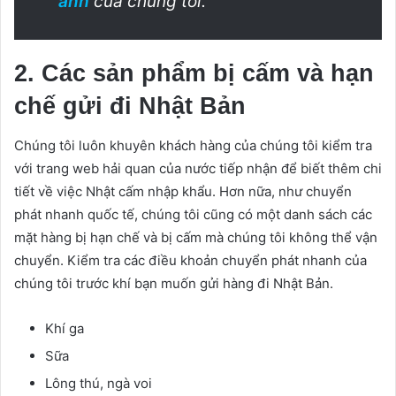
anh
của chúng tôi.
2. Các sản phẩm bị cấm và hạn
chế gửi đi Nhật Bản
Chúng tôi luôn khuyên khách hàng của chúng tôi kiểm tra
với trang web hải quan của nước tiếp nhận để biết thêm chi
tiết về việc Nhật cấm nhập khẩu. Hơn nữa, như chuyển
phát nhanh quốc tế, chúng tôi cũng có một danh sách các
mặt hàng bị hạn chế và bị cấm mà chúng tôi không thể vận
chuyển. Kiểm tra các điều khoản chuyển phát nhanh của
chúng tôi trước khí bạn muốn gửi hàng đi Nhật Bản.
Khí ga
Sữa
Lông thú, ngà voi