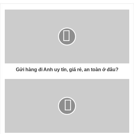
Gửi hàng đi Anh uy tín, giá rẻ, an toàn ở đâu?