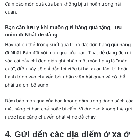
đảm bảo món quà của bạn không bị trì hoãn trong hải
quan.
Bạn cần lưu ý khi muốn gửi hàng quà tặng, lưu
niệm đi Nhật dễ dàng
Hãy rất cụ thể trong suốt quá trình đặt đơn hàng
gửi hàng
đi Nhật Bản
đối với món quà của bạn. Thật dễ dàng để rơi
vào cái bẫy chỉ đơn giản ghi nhãn một món hàng là “món
quà”, điều này sẽ chỉ dẫn tới việc bị hải quan làm trì hoãn
hành trình vận chuyển bởi nhân viên hải quan và có thể
phải trả phí bổ sung.
Đảm bảo món quà của bạn không nằm trong danh sách các
mặt hàng bị hạn chế hoặc bị cấm. Ví dụ: bạn không thể gửi
nước hoa bằng chuyển phát vì nó dễ cháy.
4. Gửi đến các địa điểm ở xa ở