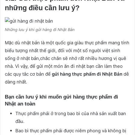
những điều cần lưu ý?
Những lưu ý khi gửi hàng đi Nhật Bản
Mặc dù nhật bản là một quốc gia giàu thực phẩm mang tính
biểu tượng nhất thế giới, đối với một số người việt sinh
sống ở nhật bản,chắc chắn sẽ nhớ rất nhiều hương vị quê
nhà. Vì vậy, để gửi một món ăn đi nhật bạn cần làm theo
các quy tắc cơ bản để
gửi hàng thực phẩm đi Nhật Bản
dễ
dàng nhất.
Bạn cần lưu ý khi muốn gửi hàng thực phẩm đi
Nhật an toàn
Thực phẩm phải ở trong bao bì của nhà sản xuất ban
đầu.
Bao bì thực phẩm phải được niêm phong và không bị