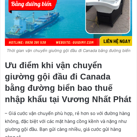
Thời gian vận chuyển giường gội đầu đi Canada bằng đường biển
Ưu điểm khi vận chuyển
giường gội đầu đi Canada
bằng đường biển bao thuế
nhập khẩu tại Vương Nhất Phát
– Giá cước vận chuyển phù hợp, rẻ hơn so với đường hàng
không, đặc biệt với các mặt hàng cồng kềnh và nặng như
giường gội đầu. Bạn gửi càng nhiều, giá cước gửi hàng