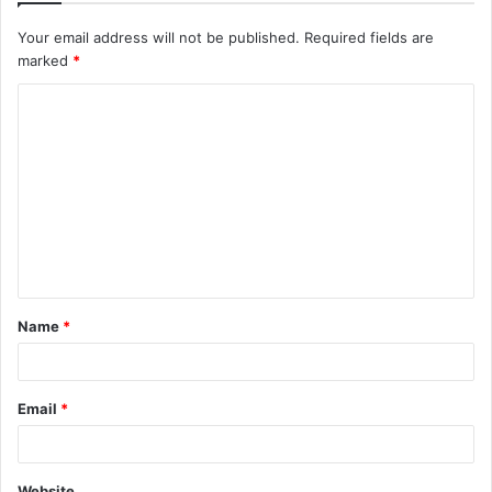
Your email address will not be published.
Required fields are
marked
*
Name
*
Email
*
Website