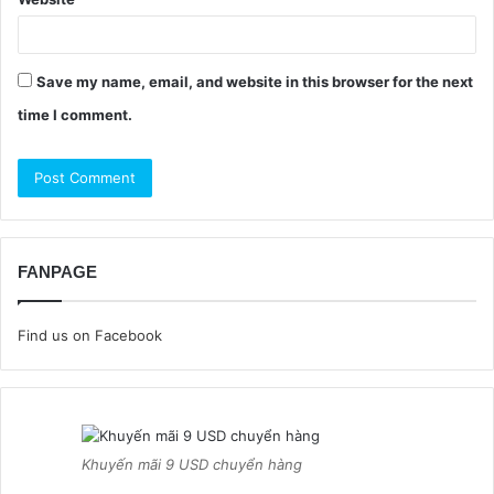
Save my name, email, and website in this browser for the next
time I comment.
FANPAGE
Find us on Facebook
Khuyến mãi 9 USD chuyển hàng