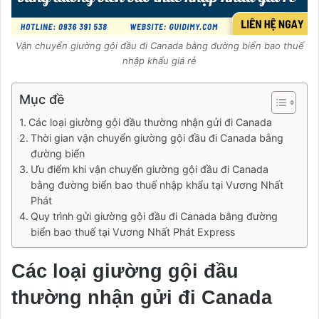
Vận chuyển giường gội đầu đi Canada bằng đường biển bao thuế
nhập khẩu giá rẻ
Mục đề
Các loại giường gội đầu thường nhận gửi đi Canada
Thời gian vận chuyển giường gội đầu đi Canada bằng
đường biển
Ưu điểm khi vận chuyển giường gội đầu đi Canada
bằng đường biển bao thuế nhập khẩu tại Vương Nhất
Phát
Quy trình gửi giường gội đầu đi Canada bằng đường
biển bao thuế tại Vương Nhất Phát Express
Các loại giường gội đầu
thường nhận gửi đi Canada