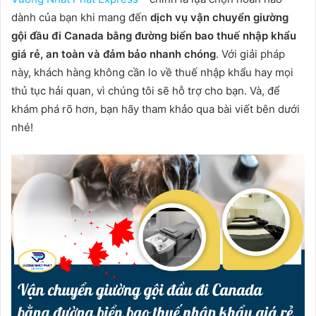
dành của bạn khi mang đến
dịch vụ vận chuyển giường
gội đầu đi Canada bằng đường biển bao thuế nhập khẩu
giá rẻ, an toàn và đảm bảo nhanh chóng
. Với giải pháp
này, khách hàng không cần lo về thuế nhập khẩu hay mọi
thủ tục hải quan, vì chúng tôi sẽ hỗ trợ cho bạn. Và, để
khám phá rõ hơn, bạn hãy tham khảo qua bài viết bên dưới
nhé!