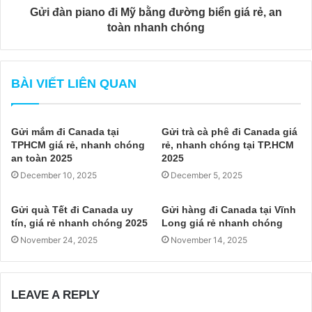
Gửi đàn piano đi Mỹ bằng đường biển giá rẻ, an
toàn nhanh chóng
BÀI VIẾT LIÊN QUAN
Gửi mắm đi Canada tại
Gửi trà cà phê đi Canada giá
TPHCM giá rẻ, nhanh chóng
rẻ, nhanh chóng tại TP.HCM
an toàn 2025
2025
December 10, 2025
December 5, 2025
Gửi quà Tết đi Canada uy
Gửi hàng đi Canada tại Vĩnh
tín, giá rẻ nhanh chóng 2025
Long giá rẻ nhanh chóng
November 24, 2025
November 14, 2025
LEAVE A REPLY