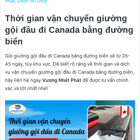
thuế, Door-to-Door
Thời gian vận chuyển giường
gội đầu đi Canada bằng đường
biển
Gửi giường gội đầu đi Canada bằng đường biển sẽ từ 35-
45 ngày, tùy khu vực. Để biết rõ ràng về thời gian và dịch
vụ vận chuyển giường gội đầu đi Canada bằng đường biển,
hãy liên hệ ngay
Vương Nhất Phát
để được tư vấn chính
xác và tốt nhất nhé!