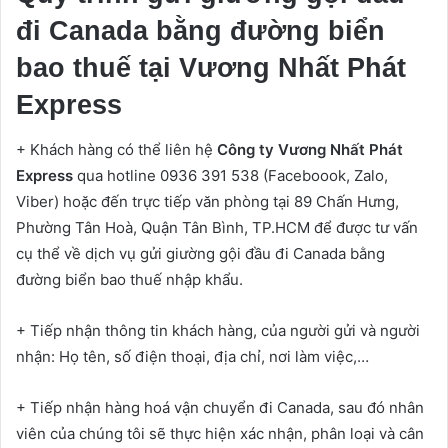
đi Canada bằng đường biển
bao thuế tại Vương Nhất Phát
Express
+ Khách hàng có thể liên hệ
Công ty Vương Nhất Phát
Express
qua hotline 0936 391 538 (Faceboook, Zalo,
Viber) hoặc đến trực tiếp văn phòng tại 89 Chấn Hưng,
Phường Tân Hoà, Quận Tân Bình, TP.HCM để được tư vấn
cụ thể về dịch vụ gửi giường gội đầu đi Canada bằng
đường biển bao thuế nhập khẩu.
+ Tiếp nhận thông tin khách hàng, của người gửi và người
nhận: Họ tên, số điện thoại, địa chỉ, nơi làm việc,…
+ Tiếp nhận hàng hoá vận chuyển đi Canada, sau đó nhân
viên của chúng tôi sẽ thực hiện xác nhận, phân loại và cân