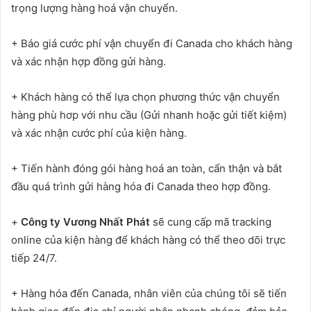
trọng lượng hàng hoá vận chuyển.
+ Báo giá cước phí vận chuyển đi Canada cho khách hàng
và xác nhận hợp đồng gửi hàng.
+ Khách hàng có thể lựa chọn phương thức vận chuyển
hàng phù hơp với nhu cầu (Gửi nhanh hoặc gửi tiết kiệm)
và xác nhận cước phí của kiện hàng.
+ Tiến hành đóng gói hàng hoá an toàn, cẩn thận và bắt
đầu quá trình gửi hàng hóa đi Canada theo hợp đồng.
+
Công ty Vương Nhất Phát
sẽ cung cấp mã tracking
online của kiện hàng để khách hàng có thể theo dõi trực
tiếp 24/7.
+ Hàng hóa đến Canada, nhân viên của chúng tôi sẽ tiến