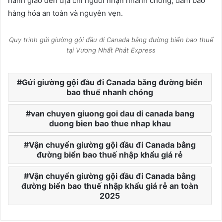
hành giao đến địa chỉ người nhận nhanh chóng, đảm bảo
hàng hóa an toàn và nguyên vẹn.
Quy trình gửi giường gội đầu đi Canada bằng đường biển bao thuế
tại Vương Nhất Phát Express
Gửi giường gội đầu đi Canada bằng đường biển
bao thuế nhanh chóng
van chuyen giuong goi dau di canada bang
duong bien bao thue nhap khau
Vận chuyển giường gội đầu đi Canada bằng
đường biển bao thuế nhập khẩu giá rẻ
Vận chuyển giường gội đầu đi Canada bằng
đường biển bao thuế nhập khẩu giá rẻ an toàn
2025