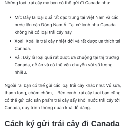
Những loại trái cây mà bạn có thể gửi đi Canada như:
Mít: Đây là loại quả rất đặc trưng tại Việt Nam và các
nước lân cận Đông Nam Á. Tại xứ lạnh như Canada
không hề có loại trái cây này.
Xoài: Xoài là trái cây nhiệt đới và rất được ưa thích tại
Canada.
Vải: Đây là loại quả rất được ưa chuộng tại thị trường
Canada, dễ ăn và có thể vận chuyển với số lượng
nhiều.
Ngoài ra, bạn có thể gửi các loại trái cây khác như: Vú sữa,
thanh long, chôm chôm,… Bên cạnh trái cây tươi bạn cũng
có thể gửi các sản phẩm trái cây sấy khô, nước trái cây tới
Canada, quy trình thông quan khá dễ dàng.
Cách ký gửi trái cây đi Canada