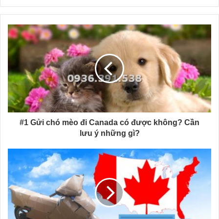
#1 Gửi chó mèo đi Canada có được không? Cần
lưu ý những gì?