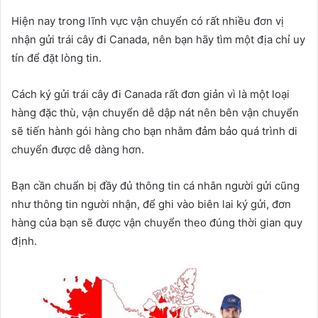
Hiện nay trong lĩnh vực vận chuyển có rất nhiều đơn vị
nhận gửi trái cây đi Canada, nên bạn hãy tìm một địa chỉ uy
tín để đặt lòng tin.
Cách ký gửi trái cây đi Canada rất đơn giản vì là một loại
hàng đặc thù, vận chuyển dễ dập nát nên bên vận chuyển
sẽ tiến hành gói hàng cho bạn nhằm đảm bảo quá trình di
chuyển được dễ dàng hơn.
Bạn cần chuẩn bị đầy đủ thông tin cá nhân người gửi cũng
như thông tin người nhận, để ghi vào biên lai ký gửi, đơn
hàng của bạn sẽ được vận chuyển theo đúng thời gian quy
định.