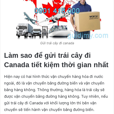
Gửi trái cây đi canada
Làm sao để gửi trái cây đi
Canada tiết kiệm thời gian nhất
Hiện nay có hai hình thức vận chuyển hàng hóa đi nước
ngoài, đó là vận chuyển bằng đường biển và vận chuyển
bằng hàng không. Thông thường, hàng hóa là trái cây sẽ
được vận chuyển bằng đường hàng không. Tuy nhiên, nếu
gửi trái cây đi Canada với khối lượng lớn thì bên vận
chuyển sẽ tiến hành vận chuyển bằng đường biển.