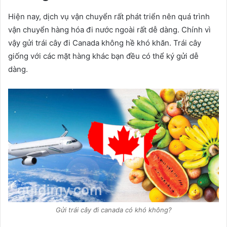
Hiện nay, dịch vụ vận chuyển rất phát triển nên quá trình
vận chuyển hàng hóa đi nước ngoài rất dễ dàng. Chính vì
vậy gửi trái cây đi Canada không hề khó khăn. Trái cây
giống với các mặt hàng khác bạn đều có thể ký gửi dễ
dàng.
Gửi trái cây đi canada có khó không?