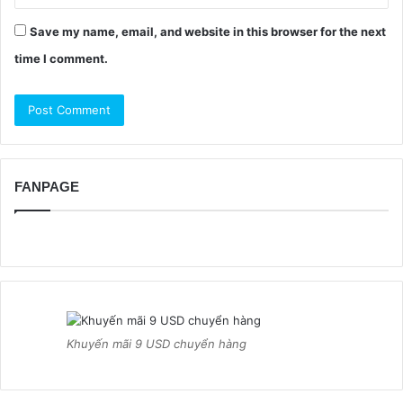
Save my name, email, and website in this browser for the next
time I comment.
FANPAGE
Khuyến mãi 9 USD chuyển hàng