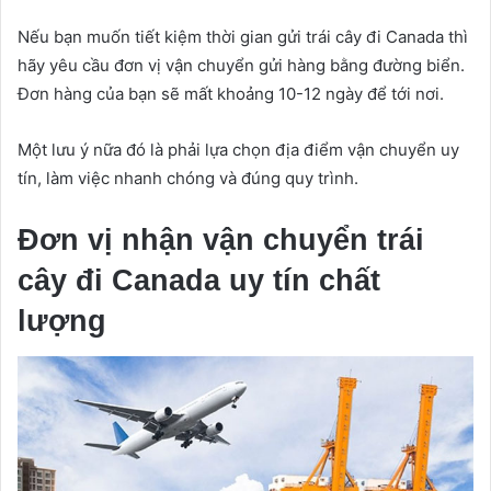
Nếu bạn muốn tiết kiệm thời gian gửi trái cây đi Canada thì
hãy yêu cầu đơn vị vận chuyển gửi hàng bằng đường biển.
Đơn hàng của bạn sẽ mất khoảng 10-12 ngày để tới nơi.
Một lưu ý nữa đó là phải lựa chọn địa điểm vận chuyển uy
tín, làm việc nhanh chóng và đúng quy trình.
Đơn vị nhận vận chuyển trái
cây đi Canada uy tín chất
lượng