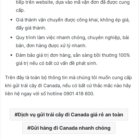
tiếp trên website, dựa vào mã vận đơn đã được cung
cấp.
Giá thành vận chuyển được công khai, không ép giá,
đẩy giá thành.
Quy trình làm việc nhanh chóng, chuyên nghiệp, bài
bản, đơn hàng được xử lý nhanh.
Đảm bảo giá trị đơn hàng, sẵn sàng bồi thường 100%
giá trị nếu có bất cứ vấn đề phát sinh.
Trên đây là toàn bộ thông tin mà chúng tôi muốn cung cấp
khi gửi trái cây đi Canada, nếu có bất cứ thắc mắc nào hãy
liên hệ ngay với số hotline 0901 418 600.
Dịch vụ gửi trái cây đi Canada giá rẻ an toàn
Gửi hàng đi Canada nhanh chóng