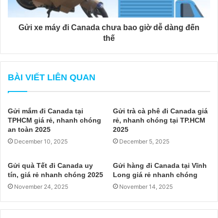
Gửi xe máy đi Canada chưa bao giờ dễ dàng đến
thế
BÀI VIẾT LIÊN QUAN
Gửi mắm đi Canada tại
Gửi trà cà phê đi Canada giá
TPHCM giá rẻ, nhanh chóng
rẻ, nhanh chóng tại TP.HCM
an toàn 2025
2025
December 10, 2025
December 5, 2025
Gửi quà Tết đi Canada uy
Gửi hàng đi Canada tại Vĩnh
tín, giá rẻ nhanh chóng 2025
Long giá rẻ nhanh chóng
November 24, 2025
November 14, 2025