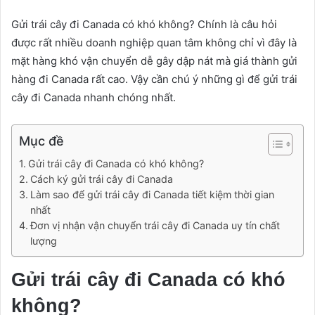
Gửi trái cây đi Canada có khó không? Chính là câu hỏi
được rất nhiều doanh nghiệp quan tâm không chỉ vì đây là
mặt hàng khó vận chuyển dễ gây dập nát mà giá thành gửi
hàng đi Canada rất cao. Vậy cần chú ý những gì để gửi trái
cây đi Canada nhanh chóng nhất.
Mục đề
Gửi trái cây đi Canada có khó không?
Cách ký gửi trái cây đi Canada
Làm sao để gửi trái cây đi Canada tiết kiệm thời gian
nhất
Đơn vị nhận vận chuyển trái cây đi Canada uy tín chất
lượng
Gửi trái cây đi Canada có khó
không?