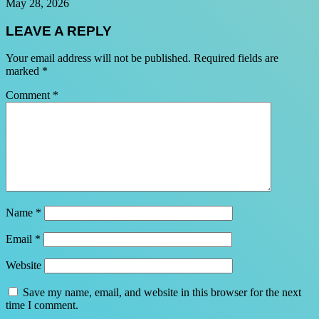
May 28, 2026
LEAVE A REPLY
Your email address will not be published.
Required fields are
marked
*
Comment
*
Name
*
Email
*
Website
Save my name, email, and website in this browser for the next
time I comment.