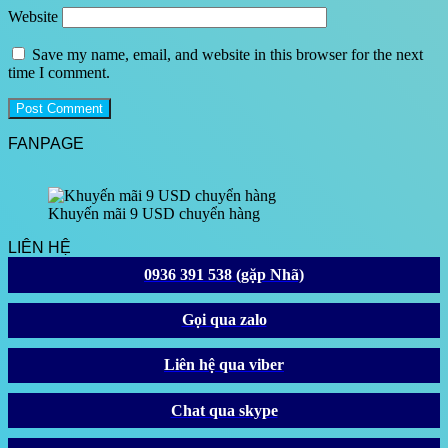
Website
Save my name, email, and website in this browser for the next
time I comment.
FANPAGE
Khuyến mãi 9 USD chuyển hàng
LIÊN HỆ
0936 391 538 (gặp Nhã)
Gọi qua zalo
Liên hệ qua viber
Chat qua skype