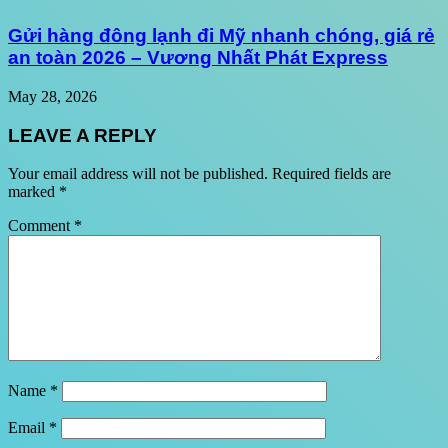
Gửi hàng đông lạnh đi Mỹ nhanh chóng, giá rẻ
an toàn 2026 – Vương Nhất Phát Express
May 28, 2026
LEAVE A REPLY
Your email address will not be published.
Required fields are
marked
*
Comment
*
Name
*
Email
*