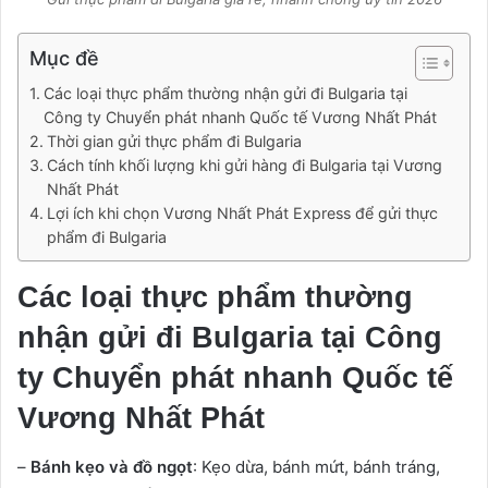
Mục đề
Các loại thực phẩm thường nhận gửi đi Bulgaria tại
Công ty Chuyển phát nhanh Quốc tế Vương Nhất Phát
Thời gian gửi thực phẩm đi Bulgaria
Cách tính khối lượng khi gửi hàng đi Bulgaria tại Vương
Nhất Phát
Lợi ích khi chọn Vương Nhất Phát Express để gửi thực
phẩm đi Bulgaria
Các loại thực phẩm thường
nhận gửi đi Bulgaria tại Công
ty Chuyển phát nhanh Quốc tế
Vương Nhất Phát
–
Bánh kẹo và đồ ngọt
: Kẹo dừa, bánh mứt, bánh tráng,