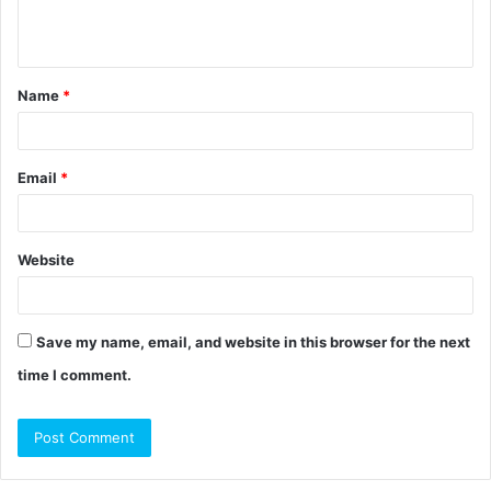
Name
*
Email
*
Website
Save my name, email, and website in this browser for the next
time I comment.