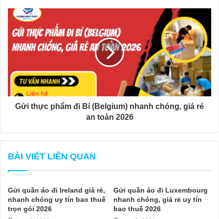
Gửi thực phẩm đi Bỉ (Belgium) nhanh chóng, giá rẻ
an toàn 2026
BÀI VIẾT LIÊN QUAN
Gửi quần áo đi Ireland giá rẻ,
Gửi quần áo đi Luxembourg
nhanh chóng uy tín bao thuế
nhanh chóng, giá rẻ uy tín
trọn gói 2026
bao thuế 2026