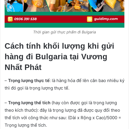
Thời gian gửi thực phẩm đi Bulgaria
Cách tính khối lượng khi gửi
hàng đi Bulgaria tại Vương
Nhất Phát
–
Trọng lượng thực tế
: là hàng hóa để lên cân bao nhiêu ký
thì đó gọi là trọng lượng thực tế.
–
Trọng lượng thể tích
(hay còn được gọi là trọng lượng
theo kích thước): đây là trọng lượng đã được quy đổi theo
thể tích với công thức như sau: (Dài x Rộng x Cao)/5000 =
Trọng lượng thể tích.