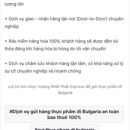
lượng lớn
+ Dịch vụ giao – nhận hàng tận nơi (Door-to-Door) chuyên
nghiệp
+ Bảo hiểm hàng hóa 100%, khách hàng sẽ được đền bù
thỏa đáng khi hàng hóa bị hỏng do lỗi vận chuyển
+ Dịch vụ chăm sóc khách hàng tận tâm, có khả năng xử lý
sự cố chuyên nghiệp và nhanh chóng
Lợi ích khi chọn Vương Nhất Phát Express để gửi thực phẩm đi
Bulgaria
Dịch vụ gửi hàng thực phẩm đi Bulgaria an toàn
bao thuế 100%
gui thuc pham di bulgaria