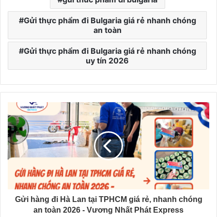
Gửi thực phẩm đi Bulgaria giá rẻ nhanh chóng
an toàn
Gửi thực phẩm đi Bulgaria giá rẻ nhanh chóng
uy tín 2026
Gửi hàng đi Hà Lan tại TPHCM giá rẻ, nhanh chóng
an toàn 2026 - Vương Nhất Phát Express