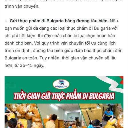
trình vận chuyển.
+
Gửi thực phẩm đi Bulgaria bằng đường tàu biển
: Nếu
bạn muốn gửi đa dạng các loại thực phẩm đi Bulgaria với
chi phí tiết kiệm thì đây chắc chắn là lựa chọn hoàn hảo
dành cho bạn. Với quy trình vận chuyển tối ưu cùng lịch
trình ổn định, đường tàu biển giúp đảm bảo thực phẩm đến
Bulgaria an toàn. Tuy nhiên, thời gian vận chuyển sẽ lâu
hơn, từ 35-45 ngày.