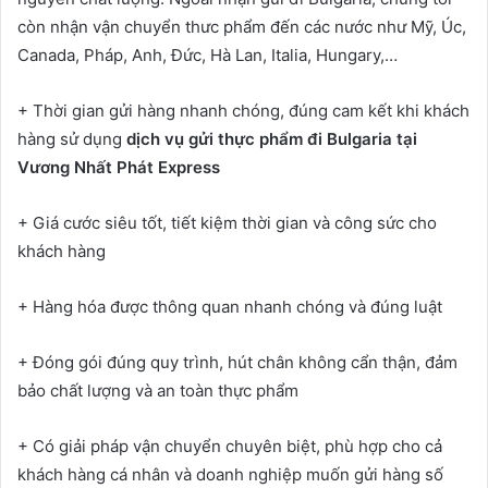
còn nhận vận chuyển thưc phẩm đến các nước như Mỹ, Úc,
Canada, Pháp, Anh, Đức, Hà Lan, Italia, Hungary,…
+ Thời gian gửi hàng nhanh chóng, đúng cam kết khi khách
hàng sử dụng
dịch vụ gửi thực phẩm đi Bulgaria tại
Vương Nhất Phát Express
+ Giá cước siêu tốt, tiết kiệm thời gian và công sức cho
khách hàng
+ Hàng hóa được thông quan nhanh chóng và đúng luật
+ Đóng gói đúng quy trình, hút chân không cẩn thận, đảm
bảo chất lượng và an toàn thực phẩm
+ Có giải pháp vận chuyển chuyên biệt, phù hợp cho cả
khách hàng cá nhân và doanh nghiệp muốn gửi hàng số