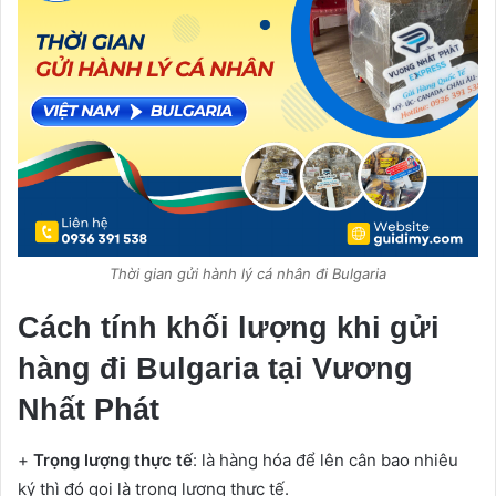
Thời gian gửi hành lý cá nhân đi Bulgaria
Cách tính khối lượng khi gửi
hàng đi Bulgaria tại Vương
Nhất Phát
+
Trọng lượng thực tế
: là hàng hóa để lên cân bao nhiêu
ký thì đó gọi là trọng lượng thực tế.