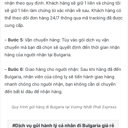
nhận theo quy định. Khách hàng sẽ giữ 1 liên và chúng tôi
sẽ giữ 1 liên làm chứng từ xác nhận về sau. Khách hàng có
thể theo dõi đơn hàng 24/7 thông qua mã tracking đã được
cung cấp.
–
Bước 5
: Vận chuyển hàng: Tùy vào gói dịch vụ vận
chuyển mà bạn đã chọn sẽ quyết định đến thời gian nhận
hàng của người nhận tại Bulgaria.
–
Bước 6
: Giao hàng cho người nhận: Sau khi hàng đã đến
Bulgaria, nhân viên của công ty sẽ tiến hành giao hàng
nhanh chóng cho người nhận, bạn không cần di chuyển
đến bất kì đâu để nhận hàng.
Quy trình gửi hàng đi Bulgaria tại Vương Nhất Phát Express
Dịch vụ gửi hành lý cá nhân đi Bulgaria giá rẻ