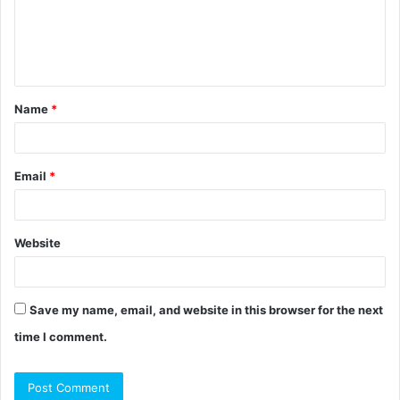
Name
*
Email
*
Website
Save my name, email, and website in this browser for the next
time I comment.