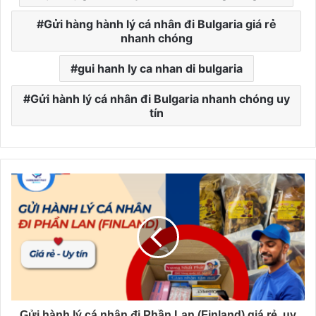
Gửi hàng hành lý cá nhân đi Bulgaria giá rẻ
nhanh chóng
gui hanh ly ca nhan di bulgaria
Gửi hành lý cá nhân đi Bulgaria nhanh chóng uy
tín
Gửi hành lý cá nhân đi Phần Lan (Finland) giá rẻ, uy