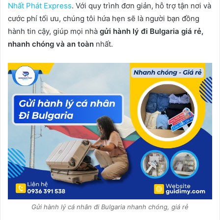
Nhất Phát Express
. Với quy trình đơn giản, hỗ trợ tận nơi và
cước phí tối ưu, chúng tôi hứa hẹn sẽ là người bạn đồng
hành tin cậy, giúp mọi nhà
gửi hành lý đi Bulgaria giá rẻ,
nhanh chóng và an toàn
nhất.
Gửi hành lý cá nhân đi Bulgaria nhanh chóng, giá rẻ