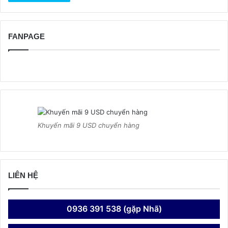
FANPAGE
Khuyến mãi 9 USD chuyển hàng
LIÊN HỆ
0936 391 538 (gặp Nhã)