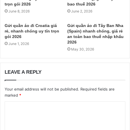
trọn gói 2026
bao thuế 2026
June 8, 2026
June 2, 2026
Gửi quần áo đi Croatia giá
Gửi quần áo đi Tây Ban Nha
rẻ, nhanh chóng uy tín trọn
(Spain) nhanh chóng, giá rẻ
gói 2026
an toàn bao thuế nhập khẩu
2026
June 1, 2026
May 30, 2026
LEAVE A REPLY
Your email address will not be published.
Required fields are
marked
*