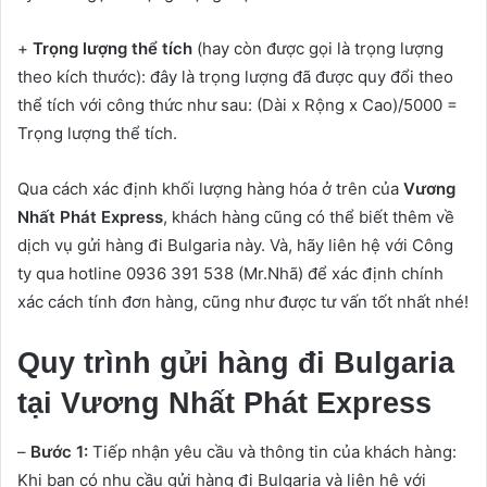
+
Trọng lượng thể tích
(hay còn được gọi là trọng lượng
theo kích thước): đây là trọng lượng đã được quy đổi theo
thể tích với công thức như sau: (Dài x Rộng x Cao)/5000 =
Trọng lượng thể tích.
Qua cách xác định khối lượng hàng hóa ở trên của
Vương
Nhất Phát Express
, khách hàng cũng có thể biết thêm về
dịch vụ gửi hàng đi Bulgaria này. Và, hãy liên hệ với Công
ty qua hotline 0936 391 538 (Mr.Nhã) để xác định chính
xác cách tính đơn hàng, cũng như được tư vấn tốt nhất nhé!
Quy trình gửi hàng đi Bulgaria
tại Vương Nhất Phát Express
–
Bước 1:
Tiếp nhận yêu cầu và thông tin của khách hàng:
Khi bạn có nhu cầu gửi hàng đi Bulgaria và liên hệ với