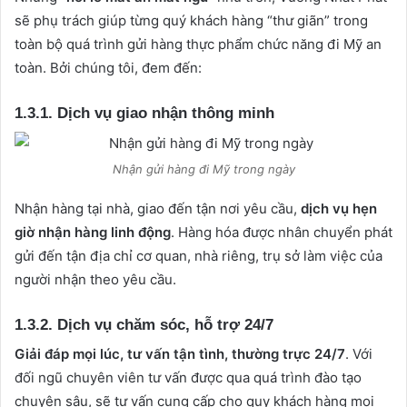
sẽ phụ trách giúp từng quý khách hàng “thư giãn” trong
toàn bộ quá trình gửi hàng thực phẩm chức năng đi Mỹ an
toàn. Bởi chúng tôi, đem đến:
1.3.1. Dịch vụ giao nhận thông minh
Nhận gửi hàng đi Mỹ trong ngày
Nhận hàng tại nhà, giao đến tận nơi yêu cầu,
dịch vụ hẹn
giờ nhận hàng linh động
. Hàng hóa được nhân chuyển phát
gửi đến tận địa chỉ cơ quan, nhà riêng, trụ sở làm việc của
người nhận theo yêu cầu.
1.3.2. Dịch vụ chăm sóc, hỗ trợ 24/7
Giải đáp mọi lúc, tư vấn tận tình, thường trực 24/7
. Với
đối ngũ chuyên viên tư vấn được qua quá trình đào tạo
chuyên sâu, sẽ tư vấn cung cấp cho quy khách hàng mọi