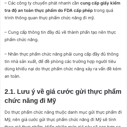
– Các công ty chuyển phát nhanh cần
cung cấp giấy kiểm
tra độ an toàn thực phẩm do FDA cấp phép
trong quá
trình thông quan thực phẩm chức năng đi mỹ.
– Cung cấp thông tin đầy đủ về thành phẩn tạo nên thực
phẩm chức năng.
– Nhãn thực phẩm chức năng phải cung cấp đầy đủ thông
tin nhà sản xuất, để đề phòng các trường hợp người tiêu
dùng khiếu nại do thực phẩm chức năng xảy ra vấn đề kém
an toàn.
2.1. Lưu ý về giá cước gửi thực phẩm
chức năng đi Mỹ
Do thực phẩm chức năng thuộc danh mục gửi thực phẩm đi
Mỹ, nên giá cước gửi thực phẩm chức năng đi Mỹ sẽ tính
theo giá thực phẩm. Hiển nhiên mức giá này sẽ cao hơn so