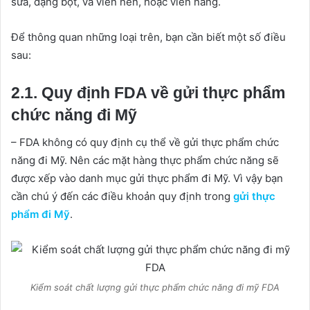
sữa, dạng bột, và viên nén, hoặc viên năng.
Để thông quan những loại trên, bạn cần biết một số điều
sau:
2.1. Quy định FDA về gửi thực phẩm
chức năng đi Mỹ
– FDA không có quy định cụ thể về gửi thực phẩm chức
năng đi Mỹ. Nên các mặt hàng thực phẩm chức năng sẽ
được xếp vào danh mục gửi thực phẩm đi Mỹ. Vì vậy bạn
cần chú ý đến các điều khoản quy định trong
gửi thực
phẩm đi Mỹ
.
Kiểm soát chất lượng gửi thực phẩm chức năng đi mỹ FDA