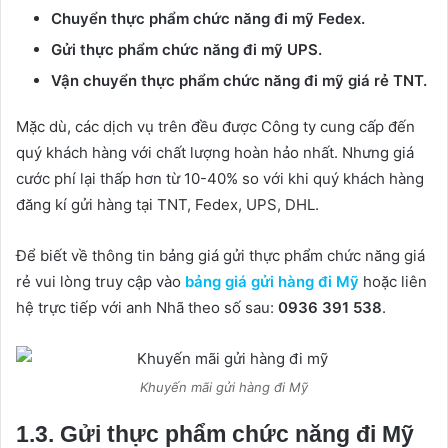
Chuyển thực phẩm chức năng đi mỹ Fedex.
Gửi thực phẩm chức năng đi mỹ UPS.
Vận chuyển thực phẩm chức năng đi mỹ giá rẻ TNT.
Mặc dù, các dịch vụ trên đều được Công ty cung cấp đến
quý khách hàng với chất lượng hoàn hảo nhất. Nhưng giá
cước phí lại thấp hơn từ 10-40% so với khi quý khách hàng
đăng kí gửi hàng tại TNT, Fedex, UPS, DHL.
Để biết về thông tin bảng giá gửi thực phẩm chức năng giá
rẻ vui lòng truy cập vào
bảng giá gửi hàng đi Mỹ
hoặc liên
hệ trực tiếp với anh Nhã theo số sau:
0936 391 538
.
Khuyến mãi gửi hàng đi Mỹ
1.3. Gửi thực phẩm chức năng đi Mỹ