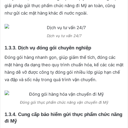
giải pháp gửi thực phẩm chức năng đi Mỹ an toàn, cũng
như gửi các mặt hàng khác đi nước ngoài.
Dịch vụ tư vấn 24/7
1.3.3. Dịch vụ đóng gói chuyên nghiệp
Đóng gói hàng nhanh gọn, giúp giảm thể tích, đóng các
mặt hàng đa dạng theo quy trình chuẩn hóa, kể các các mặt
hàng dễ vỡ được công ty đóng gói nhiều lớp giúp hạn chế
va đập và sốc nảy trong quá trình vận chuyển.
Đóng gói thực phẩm chức năng vận chuyển đi Mỹ
1.3.4. Cung cấp bảo hiểm gửi thực phẩm chức năng
đi Mỹ