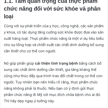
1.1. Tầm quan trọng của thực phẩm
chức năng đối với sức khỏe và phân
loại
Cùng với sự phát triển của y học, công nghệ, các sản phẩm
y khoa, có tác dụng tăng cường sức khỏe được đưa vào sản
xuất hàng loạt. Thực phẩm chức năng là một ví dụ tiêu biểu
cho sự tổng hợp và chiết xuất các chất dinh dưỡng bổ sung
cần thiết cho cơ thể con người.
Nó góp phẩn giúp
cải thiện tình trạng bệnh
bằng cách bổ
sung các chất dinh dưỡng cần thiết, gia tăng kháng thể
cũng như thúc đẩy qua trình trao đổi chất trong cơ thể con
người. Tuy nhiên bạn nên hiểu rõ rằng, thực phẩm chức
năng không phải là thuốc. Nếu bạn có ý định gửi thực
phẩm chức năng đi Mỹ với mục đích chữa bệnh cho ai đó.
Thì hãy dẹp ngay ý tưởng này.