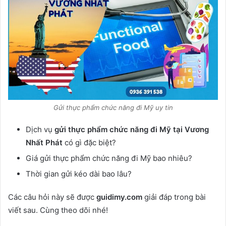
Gửi thực phẩm chức năng đi Mỹ uy tin
Dịch vụ
gửi thực phẩm chức năng đi Mỹ tại Vương
Nhất Phát
có gì đặc biệt?
Giá gửi thực phẩm chức năng đi Mỹ bao nhiêu?
Thời gian gửi kéo dài bao lâu?
Các câu hỏi này sẽ được
guidimy.com
giải đáp trong bài
viết sau. Cùng theo dõi nhé!