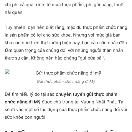
chi phí cả quá trình: từ mua thực phẩm, phí gửi hàng, thuế
hải quan.
Tuy nhiên, bạn nên biết rằng, mặc dù thực phẩm chức năng
là sản phẩm có lợi cho sức khỏe. Nhưng với mức giá bán
khá cao như trên thị trường hiện nay, bạn cần cân nhắc đến
tầm quan trọng của chúng đối với những người thân nhân
thực sự cần. Không nên hào phóng “gửi bừa bãi”.
Gửi thực phẩm chức năng đi Mỹ
Để tìm hiểu lý do tại sao
chuyên tuyến gửi thực phẩm
chức năng đi Mỹ
được chú trọng tại Vương Nhất Phát. Ta
sẽ đi vào một số tác dụng của thực phẩm chức năng đối với
sức khỏe con người: