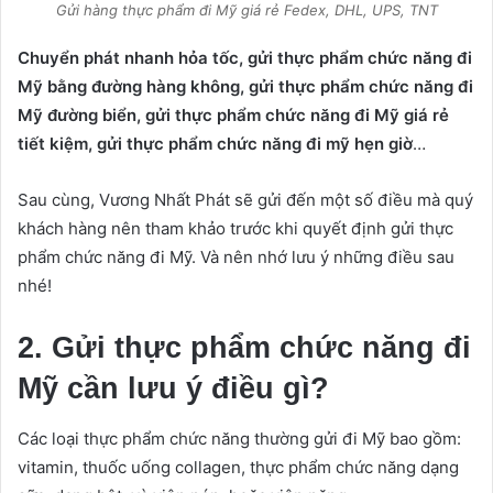
Gửi hàng thực phẩm đi Mỹ giá rẻ Fedex, DHL, UPS, TNT
Chuyển phát nhanh hỏa tốc, gửi thực phẩm chức năng đi
Mỹ bằng đường hàng không, gửi thực phẩm chức năng đi
Mỹ đường biển, gửi thực phẩm chức năng đi Mỹ giá rẻ
tiết kiệm, gửi thực phẩm chức năng đi mỹ hẹn giờ
…
Sau cùng, Vương Nhất Phát sẽ gửi đến một số điều mà quý
khách hàng nên tham khảo trước khi quyết định gửi thực
phẩm chức năng đi Mỹ. Và nên nhớ lưu ý những điều sau
nhé!
2. Gửi thực phẩm chức năng đi
Mỹ cần lưu ý điều gì?
Các loại thực phẩm chức năng thường gửi đi Mỹ bao gồm:
vitamin, thuốc uống collagen, thực phẩm chức năng dạng