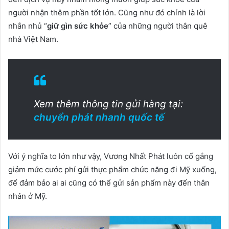
người nhận thêm phần tốt lớn. Cũng như đó chính là lời
nhắn nhủ “
giữ gìn sức khỏe
” của những người thân quê
nhà Việt Nam.
Xem thêm thông tin gửi hàng tại:
chuyển phát nhanh quốc tế
Với ý nghĩa to lớn như vậy, Vương Nhất Phát luôn cố gắng
giảm mức cước phí gửi thực phẩm chức năng đi Mỹ xuống,
để đảm bảo ai ai cũng có thể gửi sản phẩm này đến thân
nhân ở Mỹ.