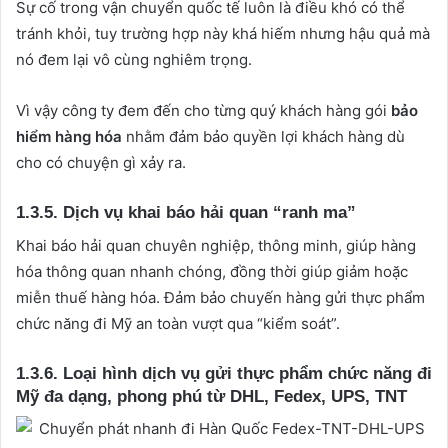
Sự cố trong vận chuyển quốc tế luôn là điều khó có thể
tránh khỏi, tuy trường hợp này khá hiếm nhưng hậu quả mà
nó đem lại vô cùng nghiêm trọng.
Vì vậy công ty đem đến cho từng quý khách hàng gói
bảo
hiểm hàng hóa
nhằm đảm bảo quyền lợi khách hàng dù
cho có chuyện gì xảy ra.
1.3.5. Dịch vụ khai báo hải quan “ranh ma”
Khai báo hải quan chuyên nghiệp, thông minh, giúp hàng
hóa thông quan nhanh chóng, đồng thời giúp giảm hoặc
miễn thuế hàng hóa. Đảm bảo chuyến hàng gửi thực phẩm
chức năng đi Mỹ an toàn vượt qua “kiểm soát”.
1.3.6. Loại hình dịch vụ gửi thực phẩm chức năng đi
Mỹ đa dạng, phong phú từ DHL, Fedex, UPS, TNT