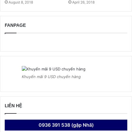
August 8, 2018
April 26, 2018
FANPAGE
Khuyến mãi 9 USD chuyển hàng
LIÊN HỆ
0936 391 538 (gặp Nhã)