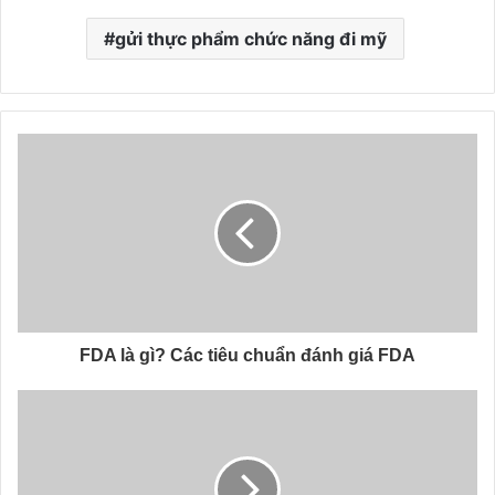
gửi thực phẩm chức năng đi mỹ
FDA là gì? Các tiêu chuẩn đánh giá FDA