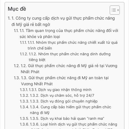
Mục đề
1. Công ty cung cấp dịch vụ gửi thực phẩm chức năng
đi Mỹ giá rẻ bất ngờ
1.1. Tầm quan trọng của thực phẩm chức năng đối với
sức khỏe và phân loại
1.1.1. Nhóm thực phẩm chức năng chiết xuất từ quá
trình chế biến
1.1.2. Nhóm thực phẩm chức năng dinh dưỡng
tiêng biệt
1.2. Gửi thực phẩm chức năng đi Mỹ giá rẻ tại Vương
Nhất Phát
1.3. Gửi thực phẩm chức năng đi Mỹ an toàn tại
Vương Nhất Phát
1.3.1. Dịch vụ giao nhận thông minh
1.3.2. Dịch vụ chăm sóc, hỗ trợ 24/7
1.3.3. Dịch vụ đóng gói chuyên nghiệp
1.3.4. Cung cấp bảo hiểm gửi thực phẩm chức
năng đi Mỹ
1.3.5. Dịch vụ khai báo hải quan “ranh ma”
1.3.6. Loại hình dịch vụ gửi thực phẩm chức năng