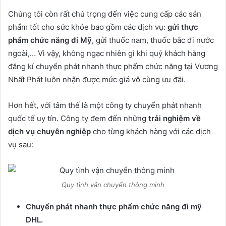
Chúng tôi còn rất chú trọng đến việc cung cấp các sản
phẩm tốt cho sức khỏe bao gồm các dịch vụ:
gửi thực
phẩm chức năng đi Mỹ
, gửi thuốc nam, thuốc bắc đi nước
ngoài,… Vì vậy, không ngạc nhiên gì khi quý khách hàng
đăng kí chuyển phát nhanh thực phẩm chức năng tại Vương
Nhất Phát luôn nhận được mức giá vô cùng ưu đãi.
Hơn hết, với tâm thế là một công ty chuyển phát nhanh
quốc tế uy tín. Công ty đem đến những
trải nghiệm về
dịch vụ chuyên nghiệp
cho từng khách hàng với các dịch
vụ sau:
Quy tình vận chuyển thông minh
Chuyển phát nhanh thực phẩm chức năng đi mỹ
DHL.