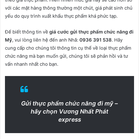
với các mặt hàng thông thường một chút, giá phát sinh chủ
yếu do quy trình xuất khẩu thực phẩm khá phức tạp.
Để biết thông tin về
giá cước gửi thực phẩm chức năng đi
Mỹ
, vui lòng liên hệ đến anh Nhã:
0936 391 538
. Hãy
cung cấp cho chúng tôi thông tin cụ thể về loại thực phẩm
chức năng mà bạn muốn gửi, chúng tôi sẽ phản hồi và tư
vấn nhanh nhất cho bạn.
Gửi thực phẩm chức năng đi mỹ –
hãy chọn Vương Nhất Phát
express