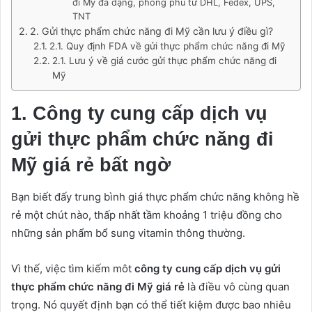
đi Mỹ đa dạng, phong phú từ DHL, Fedex, UPS,
TNT
2. Gửi thực phẩm chức năng đi Mỹ cần lưu ý điều gì?
2.1. Quy định FDA về gửi thực phẩm chức năng đi Mỹ
2.1. Lưu ý về giá cước gửi thực phẩm chức năng đi
Mỹ
1. Công ty cung cấp dịch vụ
gửi thực phẩm chức năng đi
Mỹ giá rẻ bất ngờ
Bạn biết đấy trung bình giá thực phẩm chức năng không hề
rẻ một chút nào, thấp nhất tầm khoảng 1 triệu đồng cho
những sản phẩm bổ sung vitamin thông thường.
Vì thế, việc tìm kiếm môt
công ty cung cấp dịch vụ gửi
thực phẩm chức năng đi Mỹ giá rẻ
là điều vô cùng quan
trọng. Nó quyết định bạn có thể tiết kiệm được bao nhiêu