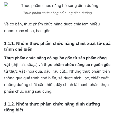
Thực phẩm chức năng bổ sung dinh dưỡng
Về cơ bản, thực phẩm chức năng được chia làm nhiều
nhóm khác nhau, bao gồm:
1.1.1. Nhóm thực phẩm chức năng chiết xuất từ quá
trình chế biến
Thực phẩm chức năng có nguồn gốc từ sản phẩm động
vật
(thịt, cá, sữa,..) và
thực phẩm chức năng có nguồn gốc
từ thực vật
(hoa quả, đậu, rau củ)… Những thực phẩm trên
thông qua quá trình chế biến, sẽ được tách, lọc, chiết xuất
những dưỡng chất cần thiết, đây chính là thành phẩm thực
phẩm chức năng sau cùng.
1.1.2. Nhóm thực phẩm chức năng dinh dưỡng
tiêng biệt