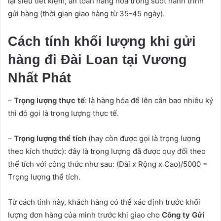
lại siêu tiết kiệm, an toàn hàng hóa trong suốt hành trình
gửi hàng (thời gian giao hàng từ 35-45 ngày).
Cách tính khối lượng khi gửi
hàng đi Đài Loan tại Vương
Nhất Phát
–
Trọng lượng thực tế
: là hàng hóa để lên cân bao nhiêu ký
thì đó gọi là trọng lượng thực tế.
–
Trọng lượng thể tích
(hay còn được gọi là trọng lượng
theo kích thước): đây là trọng lượng đã được quy đổi theo
thể tích với công thức như sau: (Dài x Rộng x Cao)/5000 =
Trọng lượng thể tích.
Từ cách tính này, khách hàng có thể xác định trước khối
lượng đơn hàng của mình trước khi giao cho
Công ty Gửi