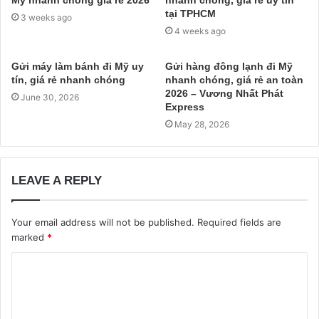
tại TPHCM
3 weeks ago
4 weeks ago
Gửi máy làm bánh đi Mỹ uy
Gửi hàng đông lạnh đi Mỹ
tín, giá rẻ nhanh chóng
nhanh chóng, giá rẻ an toàn
2026 – Vương Nhất Phát
June 30, 2026
Express
May 28, 2026
LEAVE A REPLY
Your email address will not be published.
Required fields are
marked
*