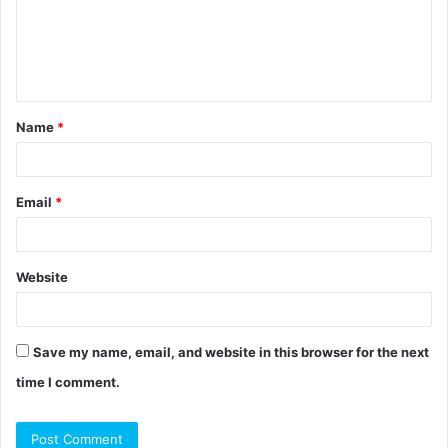
Name
*
Email
*
Website
Save my name, email, and website in this browser for the next
time I comment.