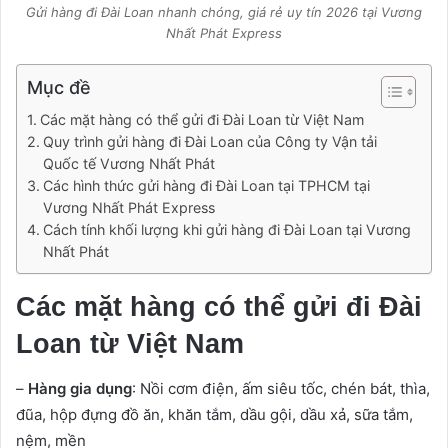
Gửi hàng đi Đài Loan nhanh chóng, giá rẻ uy tín 2026 tại Vương
Nhất Phát Express
Mục đề
Các mặt hàng có thể gửi đi Đài Loan từ Việt Nam
Quy trình gửi hàng đi Đài Loan của Công ty Vận tải
Quốc tế Vương Nhất Phát
Các hình thức gửi hàng đi Đài Loan tại TPHCM tại
Vương Nhất Phát Express
Cách tính khối lượng khi gửi hàng đi Đài Loan tại Vương
Nhất Phát
Các mặt hàng có thể gửi đi Đài
Loan từ Việt Nam
–
Hàng gia dụng
: Nồi cơm điện, ấm siêu tốc, chén bát, thìa,
đũa, hộp đựng đồ ăn, khăn tắm, dầu gội, dầu xả, sữa tắm,
nệm, mền