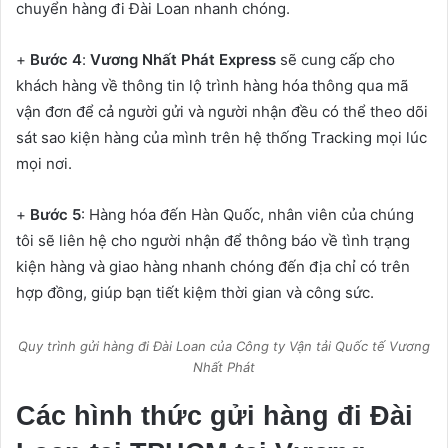
chuyển hàng đi Đài Loan nhanh chóng.
+
Bước 4
:
Vương Nhất Phát Express
sẽ cung cấp cho
khách hàng về thông tin lộ trình hàng hóa thông qua mã
vận đơn để cả người gửi và người nhận đều có thể theo dõi
sát sao kiện hàng của mình trên hệ thống Tracking mọi lúc
mọi nơi.
+
Bước 5
: Hàng hóa đến Hàn Quốc, nhân viên của chúng
tôi sẽ liên hệ cho người nhận để thông báo về tình trạng
kiện hàng và giao hàng nhanh chóng đến địa chỉ có trên
hợp đồng, giúp bạn tiết kiệm thời gian và công sức.
Quy trình gửi hàng đi Đài Loan của Công ty Vận tải Quốc tế Vương
Nhất Phát
Các hình thức gửi hàng đi Đài