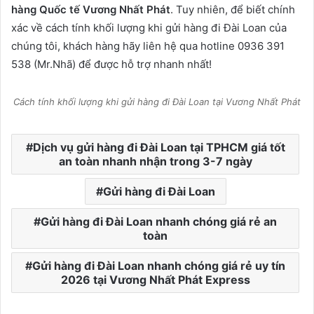
hàng Quốc tế Vương Nhất Phát
. Tuy nhiên, để biết chính
xác về cách tính khối lượng khi gửi hàng đi Đài Loan của
chúng tôi, khách hàng hãy liên hệ qua hotline 0936 391
538 (Mr.Nhã) để được hỗ trợ nhanh nhất!
Cách tính khối lượng khi gửi hàng đi Đài Loan tại Vương Nhất Phát
Dịch vụ gửi hàng đi Đài Loan tại TPHCM giá tốt
an toàn nhanh nhận trong 3-7 ngày
Gửi hàng đi Đài Loan
Gửi hàng đi Đài Loan nhanh chóng giá rẻ an
toàn
Gửi hàng đi Đài Loan nhanh chóng giá rẻ uy tín
2026 tại Vương Nhất Phát Express