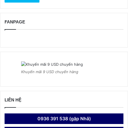
FANPAGE
Khuyến mãi 9 USD chuyển hàng
LIÊN HỆ
0936 391 538 (gặp Nhã)