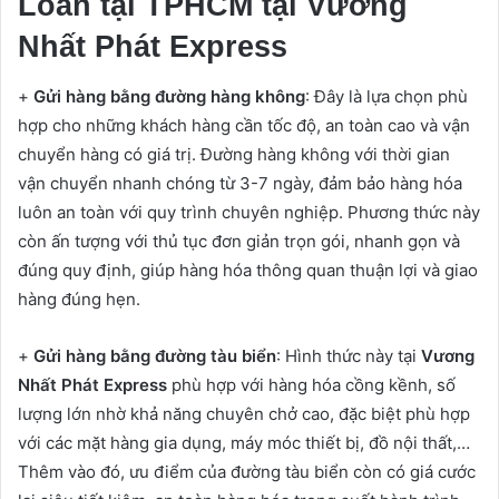
Loan tại TPHCM tại Vương
Nhất Phát Express
+
Gửi hàng bằng đường hàng không
: Đây là lựa chọn phù
hợp cho những khách hàng cần tốc độ, an toàn cao và vận
chuyển hàng có giá trị. Đường hàng không với thời gian
vận chuyển nhanh chóng từ 3-7 ngày, đảm bảo hàng hóa
luôn an toàn với quy trình chuyên nghiệp. Phương thức này
còn ấn tượng với thủ tục đơn giản trọn gói, nhanh gọn và
đúng quy định, giúp hàng hóa thông quan thuận lợi và giao
hàng đúng hẹn.
+
Gửi hàng bằng đường tàu biển
: Hình thức này tại
Vương
Nhất Phát Express
phù hợp với hàng hóa cồng kềnh, số
lượng lớn nhờ khả năng chuyên chở cao, đặc biệt phù hợp
với các mặt hàng gia dụng, máy móc thiết bị, đồ nội thất,…
Thêm vào đó, ưu điểm của đường tàu biển còn có giá cước