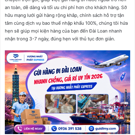
an toàn, dễ dàng và tối ưu chi phí hơn cho khách hàng. Sỡ
hữu mạng lưới gửi hàng rộng khắp, chính sách hỗ trợ tận
tâm cùng dịch vụ bao thuế nhập khẩu 100%, chúng tôi hứa
hẹn sẽ giúp mọi kiện hàng của bạn đến Đài Loan nhanh
nhận trong 3-7 ngày, đúng hẹn với thủ tục đơn giản.