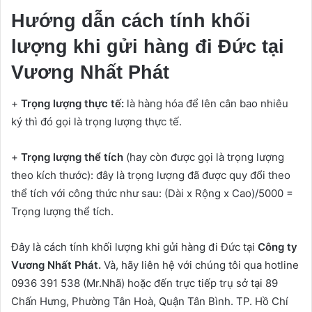
Hướng dẫn cách tính khối
lượng khi gửi hàng đi Đức tại
Vương Nhất Phát
+
Trọng lượng thực tế:
là hàng hóa để lên cân bao nhiêu
ký thì đó gọi là trọng lượng thực tế.
+
Trọng lượng thể tích
(hay còn được gọi là trọng lượng
theo kích thước): đây là trọng lượng đã được quy đổi theo
thể tích với công thức như sau: (Dài x Rộng x Cao)/5000 =
Trọng lượng thể tích.
Đây là cách tính khối lượng khi gửi hàng đi Đức tại
Công ty
Vương Nhất Phát.
Và, hãy liên hệ với chúng tôi qua hotline
0936 391 538 (Mr.Nhã) hoặc đến trực tiếp trụ sở tại 89
Chấn Hưng, Phường Tân Hoà, Quận Tân Bình. TP. Hồ Chí