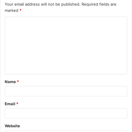
Your email address will not be published.
Required fields are
marked
*
Name
*
Email
*
Website