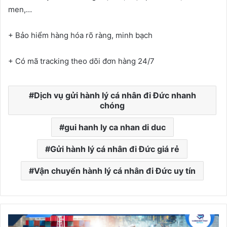
men,…
+ Bảo hiểm hàng hóa rõ ràng, minh bạch
+ Có mã tracking theo dõi đơn hàng 24/7
Dịch vụ gửi hành lý cá nhân đi Đức nhanh
chóng
gui hanh ly ca nhan di duc
Gửi hành lý cá nhân đi Đức giá rẻ
Vận chuyển hành lý cá nhân đi Đức uy tín