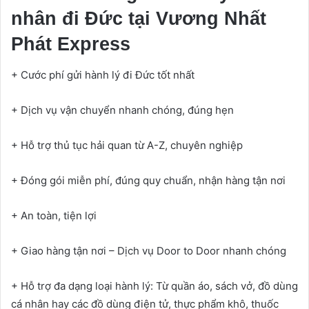
nhân đi Đức tại Vương Nhất
Phát Express
+ Cước phí gửi hành lý đi Đức tốt nhất
+ Dịch vụ vận chuyển nhanh chóng, đúng hẹn
+ Hỗ trợ thủ tục hải quan từ A-Z, chuyên nghiệp
+ Đóng gói miễn phí, đúng quy chuẩn, nhận hàng tận nơi
+ An toàn, tiện lợi
+ Giao hàng tận nơi – Dịch vụ Door to Door nhanh chóng
+ Hỗ trợ đa dạng loại hành lý: Từ quần áo, sách vở, đồ dùng
cá nhân hay các đồ dùng điện tử, thực phẩm khô, thuốc