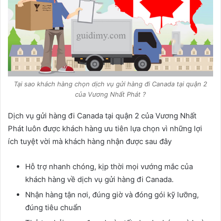
Tại sao khách hàng chọn dịch vụ gửi hàng đi Canada tại quận 2
của Vương Nhất Phát ?
Dịch vụ gửi hàng đi Canada tại quận 2 của Vương Nhất
Phát luôn được khách hàng ưu tiên lựa chọn vì những lợi
ích tuyệt vời mà khách hàng nhận được sau đây
Hỗ trợ nhanh chóng, kịp thời mọi vướng mắc của
khách hàng về dịch vụ gửi hàng đi Canada.
Nhận hàng tận nơi, đúng giờ và đóng gói kỹ lưỡng,
đúng tiêu chuẩn