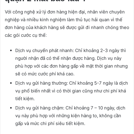
Với công nghệ xử lý đơn hàng hiện đại, nhân viên chuyên
nghiệp và nhiều kinh nghiệm làm thủ tục hải quan vì thế
đơn hàng của khách hàng sẽ được gửi đi nhanh chóng theo
các gói cước cụ thể:
Dịch vụ chuyển phát nhanh: Chỉ khoảng 2-3 ngày thì
người nhận đã có thể nhận được hàng. Dịch vụ này
phù hợp với các đơn hàng gấp về mặt thời gian nhưng
sẽ có mức cước phí khá cao.
Dịch vụ gửi hàng thường: Chỉ khoảng 5-7 ngày là dịch
vụ phổ biến nhất vì có thời gian cũng như chi phí khá
tiết kiệm.
Dịch vụ gửi hàng chậm: Chỉ khoảng 7 – 10 ngày, dịch
vụ này phù hợp với những kiện hàng to, không cần
gấp và mức chi phí siêu tiết kiệm.