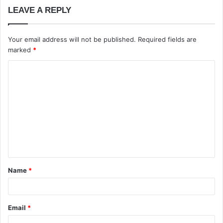
LEAVE A REPLY
Your email address will not be published.
Required fields are
marked
*
Name
*
Email
*