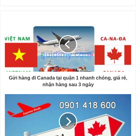
Gửi hàng đi Canada tại quận 1 nhanh chóng, giá rẻ,
nhận hàng sau 3 ngày