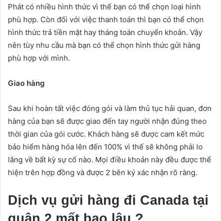
Phát có nhiều hình thức vì thế bạn có thể chọn loại hình
phù hợp. Còn đối với việc thanh toán thì bạn có thể chọn
hình thức trả tiền mặt hay tháng toán chuyển khoản. Vậy
nên tùy nhu cầu mà bạn có thể chọn hình thức gửi hàng
phù hợp với mình.
Giao hàng
Sau khi hoàn tất việc đóng gói và làm thủ tục hải quan, đơn
hàng của bạn sẽ được giao đến tay người nhận đúng theo
thời gian của gói cước. Khách hàng sẽ được cam kết mức
bảo hiểm hàng hóa lên đến 100% vì thế sẽ không phải lo
lắng về bất kỳ sự cố nào. Mọi điều khoản này đều được thể
hiện trên hợp đồng và được 2 bên ký xác nhận rõ ràng.
Dịch vụ gửi hàng đi Canada tại
quận 2 mất bao lâu ?