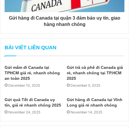
Gửi hàng đi Canada tại quận 3 đảm bảo uy tín, giao
hàng nhanh chóng
BÀI VIẾT LIÊN QUAN
Gửi mắm đi Canada tại
Gửi trà cà phê đi Canada giá
TPHCM giá rẻ, nhanh chóng
rẻ, nhanh chóng tại TP.HCM
an toàn 2025
2025
December 10, 2025
December 5, 2025
Gửi quà Tết đi Canada uy
Gửi hàng đi Canada tại Vĩnh
tín, giá rẻ nhanh chóng 2025
Long giá rẻ nhanh chóng
November 24, 2025
November 14, 2025