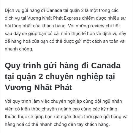
Dịch vụ gửi hàng đi Canada tại quận 2 là một trong các
dịch vụ tại Vương Nhất Phát Express chiếm được nhiều sự
hài lòng nhất của khách hàng. Với những review chi tiết
sau đây sẽ giúp bạn có cái nhìn thực tế hơn về dịch vụ này
để hàng hoá của bạn có thể được gửi một cách an toàn và
nhanh chóng.
Quy trình gửi hàng đi Canada
tại quận 2 chuyên nghiệp tại
Vương Nhất Phát
Với quy trình làm việc chuyên nghiệp cùng đội ngũ nhân
viên có kiến thức chuyên ngành cao cùng các kỹ năng
thuần thục sẽ giúp bạn rút ngắn được thời gian gửi hàng và
hàng hoá có thể nhanh chóng đến tay khách hàng.