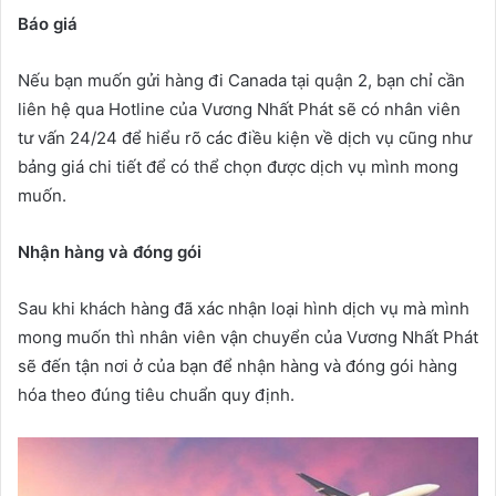
Báo giá
Nếu bạn muốn gửi hàng đi Canada tại quận 2, bạn chỉ cần
liên hệ qua Hotline của Vương Nhất Phát sẽ có nhân viên
tư vấn 24/24 để hiểu rõ các điều kiện về dịch vụ cũng như
bảng giá chi tiết để có thể chọn được dịch vụ mình mong
muốn.
Nhận hàng và đóng gói
Sau khi khách hàng đã xác nhận loại hình dịch vụ mà mình
mong muốn thì nhân viên vận chuyển của Vương Nhất Phát
sẽ đến tận nơi ở của bạn để nhận hàng và đóng gói hàng
hóa theo đúng tiêu chuẩn quy định.