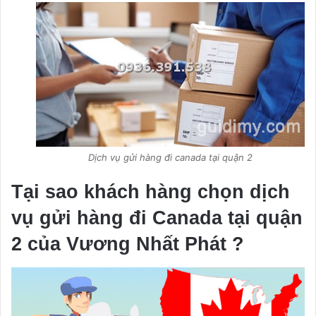
Dịch vụ gửi hàng đi canada tại quận 2
Tại sao khách hàng chọn dịch
vụ gửi hàng đi Canada tại quận
2 của Vương Nhất Phát ?