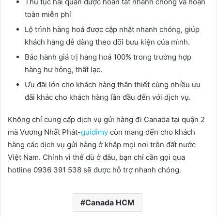
Thủ tục hải quan được hoàn tất nhanh chóng và hoàn
toàn miễn phí
Lộ trình hàng hoá được cập nhật nhanh chóng, giúp
khách hàng dễ dàng theo dõi bưu kiện của mình.
Bảo hành giá trị hàng hoá 100% trong trường hợp
hàng hư hỏng, thất lạc.
Ưu đãi lớn cho khách hàng thân thiết cùng nhiều ưu
đãi khác cho khách hàng lần đầu đến với dịch vụ.
Không chỉ cung cấp dịch vụ gửi hàng đi Canada tại quận 2
mà Vương Nhất Phát-
guidimy
còn mang đến cho khách
hàng các dịch vụ gửi hàng ở khắp mọi nơi trên đất nước
Việt Nam. Chính vì thế dù ở đâu, bạn chỉ cần gọi qua
hotline 0936 391 538 sẽ được hỗ trợ nhanh chóng.
Canada HCM