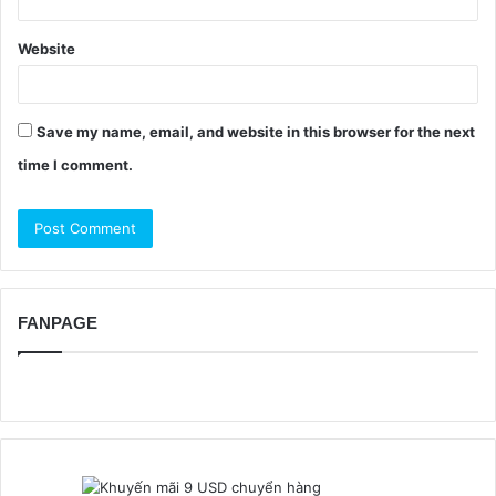
Website
Save my name, email, and website in this browser for the next
time I comment.
FANPAGE