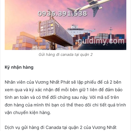
Gửi hàng đi canada tại quận 2
Ký nhận hàng
Nhân viên của Vương Nhất Phát sẽ lập phiếu để cả 2 bên
xem qua và ký xác nhận để mỗi bên giữ 1 liên để đảm bảo
tính an toàn và có thể đối chứng sau này. Với mã số trên
đơn hàng của mình thì bạn có thể theo dõi chi tiết quá trình
vận chuyển kiện hàng.
Dịch vụ gửi hàng đi Canada tại quận 2 của Vương Nhất