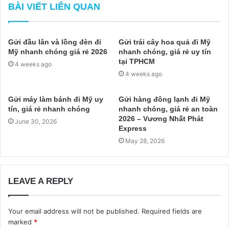
BÀI VIẾT LIÊN QUAN
Gửi đầu lân và lồng đèn đi
Gửi trái cây hoa quả đi Mỹ
Mỹ nhanh chóng giá rẻ 2026
nhanh chóng, giá rẻ uy tín
tại TPHCM
4 weeks ago
4 weeks ago
Gửi máy làm bánh đi Mỹ uy
Gửi hàng đông lạnh đi Mỹ
tín, giá rẻ nhanh chóng
nhanh chóng, giá rẻ an toàn
2026 – Vương Nhất Phát
June 30, 2026
Express
May 28, 2026
LEAVE A REPLY
Your email address will not be published.
Required fields are
marked
*