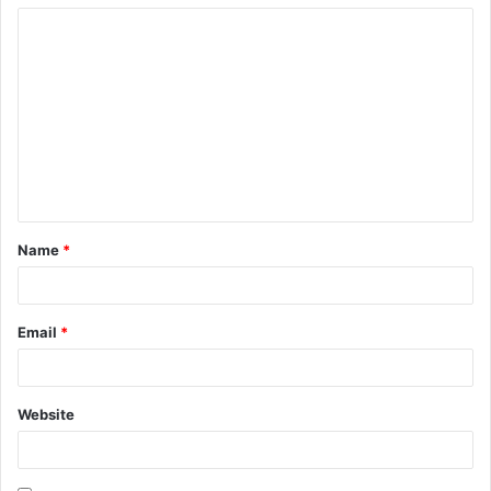
Name
*
Email
*
Website