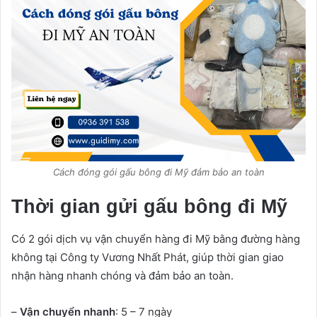
Cách đóng gói gấu bông đi Mỹ đảm bảo an toàn
Thời gian gửi gấu bông đi Mỹ
Có 2 gói dịch vụ vận chuyển hàng đi Mỹ bằng đường hàng
không tại Công ty Vương Nhất Phát, giúp thời gian giao
nhận hàng nhanh chóng và đảm bảo an toàn.
–
Vận chuyển nhanh
: 5 – 7 ngày