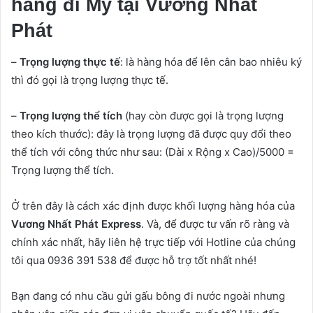
hàng đi Mỹ tại Vương Nhất
Phát
–
Trọng lượng thực tế
: là hàng hóa để lên cân bao nhiêu ký
thì đó gọi là trọng lượng thực tế.
–
Trọng lượng thể tích
(hay còn được gọi là trọng lượng
theo kích thước): đây là trọng lượng đã được quy đổi theo
thể tích với công thức như sau: (Dài x Rộng x Cao)/5000 =
Trọng lượng thể tích.
Ở trên đây là cách xác định được khối lượng hàng hóa của
Vương Nhất Phát Express
. Và, để được tư vấn rõ ràng và
chính xác nhất, hãy liên hệ trực tiếp với Hotline của chúng
tôi qua 0936 391 538 để được hỗ trợ tốt nhất nhé!
Bạn đang có nhu cầu gửi gấu bông đi nước ngoài nhưng