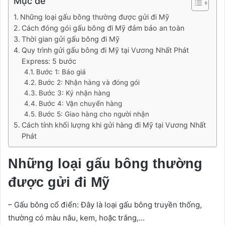
Mục đề
Những loại gấu bông thường được gửi đi Mỹ
Cách đóng gói gấu bông đi Mỹ đảm bảo an toàn
Thời gian gửi gấu bông đi Mỹ
Quy trình gửi gấu bông đi Mỹ tại Vương Nhất Phát
Express: 5 bước
Bước 1: Báo giá
Bước 2: Nhận hàng và đóng gói
Bước 3: Ký nhận hàng
Bước 4: Vận chuyển hàng
Bước 5: Giao hàng cho người nhận
Cách tính khối lượng khi gửi hàng đi Mỹ tại Vương Nhất
Phát
Những loại gấu bông thường
được gửi đi Mỹ
– Gấu bông cổ điển: Đây là loại gấu bông truyền thống,
thường có màu nâu, kem, hoặc trắng,…