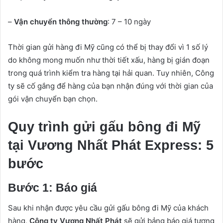
–
Vận chuyển thông thường
: 7 – 10 ngày
Thời gian gửi hàng đi Mỹ cũng có thể bị thay đổi vì 1 số lý
do không mong muốn như thời tiết xấu, hàng bị gián đoạn
trong quá trình kiểm tra hàng tại hải quan. Tuy nhiên, Công
ty sẽ cố gắng để hàng của bạn nhận đúng với thời gian của
gói vận chuyển bạn chọn.
Quy trình gửi gấu bông đi Mỹ
tại Vương Nhất Phát Express: 5
bước
Bước 1: Báo giá
Sau khi nhận được yêu cầu gửi gấu bông đi Mỹ của khách
hàng,
Công ty Vương Nhất Phát
sẽ gửi bảng báo giá tương