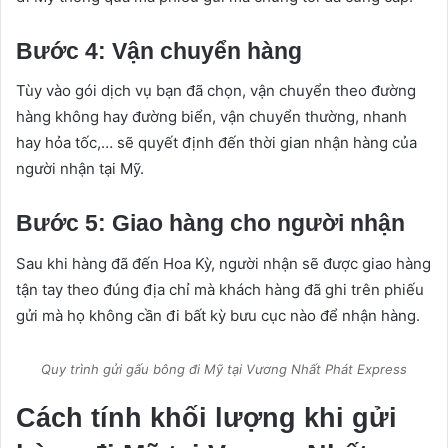
Bước 4: Vận chuyển hàng
Tùy vào gói dịch vụ bạn đã chọn, vận chuyển theo đường
hàng không hay đường biển, vận chuyển thường, nhanh
hay hỏa tốc,… sẽ quyết định đến thời gian nhận hàng của
người nhận tại Mỹ.
Bước 5: Giao hàng cho người nhận
Sau khi hàng đã đến Hoa Kỳ, người nhận sẽ được giao hàng
tận tay theo đúng địa chỉ mà khách hàng đã ghi trên phiếu
gửi mà họ không cần đi bất kỳ bưu cục nào để nhận hàng.
Quy trình gửi gấu bông đi Mỹ tại Vương Nhất Phát Express
Cách tính khối lượng khi gửi