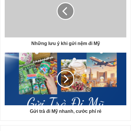
Những lưu ý khi gửi nệm đi Mỹ
Gửi trà đi Mỹ nhanh, cước phí rẻ