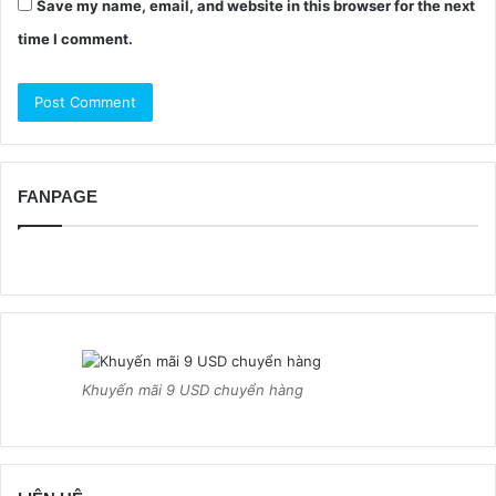
Save my name, email, and website in this browser for the next
time I comment.
FANPAGE
Khuyến mãi 9 USD chuyển hàng