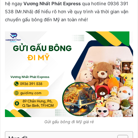
hệ ngay
Vương Nhất Phát Express
qua hotline 0936 391
538 (Mr.Nhã) để hiểu rõ hơn về quy trình và thời gian vận
chuyển gấu bông đến Mỹ an toàn nhé!
Gửi gấu bông đi Mỹ giá rẻ