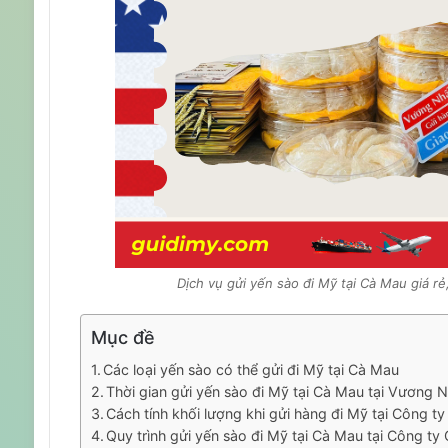
Dịch vụ gửi yến sào đi Mỹ tại Cà Mau giá r
Mục đề
Các loại yến sào có thể gửi đi Mỹ tại Cà Mau
Thời gian gửi yến sào đi Mỹ tại Cà Mau tại Vương 
Cách tính khối lượng khi gửi hàng đi Mỹ tại Công 
Quy trình gửi yến sào đi Mỹ tại Cà Mau tại Công 