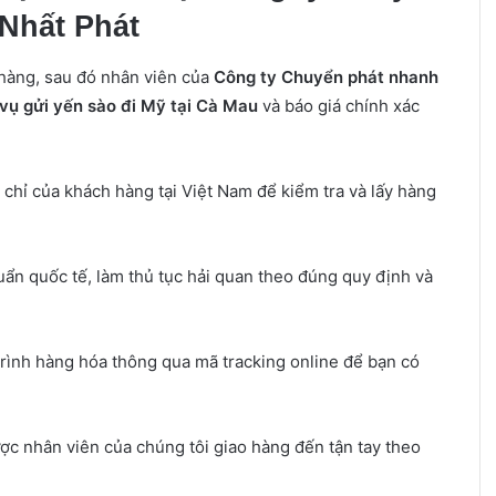
Nhất Phát
 hàng, sau đó nhân viên của
Công ty Chuyển phát nhanh
 vụ gửi yến sào đi Mỹ tại Cà Mau
và báo giá chính xác
a chỉ của khách hàng tại Việt Nam để kiểm tra và lấy hàng
ẩn quốc tế, làm thủ tục hải quan theo đúng quy định và
trình hàng hóa thông qua mã tracking online để bạn có
ợc nhân viên của chúng tôi giao hàng đến tận tay theo