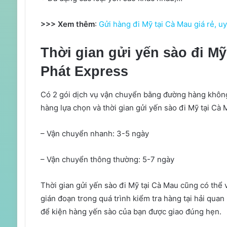
>>> Xem thêm
:
Gửi hàng đi Mỹ tại Cà Mau giá rẻ, uy
Thời gian gửi yến sào đi Mỹ
Phát Express
Có 2 gói dịch vụ vận chuyển bằng đường hàng khôn
hàng lựa chọn và thời gian gửi yến sào đi Mỹ tại C
– Vận chuyển nhanh: 3-5 ngày
– Vận chuyển thông thường: 5-7 ngày
Thời gian gửi yến sào đi Mỹ tại Cà Mau cũng có thể 
gián đoạn trong quá trình kiểm tra hàng tại hải quan
để kiện hàng yến sào của bạn được giao đúng hẹn.