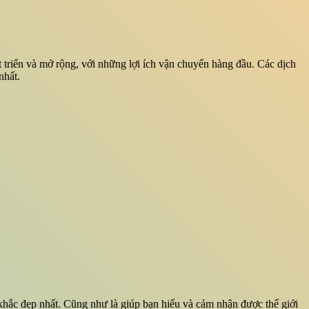
 triển và mở rộng, với những lợi ích vận chuyển hàng đầu. Các dịch
nhất.
khắc đẹp nhất. Cũng như là giúp bạn hiểu và cảm nhận được thế giới