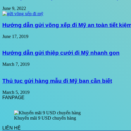
June 9, 2022
Hướng dẫn gửi võng xếp đi Mỹ an toàn tiết kiệ
June 17, 2019
Hướng dẫn gửi thiệp cưới đi Mỹ nhanh gọn
March 7, 2019
Thủ tục gửi hàng mẫu đi Mỹ bạn cần biết
March 5, 2019
FANPAGE
Khuyến mãi 9 USD chuyển hàng
LIÊN HỆ