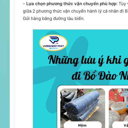
–
Lựa chọn phương thức vận chuyển phù hợp
: Tùy
giữa 2 phương thức vận chuyển hành lý cá nhân đi 
Gửi hàng bằng đường tàu biển.