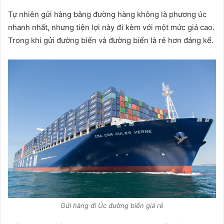
Tự nhiên gửi hàng bằng đường hàng không là phương úc
nhanh nhất, nhưng tiện lợi này đi kèm với một mức giá cao.
Trong khi gửi đường biển và đường biển là rẻ hơn đáng kể.
Gửi hàng đi Úc đường biển giá rẻ