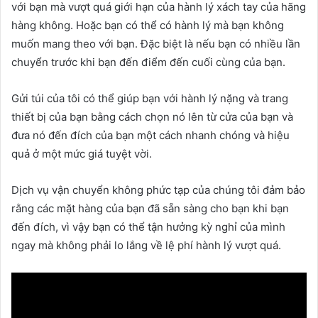
với bạn mà vượt quá giới hạn của hành lý xách tay của hãng
hàng không. Hoặc bạn có thể có hành lý mà bạn không
muốn mang theo với bạn. Đặc biệt là nếu bạn có nhiều lần
chuyển trước khi bạn đến điểm đến cuối cùng của bạn.
Gửi túi của tôi có thể giúp bạn với hành lý nặng và trang
thiết bị của bạn bằng cách chọn nó lên từ cửa của bạn và
đưa nó đến đích của bạn một cách nhanh chóng và hiệu
quả ở một mức giá tuyệt vời.
Dịch vụ vận chuyển không phức tạp của chúng tôi đảm bảo
rằng các mặt hàng của bạn đã sẵn sàng cho bạn khi bạn
đến đích, vì vậy bạn có thể tận hưởng kỳ nghỉ của mình
ngay mà không phải lo lắng về lệ phí hành lý vượt quá.