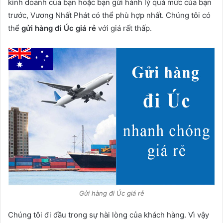
kinh doanh của bạn hoặc bạn gửi hành lý quá mức của bạn
trước, Vương Nhất Phát có thể phù hợp nhất. Chúng tôi có
thể
gửi hàng đi Úc giá rẻ
với giá rất thấp.
Gửi hàng đi Úc giá rẻ
Chúng tôi đi đầu trong sự hài lòng của khách hàng. Vì vậy