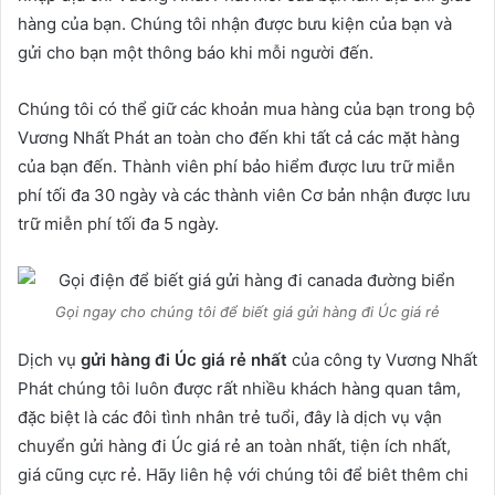
hàng của bạn. Chúng tôi nhận được bưu kiện của bạn và
gửi cho bạn một thông báo khi mỗi người đến.
Chúng tôi có thể giữ các khoản mua hàng của bạn trong bộ
Vương Nhất Phát an toàn cho đến khi tất cả các mặt hàng
của bạn đến. Thành viên phí bảo hiểm được lưu trữ miễn
phí tối đa 30 ngày và các thành viên Cơ bản nhận được lưu
trữ miễn phí tối đa 5 ngày.
Gọi ngay cho chúng tôi để biết giá gửi hàng đi Úc giá rẻ
Dịch vụ
gửi hàng đi Úc giá rẻ nhất
của công ty Vương Nhất
Phát chúng tôi luôn được rất nhiều khách hàng quan tâm,
đặc biệt là các đôi tình nhân trẻ tuổi, đây là dịch vụ vận
chuyển gửi hàng đi Úc giá rẻ an toàn nhất, tiện ích nhất,
giá cũng cực rẻ. Hãy liên hệ với chúng tôi để biêt thêm chi