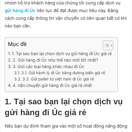
nhóm hỗ trợ khách hàng của chúng tôi cung cấp dịch vụ
gửi hàng đi Úc
liên tục để đạt được mục tiêu này. Bằng
cách cung cấp thông tin vận chuyển có liên quan bất cứ khi
nào bạn cần.
Mục đề
1. Tại sao bạn lại chọn dịch vụ gửi hàng đi Úc giá rẻ
2. Gửi hàng đi Úc như thế nào mới tốt nhất?
3. Gửi các loại hàng khác nhau đi Úc
3.1. Gửi hành lý đi Úc bằng đường biển giá rẻ
3.2. Gửi pallet từ việt nam đi Úc giá rẻ
4. Vận chuyển gửi hàng đi Úc giá rẻ nhất
1. Tại sao bạn lại chọn dịch vụ
gửi hàng đi Úc giá rẻ
Nếu bạn dự định tham gia vào một số hoạt động năng động