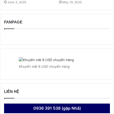
June 3, 2025
May 19, 2025
FANPAGE
Khuyến mãi 9 USD chuyển hàng
LIÊN HỆ
0936 391 538 (gặp Nhã)