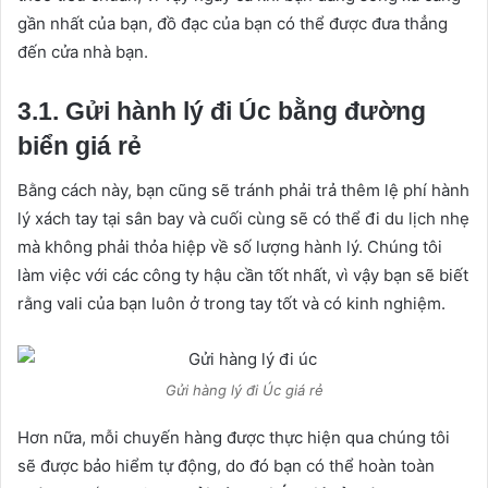
gần nhất của bạn, đồ đạc của bạn có thể được đưa thẳng
đến cửa nhà bạn.
3.1. Gửi hành lý đi Úc bằng đường
biển giá rẻ
Bằng cách này, bạn cũng sẽ tránh phải trả thêm lệ phí hành
lý xách tay tại sân bay và cuối cùng sẽ có thể đi du lịch nhẹ
mà không phải thỏa hiệp về số lượng hành lý. Chúng tôi
làm việc với các công ty hậu cần tốt nhất, vì vậy bạn sẽ biết
rằng vali của bạn luôn ở trong tay tốt và có kinh nghiệm.
Gửi hàng lý đi Úc giá rẻ
Hơn nữa, mỗi chuyến hàng được thực hiện qua chúng tôi
sẽ được bảo hiểm tự động, do đó bạn có thể hoàn toàn