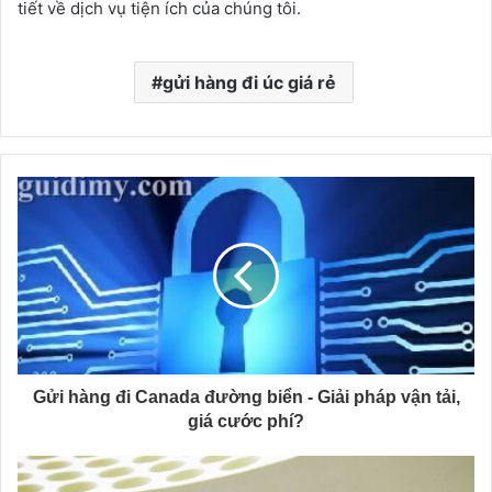
tiết về dịch vụ tiện ích của chúng tôi.
gửi hàng đi úc giá rẻ
Gửi hàng đi Canada đường biển - Giải pháp vận tải,
giá cước phí?