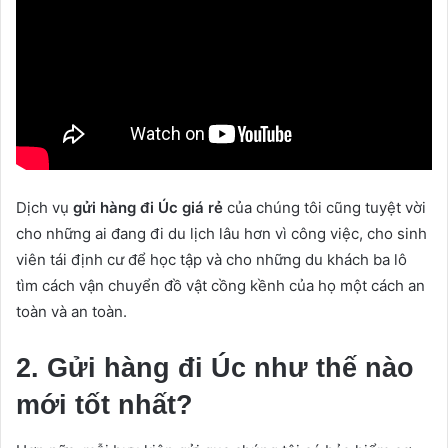
Dịch vụ
gửi hàng đi Úc giá rẻ
của chúng tôi cũng tuyệt vời
cho những ai đang đi du lịch lâu hơn vì công việc, cho sinh
viên tái định cư để học tập và cho những du khách ba lô
tìm cách vận chuyển đồ vật cồng kềnh của họ một cách an
toàn và an toàn.
2. Gửi hàng đi Úc như thế nào
mới tốt nhất?