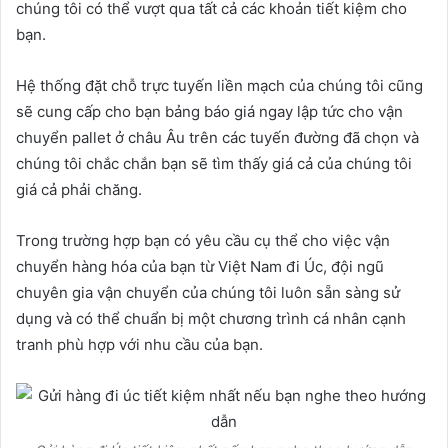
chúng tôi có thể vượt qua tất cả các khoản tiết kiệm cho
bạn.
Hệ thống đặt chỗ trực tuyến liền mạch của chúng tôi cũng
sẽ cung cấp cho bạn bảng báo giá ngay lập tức cho vận
chuyển pallet ở châu Âu trên các tuyến đường đã chọn và
chúng tôi chắc chắn bạn sẽ tìm thấy giá cả của chúng tôi
giá cả phải chăng.
Trong trường hợp bạn có yêu cầu cụ thể cho việc vận
chuyển hàng hóa của bạn từ Việt Nam đi Úc, đội ngũ
chuyên gia vận chuyển của chúng tôi luôn sẵn sàng sử
dụng và có thể chuẩn bị một chương trình cá nhân cạnh
tranh phù hợp với nhu cầu của bạn.