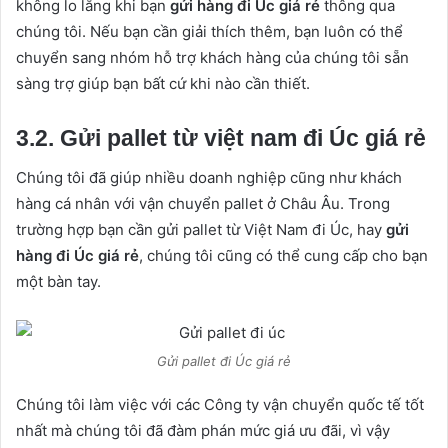
không lo lắng khi bạn
gửi hàng đi Úc giá rẻ
thông qua
chúng tôi. Nếu bạn cần giải thích thêm, bạn luôn có thể
chuyển sang nhóm hỗ trợ khách hàng của chúng tôi sẵn
sàng trợ giúp bạn bất cứ khi nào cần thiết.
3.2. Gửi pallet từ việt nam đi Úc giá rẻ
Chúng tôi đã giúp nhiều doanh nghiệp cũng như khách
hàng cá nhân với vận chuyển pallet ở Châu Âu. Trong
trường hợp bạn cần gửi pallet từ Việt Nam đi Úc, hay
gửi
hàng đi Úc giá rẻ
, chúng tôi cũng có thể cung cấp cho bạn
một bàn tay.
Gửi pallet đi Úc giá rẻ
Chúng tôi làm việc với các Công ty vận chuyển quốc tế tốt
nhất mà chúng tôi đã đàm phán mức giá ưu đãi, vì vậy