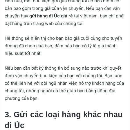
Hơn nữa, mỗi bưu kiện gửi qua chúng tôi có bảo hiểm cơ
bản bao gồm trong giá của vận chuyển. Nếu bạn cần vận
chuyển hay
gửi hàng đi Úc giá rẻ
tại việt nam, bạn chỉ phải
đặt hàng trên trang web của chúng tôi.
Hệ thống sẽ hiển thị cho bạn báo giá cuối cùng cho tuyến
đường đã chọn của bạn, đảm bảo bạn có tỷ lệ giá thành
hiệu suất tốt nhất.
Nếu bạn cần bất kỳ thông tin bổ sung nào trước khi quyết
định vận chuyển bưu kiện của bạn với chúng tôi. Bạn luôn
có thể liên hệ với đội ngũ nhân viên hỗ trợ khách hàng của
chúng tôi, những người có thể giúp bạn bằng tiếng địa
phương của bạn.
3. Gửi các loại hàng khác nhau
đi Úc