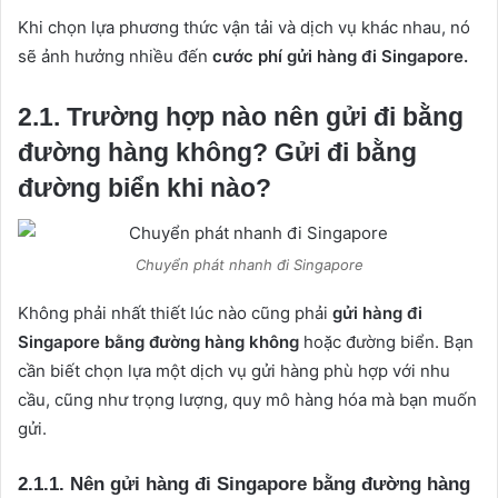
Khi chọn lựa phương thức vận tải và dịch vụ khác nhau, nó
sẽ ảnh hưởng nhiều đến
cước phí gửi hàng đi Singapore.
2.1. Trường hợp nào nên gửi đi bằng
đường hàng không? Gửi đi bằng
đường biển khi nào?
Chuyển phát nhanh đi Singapore
Không phải nhất thiết lúc nào cũng phải
gửi hàng đi
Singapore bằng đường hàng không
hoặc đường biển. Bạn
cần biết chọn lựa một dịch vụ gửi hàng phù hợp với nhu
cầu, cũng như trọng lượng, quy mô hàng hóa mà bạn muốn
gửi.
2.1.1. Nên gửi hàng đi Singapore bằng đường hàng