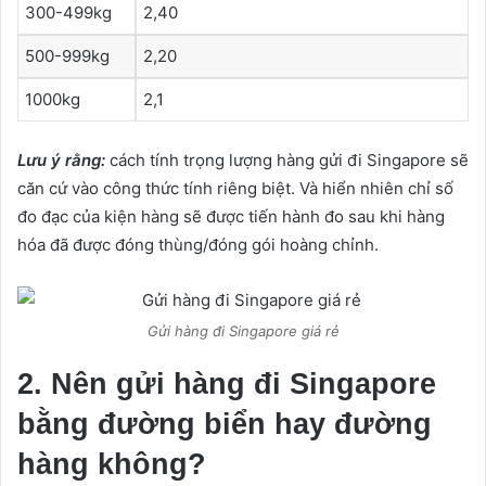
300-499kg
2,40
500-999kg
2,20
1000kg
2,1
Lưu ý rằng:
cách tính trọng lượng hàng gửi đi Singapore sẽ
căn cứ vào công thức tính riêng biệt. Và hiển nhiên chỉ số
đo đạc của kiện hàng sẽ được tiến hành đo sau khi hàng
hóa đã được đóng thùng/đóng gói hoàng chỉnh.
Gửi hàng đi Singapore giá rẻ
2. Nên gửi hàng đi Singapore
bằng đường biển hay đường
hàng không?