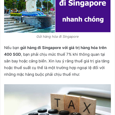
Gửi hàng hóa đi Singapore
Nếu bạn
gửi hàng đi Singapore với giá trị hàng hóa trên
400 SGD
, bạn phải chịu mức thuế 7% khi thông quan tại
sân bay hoặc cảng biển. Xin lưu ý rằng thuế giá trị gia tăng
hoặc thuế suất cụ thể là một trường hợp ngoại lệ đối với
những mặc hàng buộc phải chịu thuế như: