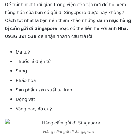
Để tránh mất thời gian trong việc đến tận nơi để hỏi xem
hàng hóa của bạn có gửi đi Singapore được hay không?
Cách tốt nhất là bạn nên tham khảo những
danh mục hàng
bị cấm gửi đi Singapore
hoặc có thể liên hệ với
anh Nhã:
0936 391 538
để nhận nhanh câu trả lời.
Ma tuý
Thuốc lá điện tử
Súng
Pháo hoa
Sản phẩm sản xuất tại Iran
Động vật
Vàng bạc, đá quý…
Hàng cấm gửi đi Singapore