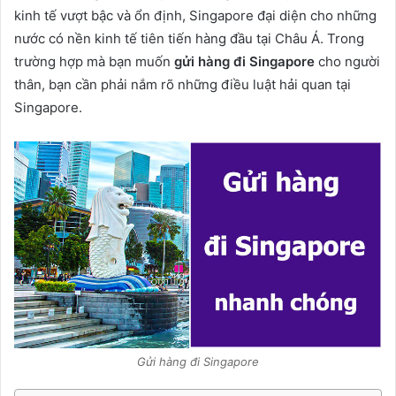
kinh tế vượt bậc và ổn định, Singapore đại diện cho những
nước có nền kinh tế tiên tiến hàng đầu tại Châu Á. Trong
trường hợp mà bạn muốn
gửi hàng đi Singapore
cho người
thân, bạn cần phải nắm rõ những điều luật hải quan tại
Singapore.
Gửi hàng đi Singapore