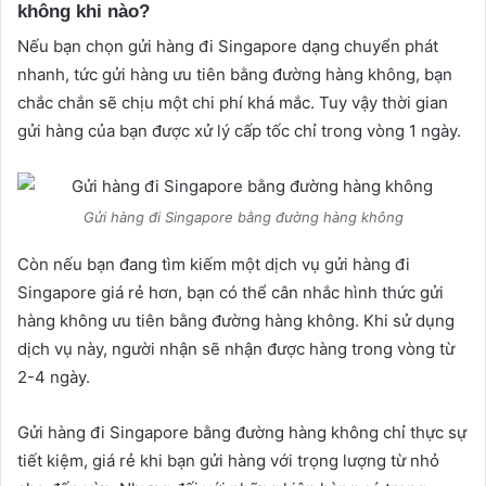
không khi nào?
Nếu bạn chọn gửi hàng đi Singapore dạng chuyển phát
nhanh, tức gửi hàng ưu tiên bằng đường hàng không, bạn
chắc chắn sẽ chịu một chi phí khá mắc. Tuy vậy thời gian
gửi hàng của bạn được xử lý cấp tốc chỉ trong vòng 1 ngày.
Gửi hàng đi Singapore bằng đường hàng không
Còn nếu bạn đang tìm kiếm một dịch vụ gửi hàng đi
Singapore giá rẻ hơn, bạn có thể cân nhắc hình thức gửi
hàng không ưu tiên bằng đường hàng không. Khi sử dụng
dịch vụ này, người nhận sẽ nhận được hàng trong vòng từ
2-4 ngày.
Gửi hàng đi Singapore bằng đường hàng không chỉ thực sự
tiết kiệm, giá rẻ khi bạn gửi hàng với trọng lượng từ nhỏ