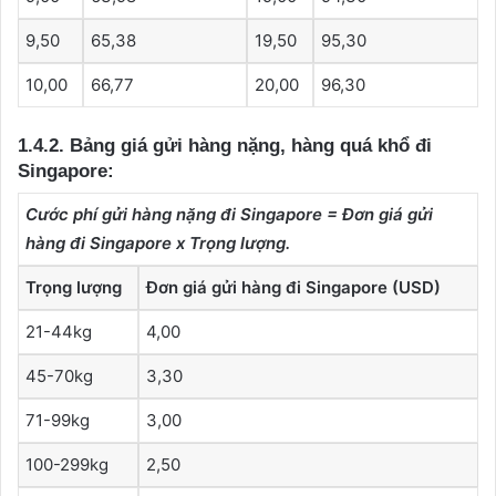
9,50
65,38
19,50
95,30
10,00
66,77
20,00
96,30
1.4.2. Bảng giá gửi hàng nặng, hàng quá khổ đi
Singapore:
Cước phí gửi hàng nặng đi Singapore = Đơn giá gửi
hàng đi Singapore x Trọng lượng.
Trọng lượng
Đơn giá gửi hàng đi Singapore (USD)
21-44kg
4,00
45-70kg
3,30
71-99kg
3,00
100-299kg
2,50