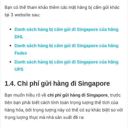
Bạn có thể tham khảo thêm các mặt hàng bị cấm gửi khác
tại 3 website sau:
Danh sách hàng bị cấm gửi đi Singapore của hãng
DHL
Danh sách hàng bị cấm gửi đi Singapore của hãng
Fedex
Danh sách hàng bị cấm gửi đi Singapore của hãng
UPS
1.4. Chi phí gửi hàng đi Singapore
Bạn muốn hiều rõ về
chi phí gửi hàng đi Singapore
, trước
tiên bạn phải biết cách tính toán trọng lượng thể tích của
hàng hóa, bởi trọng lượng này có thể có sự khác biệt so với
trọng lượng thực mà nhà sản xuất đề ra: