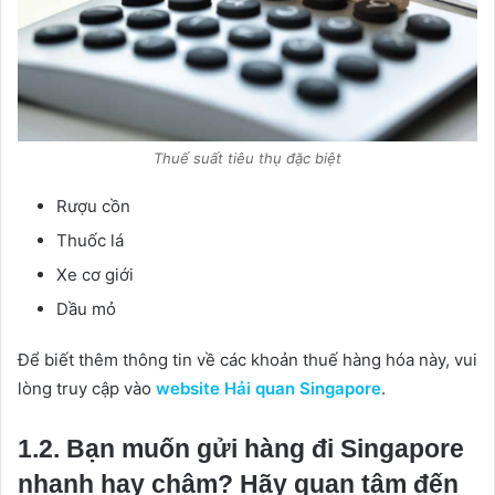
Thuế suất tiêu thụ đặc biệt
Rượu cồn
Thuốc lá
Xe cơ giới
Dầu mỏ
Để biết thêm thông tin về các khoản thuế hàng hóa này, vui
lòng truy cập vào
website Hải quan Singapore
.
1.2. Bạn muốn gửi hàng đi Singapore
nhanh hay chậm? Hãy quan tâm đến