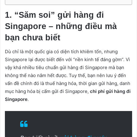
1. “Săm soi” gửi hàng đi
Singapore – những điều mà
bạn chưa biết
Dù chỉ là một quốc gia có diện tích khiêm tốn, nhưng
Singapore lại được biết đến với “nền kinh tế đáng gờm”. Vì
vậy khá nhiều tiêu chuẩn gửi hàng đi Singapore mà bạn
không thể nào nắm hết được. Tuy thế, bạn nên lưu ý đến
vấn đề chính đó là thuế hàng hóa, thời gian gửi hàng, danh
mục hàng hóa bị cấm gửi đi Singapore,
chi phí gửi hàng đi
Singapore
.