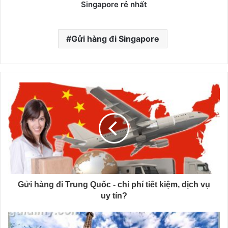
Singapore rẻ nhất
Gửi hàng đi Singapore
Gửi hàng đi Trung Quốc - chi phí tiết kiệm, dịch vụ
uy tín?