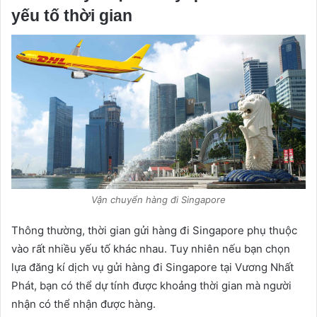
yếu tố thời gian
Vận chuyển hàng đi Singapore
Thông thường, thời gian gửi hàng đi Singapore phụ thuộc
vào rất nhiều yếu tố khác nhau. Tuy nhiên nếu bạn chọn
lựa đăng kí dịch vụ gửi hàng đi Singapore tại Vương Nhất
Phát, bạn có thể dự tính được khoảng thời gian mà người
nhận có thể nhận được hàng.