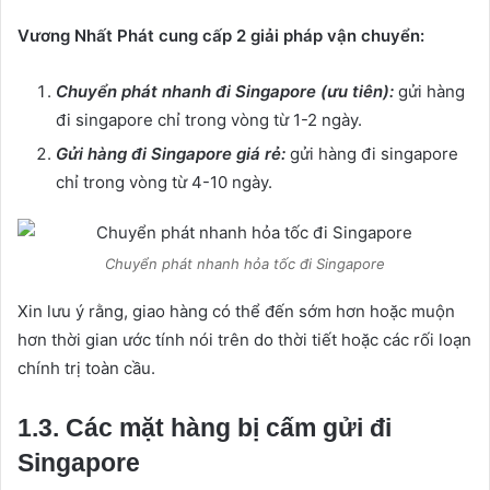
Vương Nhất Phát cung cấp 2 giải pháp vận chuyển:
Chuyển phát nhanh đi Singapore (ưu tiên):
gửi hàng
đi singapore chỉ trong vòng từ 1-2 ngày.
Gửi hàng đi Singapore giá rẻ:
gửi hàng đi singapore
chỉ trong vòng từ 4-10 ngày.
Chuyển phát nhanh hỏa tốc đi Singapore
Xin lưu ý rằng, giao hàng có thể đến sớm hơn hoặc muộn
hơn thời gian ước tính nói trên do thời tiết hoặc các rối loạn
chính trị toàn cầu.
1.3. Các mặt hàng bị cấm gửi đi
Singapore