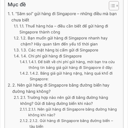
Mục đề
1. “Săm soi” gửi hàng đi Singapore – những điều mà bạn
chưa biết
1.1. Thuế hàng hóa – điều cần biết để gửi hàng đi
Singapore thành công
1.2. Bạn muốn gửi hàng đi Singapore nhanh hay
chậm? Hãy quan tâm đến yếu tố thời gian
1.3. Các mặt hàng bị cấm gửi đi Singapore
1.4. Chi phí gửi hàng đi Singapore
1.4.1. Để biết về chi phí gửi hàng, mời bạn tra cứu
thông tin bảng giá gửi hàng đi Singapore ở đây:
1.4.2. Bảng giá gửi hàng nặng, hàng quá khổ đi
Singapore:
2. Nên gửi hàng đi Singapore bằng đường biển hay
đường hàng không?
2.1. Trường hợp nào nên gửi đi bằng đường hàng
không? Gửi đi bằng đường biển khi nào?
2.1.1. Nên gửi hàng đi Singapore bằng đường hàng
không khi nào?
2.1.2. Gửi hàng đi Singapore bằng đường biển –
tàu biển