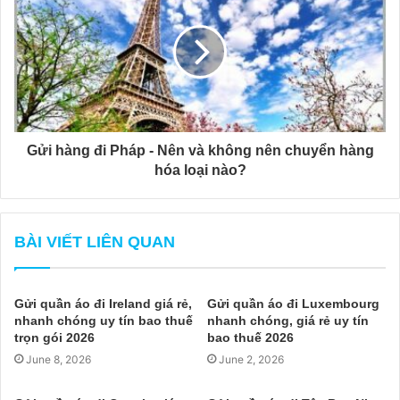
Gửi hàng đi Pháp - Nên và không nên chuyển hàng
hóa loại nào?
BÀI VIẾT LIÊN QUAN
Gửi quần áo đi Ireland giá rẻ,
Gửi quần áo đi Luxembourg
nhanh chóng uy tín bao thuế
nhanh chóng, giá rẻ uy tín
trọn gói 2026
bao thuế 2026
June 8, 2026
June 2, 2026