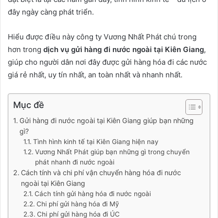
đây ngày càng phát triển.
Hiểu được điều này công ty Vương Nhất Phát chú trong
hơn trong
dịch vụ gửi hàng đi nước ngoài tại Kiên Giang
,
giúp cho người dân nơi đây được gửi hàng hóa đi các nước
giá rẻ nhất, uy tín nhất, an toàn nhất và nhanh nhất.
Mục đề
Gửi hàng đi nước ngoài tại Kiên Giang giúp bạn những
gì?
Tình hình kinh tế tại Kiên Giang hiện nay
Vương Nhất Phát giúp bạn những gì trong chuyển
phát nhanh đi nước ngoài
Cách tính và chi phí vận chuyển hàng hóa đi nước
ngoài tại Kiên Giang
Cách tính gửi hàng hóa đi nước ngoài
Chi phí gửi hàng hóa đi Mỹ
Chi phí gửi hàng hóa đi ÚC