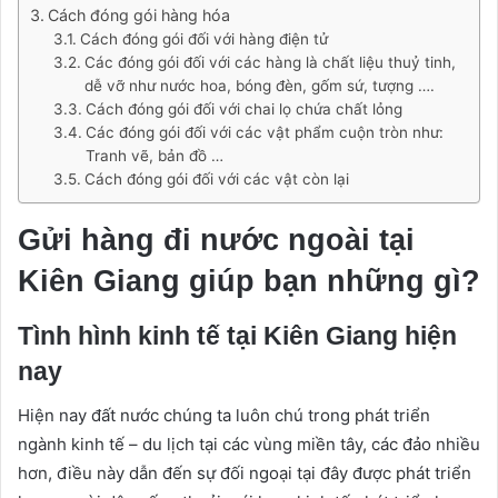
Cách đóng gói hàng hóa
Cách đóng gói đối với hàng điện tử
Các đóng gói đối với các hàng là chất liệu thuỷ tinh,
dễ vỡ như nước hoa, bóng đèn, gốm sứ, tượng ….
Cách đóng gói đối với chai lọ chứa chất lỏng
Các đóng gói đối với các vật phẩm cuộn tròn như:
Tranh vẽ, bản đồ …
Cách đóng gói đối với các vật còn lại
Gửi hàng đi nước ngoài tại
Kiên Giang giúp bạn những gì?
Tình hình kinh tế tại Kiên Giang hiện
nay
Hiện nay đất nước chúng ta luôn chú trong phát triển
ngành kinh tế – du lịch tại các vùng miền tây, các đảo nhiều
hơn, điều này dẫn đến sự đối ngoại tại đây được phát triển