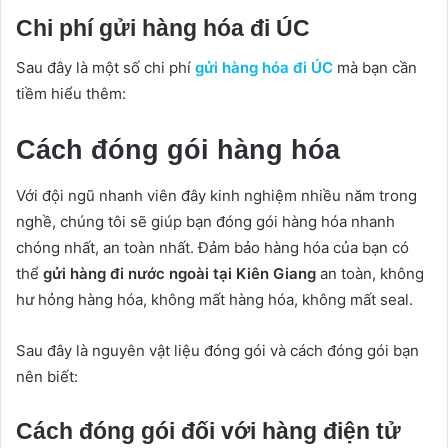
Chi phí gửi hàng hóa đi ÚC
Sau đây là một số chi phí
gửi hàng hóa đi ÚC
mà bạn cần
tiềm hiểu thêm:
Cách đóng gói hàng hóa
Với đội ngũ nhanh viên đây kinh nghiệm nhiều năm trong
nghề, chúng tôi sẽ giúp bạn đóng gói hàng hóa nhanh
chóng nhất, an toàn nhất. Đảm bảo hàng hóa của bạn có
thể
gửi hàng đi nước ngoài tại Kiên Giang
an toàn, không
hư hỏng hàng hóa, không mất hàng hóa, không mất seal.
Sau đây là nguyên vật liệu đóng gói và cách đóng gói bạn
nên biết:
Cách đóng gói đối với hàng điện tử