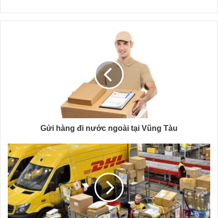
Gửi hàng đi nước ngoài tại Vũng Tàu