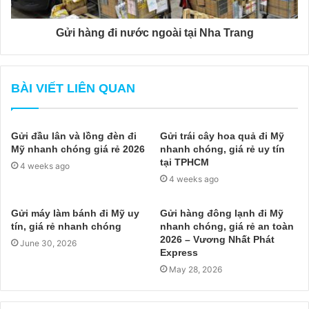
Gửi hàng đi nước ngoài tại Nha Trang
BÀI VIẾT LIÊN QUAN
Gửi đầu lân và lồng đèn đi
Gửi trái cây hoa quả đi Mỹ
Mỹ nhanh chóng giá rẻ 2026
nhanh chóng, giá rẻ uy tín
tại TPHCM
4 weeks ago
4 weeks ago
Gửi máy làm bánh đi Mỹ uy
Gửi hàng đông lạnh đi Mỹ
tín, giá rẻ nhanh chóng
nhanh chóng, giá rẻ an toàn
2026 – Vương Nhất Phát
June 30, 2026
Express
May 28, 2026