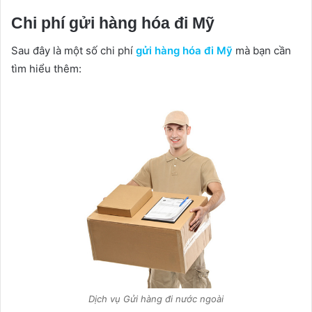
Chi phí gửi hàng hóa đi Mỹ
Sau đây là một số chi phí
gửi hàng hóa đi Mỹ
mà bạn cần
tìm hiểu thêm:
Dịch vụ Gửi hàng đi nước ngoài