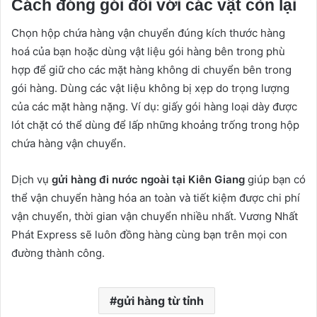
Cách đóng gói đối với các vật còn lại
Chọn hộp chứa hàng vận chuyển đúng kích thước hàng
hoá của bạn hoặc dùng vật liệu gói hàng bên trong phù
hợp để giữ cho các mặt hàng không di chuyển bên trong
gói hàng. Dùng các vật liệu không bị xẹp do trọng lượng
của các mặt hàng nặng. Ví dụ: giấy gói hàng loại dày được
lót chặt có thể dùng để lấp những khoảng trống trong hộp
chứa hàng vận chuyển.
Dịch vụ
gửi hàng đi nước ngoài tại Kiên Giang
giúp bạn có
thể vận chuyển hàng hóa an toàn và tiết kiệm được chi phí
vận chuyển, thời gian vận chuyển nhiều nhất. Vương Nhất
Phát Express sẽ luôn đồng hàng cùng bạn trên mọi con
đường thành công.
gửi hàng từ tỉnh