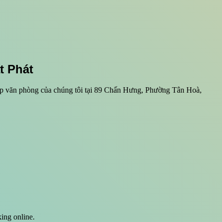
t Phát
iếp văn phòng của chúng tôi tại 89 Chấn Hưng, Phường Tân Hoà,
ing online.