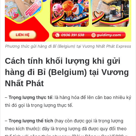
Phương thức gửi hàng đi Bỉ (Belgium) tại Vương Nhất Phát Express
Cách tính khối lượng khi gửi
hàng đi Bỉ (Belgium) tại Vương
Nhất Phát
–
Trọng lượng thực tế
: là hàng hóa để lên cân bao nhiêu ký
thì đó gọi là trọng lượng thực tế.
–
Trọng lượng thể tích
(hay còn được gọi là trọng lượng
theo kích thước): đây là trọng lượng đã được quy đổi theo