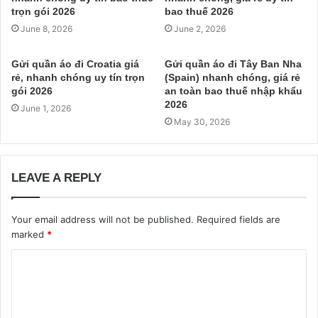
trọn gói 2026
bao thuế 2026
June 8, 2026
June 2, 2026
Gửi quần áo đi Croatia giá
Gửi quần áo đi Tây Ban Nha
rẻ, nhanh chóng uy tín trọn
(Spain) nhanh chóng, giá rẻ
gói 2026
an toàn bao thuế nhập khẩu
2026
June 1, 2026
May 30, 2026
LEAVE A REPLY
Your email address will not be published.
Required fields are
marked
*