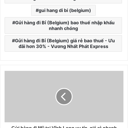
gui hang di bi (belgium)
Gửi hàng đi Bỉ (Belgium) bao thuế nhập khẩu
nhanh chóng
Gửi hàng đi Bỉ (Belgium) giá rẻ bao thuế - Ưu
đãi hơn 30% - Vương Nhất Phát Express