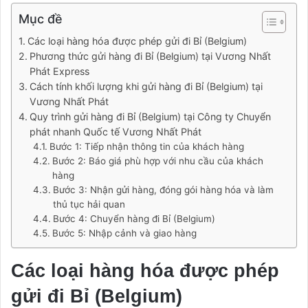
Mục đề
Các loại hàng hóa được phép gửi đi Bỉ (Belgium)
Phương thức gửi hàng đi Bỉ (Belgium) tại Vương Nhất
Phát Express
Cách tính khối lượng khi gửi hàng đi Bỉ (Belgium) tại
Vương Nhất Phát
Quy trình gửi hàng đi Bỉ (Belgium) tại Công ty Chuyển
phát nhanh Quốc tế Vương Nhất Phát
Bước 1: Tiếp nhận thông tin của khách hàng
Bước 2: Báo giá phù hợp với nhu cầu của khách
hàng
Bước 3: Nhận gửi hàng, đóng gói hàng hóa và làm
thủ tục hải quan
Bước 4: Chuyển hàng đi Bỉ (Belgium)
Bước 5: Nhập cảnh và giao hàng
Các loại hàng hóa được phép
gửi đi Bỉ (Belgium)