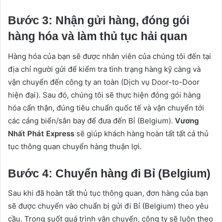
Bước 3: Nhận gửi hàng, đóng gói
hàng hóa và làm thủ tục hải quan
Hàng hóa của bạn sẽ được nhân viên của chúng tôi đến tại
địa chỉ người gửi để kiểm tra tình trạng hàng kỹ càng và
vận chuyển đến công ty an toàn (Dịch vụ Door-to-Door
hiện đại). Sau đó, chúng tôi sẽ thực hiện đóng gói hàng
hóa cẩn thận, đúng tiêu chuẩn quốc tế và vận chuyển tới
các cảng biển/sân bay để đưa đến Bỉ (Belgium).
Vương
Nhất Phát Express
sẽ giúp khách hàng hoàn tất tất cả thủ
tục thông quan chuyển hàng thuận lợi.
Bước 4: Chuyển hàng đi Bỉ (Belgium)
Sau khi đã hoàn tất thủ tục thông quan, đơn hàng của bạn
sẽ được chuyển vào chuẩn bị gửi đi Bỉ (Belgium) theo yêu
cầu. Trong suốt quá trình vận chuyển, công ty sẽ luôn theo