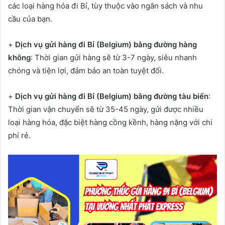
các loại hàng hóa đi Bỉ, tùy thuộc vào ngân sách và nhu
cầu của bạn.
+
Dịch vụ gửi hàng đi Bỉ (Belgium) bằng đường hàng
không
: Thời gian gửi hàng sẽ từ 3-7 ngày, siêu nhanh
chóng và tiện lợi, đảm bảo an toàn tuyệt đối.
+
Dịch vụ gửi hàng đi Bỉ (Belgium) bằng đường tàu biển
:
Thời gian vận chuyển sẽ từ 35-45 ngày, gửi được nhiều
loại hàng hóa, đặc biệt hàng cồng kềnh, hàng nặng với chi
phí rẻ.