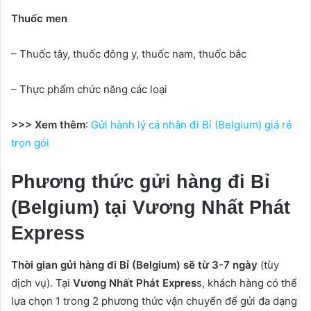
Thuốc men
– Thuốc tây, thuốc đông y, thuốc nam, thuốc bắc
– Thực phẩm chức năng các loại
>>> Xem thêm
:
Gửi hành lý cá nhân đi Bỉ (Belgium) giá rẻ
trọn gói
Phương thức gửi hàng đi Bỉ
(Belgium) tại Vương Nhất Phát
Express
Thời gian gửi hàng đi Bỉ (Belgium) sẽ từ 3-7 ngày
(tùy
dịch vụ). Tại
Vương Nhất Phát Expres
s, khách hàng có thể
lựa chọn 1 trong 2 phương thức vận chuyển để gửi đa dạng