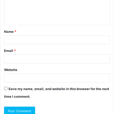
Name
*
Email
*
Website
Save my name, email, and website in this browser for the next
time I comment.