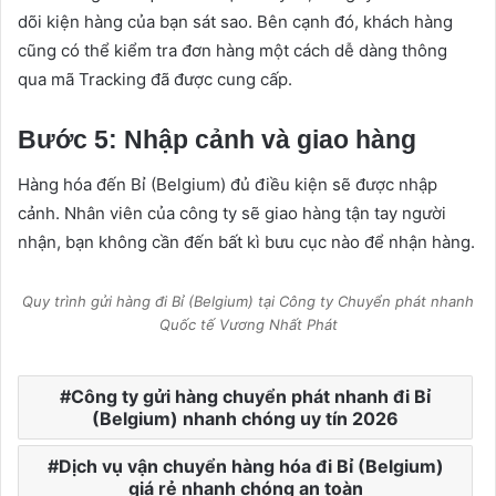
dõi kiện hàng của bạn sát sao. Bên cạnh đó, khách hàng
cũng có thể kiểm tra đơn hàng một cách dễ dàng thông
qua mã Tracking đã được cung cấp.
Bước 5: Nhập cảnh và giao hàng
Hàng hóa đến Bỉ (Belgium) đủ điều kiện sẽ được nhập
cảnh. Nhân viên của công ty sẽ giao hàng tận tay người
nhận, bạn không cần đến bất kì bưu cục nào để nhận hàng.
Quy trình gửi hàng đi Bỉ (Belgium) tại Công ty Chuyển phát nhanh
Quốc tế Vương Nhất Phát
Công ty gửi hàng chuyển phát nhanh đi Bỉ
(Belgium) nhanh chóng uy tín 2026
Dịch vụ vận chuyển hàng hóa đi Bỉ (Belgium)
giá rẻ nhanh chóng an toàn