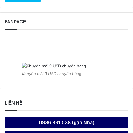
FANPAGE
Khuyến mãi 9 USD chuyển hàng
LIÊN HỆ
0936 391 538 (gặp Nhã)