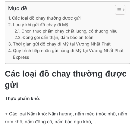
Mục đề
Các loại đồ chay thường được gửi
Lưu ý khi gửi đồ chay đi Mỹ
Chọn thực phẩm chay chất lượng, có thương hiệu
Đóng gói cẩn thận, đảm bảo an toàn
Thời gian gửi đồ chay đi Mỹ tại Vương Nhất Phát
Quy trình tiếp nhận gửi hàng đi Mỹ tại Vương Nhất Phát
Express
Các loại đồ chay thường được
gửi
Thực phẩm khô
:
+ Các loại Nấm khô: Nấm hương, nấm mèo (mộc nhĩ), nấm
rơm khô, nấm đông cô, nấm bào ngư khô,…