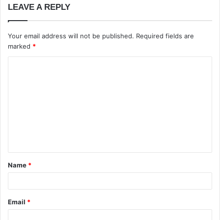
LEAVE A REPLY
Your email address will not be published.
Required fields are
marked
*
Name
*
Email
*