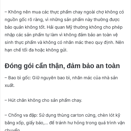
– Không nên mua các thực phẩm chay ngoài chợ không có
nguồn gốc rõ ràng, vì những sản phẩm này thường được
bảo quản không tốt. Hải quan Mỹ thường không cho phép
nhập các sản phẩm tự làm vì không đảm bảo an toàn vệ
sinh thực phẩm và không có nhãn mác theo quy định. Nên
hạn chế tối đa hoặc không gửi.
Đóng gói cẩn thận, đảm bảo an toàn
– Bao bì gốc: Giữ nguyên bao bì, nhãn mác của nhà sản
xuất.
– Hút chân không cho sản phẩm chay.
– Chống va đập: Sử dụng thùng carton cứng, chèn lót kỹ
bằng xốp, giấy báo,… để tránh hư hỏng trong quá trình vận
chuyển.