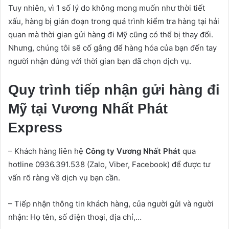
Tuy nhiên, vì 1 số lý do không mong muốn như thời tiết
xấu, hàng bị gián đoạn trong quá trình kiểm tra hàng tại hải
quan mà thời gian gửi hàng đi Mỹ cũng có thể bị thay đổi.
Nhưng, chúng tôi sẽ cố gắng để hàng hóa của bạn đến tay
người nhận đúng với thời gian bạn đã chọn dịch vụ.
Quy trình tiếp nhận gửi hàng đi
Mỹ tại Vương Nhất Phát
Express
– Khách hàng liên hệ
Công ty Vương Nhất Phát
qua
hotline 0936.391.538 (Zalo, Viber, Facebook) để được tư
vấn rõ ràng về dịch vụ bạn cần.
– Tiếp nhận thông tin khách hàng, của người gửi và người
nhận: Họ tên, số điện thoại, địa chỉ,…