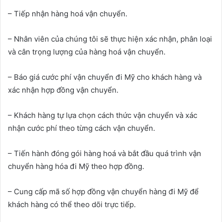
– Tiếp nhận hàng hoá vận chuyển.
– Nhân viên của chúng tôi sẽ thực hiện xác nhận, phân loại
và cân trọng lượng của hàng hoá vận chuyển.
– Báo giá cước phí vận chuyển đi Mỹ cho khách hàng và
xác nhận hợp đồng vận chuyển.
– Khách hàng tự lựa chọn cách thức vận chuyển và xác
nhận cước phí theo từng cách vận chuyển.
– Tiến hành đóng gói hàng hoá và bắt đầu quá trình vận
chuyển hàng hóa đi Mỹ theo hợp đồng.
– Cung cấp mã số hợp đồng vận chuyển hàng đi Mỹ để
khách hàng có thể theo dõi trực tiếp.