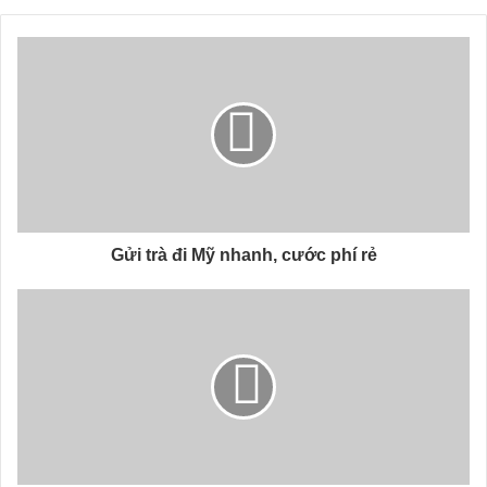
Gửi trà đi Mỹ nhanh, cước phí rẻ