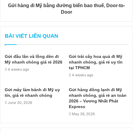
Gửi hàng đi Mỹ bằng đường biển bao thuế, Door-to-
Door
BÀI VIẾT LIÊN QUAN
Gửi đầu lân và lồng đèn đi
Gửi trái cây hoa quả đi Mỹ
Mỹ nhanh chóng giá rẻ 2026
nhanh chóng, giá rẻ uy tín
tại TPHCM
4 weeks ago
4 weeks ago
Gửi máy làm bánh đi Mỹ uy
Gửi hàng đông lạnh đi Mỹ
tín, giá rẻ nhanh chóng
nhanh chóng, giá rẻ an toàn
2026 – Vương Nhất Phát
June 30, 2026
Express
May 28, 2026