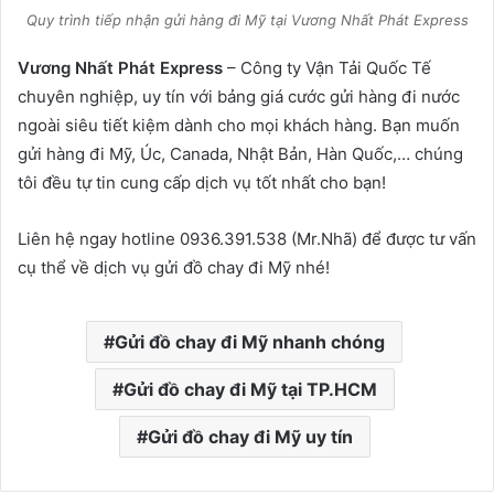
Quy trình tiếp nhận gửi hàng đi Mỹ tại Vương Nhất Phát Express
Vương Nhất Phát Express
– Công ty Vận Tải Quốc Tế
chuyên nghiệp, uy tín với bảng giá cước gửi hàng đi nước
ngoài siêu tiết kiệm dành cho mọi khách hàng. Bạn muốn
gửi hàng đi Mỹ, Úc, Canada, Nhật Bản, Hàn Quốc,… chúng
tôi đều tự tin cung cấp dịch vụ tốt nhất cho bạn!
Liên hệ ngay hotline 0936.391.538 (Mr.Nhã) để được tư vấn
cụ thể về dịch vụ gửi đồ chay đi Mỹ nhé!
Gửi đồ chay đi Mỹ nhanh chóng
Gửi đồ chay đi Mỹ tại TP.HCM
Gửi đồ chay đi Mỹ uy tín