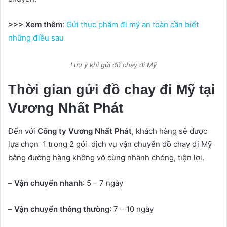
>>> Xem thêm
:
Gửi thực phẩm đi mỹ an toàn cần biết
những điều sau
Lưu ý khi gửi đồ chay đi Mỹ
Thời gian gửi đồ chay đi Mỹ tại
Vương Nhất Phát
Đến với
Công ty Vương Nhất Phát
, khách hàng sẽ được
lựa chọn 1 trong 2 gói dịch vụ vận chuyển đồ chay đi Mỹ
bằng đường hàng không vô cùng nhanh chóng, tiện lợi.
–
Vận chuyển nhanh
: 5 – 7 ngày
–
Vận chuyển thông thường
: 7 – 10 ngày