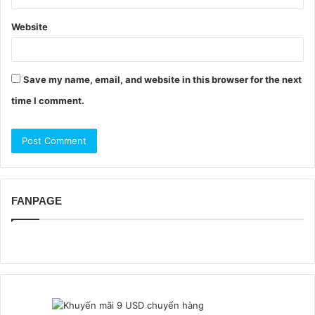
Website
Save my name, email, and website in this browser for the next
time I comment.
FANPAGE