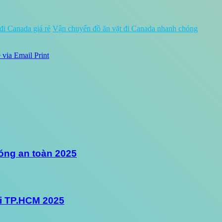
đi Canada giá rẻ
Vận chuyển đồ ăn vặt đi Canada nhanh chóng
 via Email
Print
óng an toàn 2025
ại TP.HCM 2025