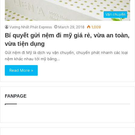
Vận chuyển
Vương Nhất Phát Express
March 29, 2018
1,009
Bí quyết gửi nệm đi mỹ giá rẻ, vừa an toàn,
vừa tiện dụng
Gửi nệm đi Mỹ là dịch vụ vận chuyển, chuyển phát nhanh các loại
nệm khác nhau tới mỹ bằng…
Read More »
FANPAGE