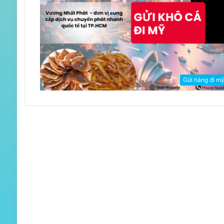
Gửi hàng đi m