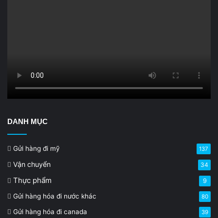
DANH MỤC
Gửi hàng đi mỹ
137
Vận chuyển
34
Thực phẩm
9
Gửi hàng hóa đi nước khác
80
Gửi hàng hóa đi canada
39