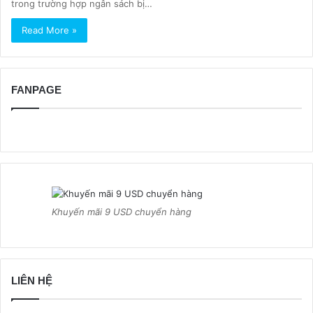
trong trường hợp ngân sách bị…
Read More »
FANPAGE
Khuyến mãi 9 USD chuyển hàng
LIÊN HỆ