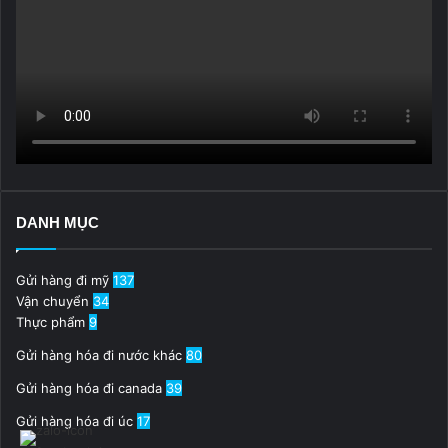
DANH MỤC
Gửi hàng đi mỹ
137
Vận chuyển
34
Thực phẩm
9
Gửi hàng hóa đi nước khác
80
Gửi hàng hóa đi canada
39
Gửi hàng hóa đi úc
17