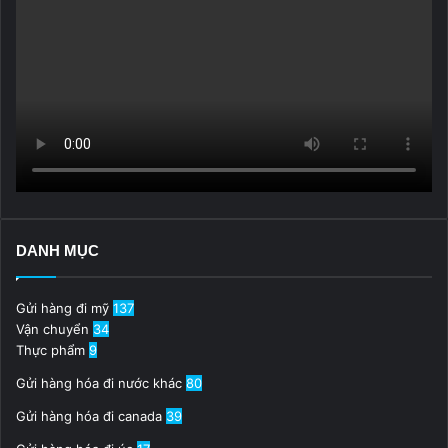
DANH MỤC
Gửi hàng đi mỹ
137
Vận chuyển
34
Thực phẩm
9
Gửi hàng hóa đi nước khác
80
Gửi hàng hóa đi canada
39