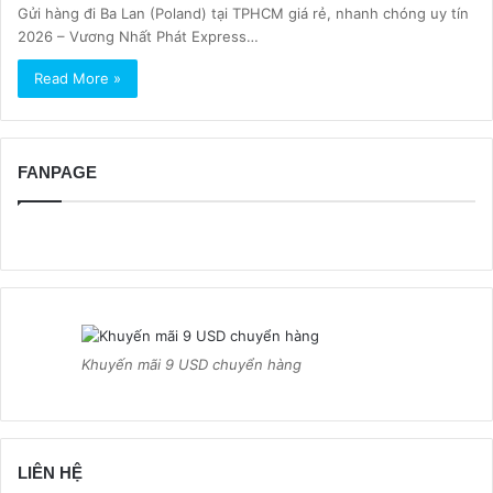
Gửi hàng đi Ba Lan (Poland) tại TPHCM giá rẻ, nhanh chóng uy tín
2026 – Vương Nhất Phát Express…
Read More »
FANPAGE
Khuyến mãi 9 USD chuyển hàng
LIÊN HỆ