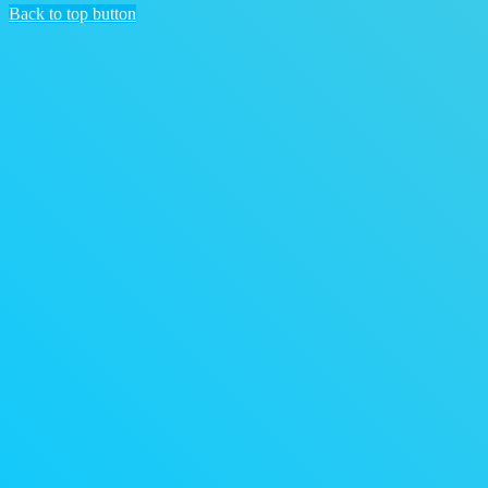
Back to top button