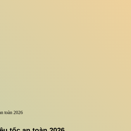
 an toàn 2026
iêu tốc an toàn 2026